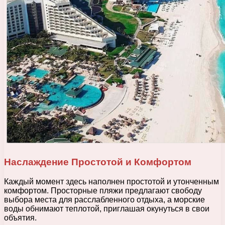
Наслаждение Простотой и Комфортом
Каждый момент здесь наполнен простотой и утонченным
комфортом. Просторные пляжи предлагают свободу
выбора места для расслабленного отдыха, а морские
воды обнимают теплотой, приглашая окунуться в свои
объятия.