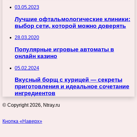
03.05.2023
Лучшие офтальмологические клиники:
выбор сети, которой можно доверять
28.03.2020
Популярные игровые автоматы в
онлайн казино
05.02.2024
Вкусный борщ с курицей — секреты
приготовления и идеальное сочетание
ингредиентов
© Copyright 2026, Ntray.ru
Кнопка «Наверх»