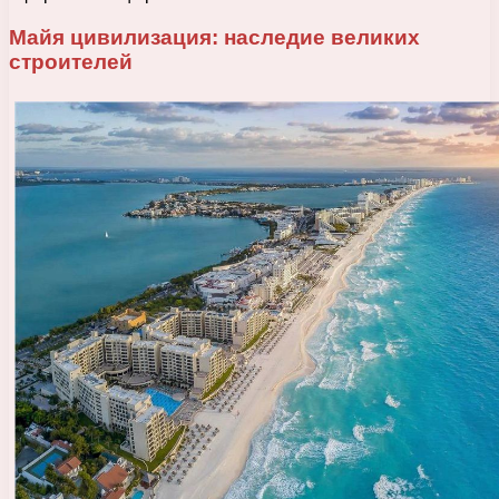
Майя цивилизация: наследие великих
строителей