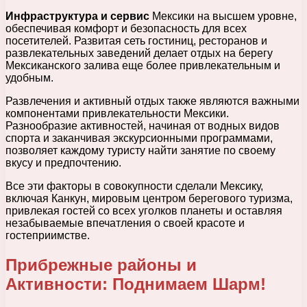
Инфраструктура и сервис
Мексики на высшем уровне,
обеспечивая комфорт и безопасность для всех
посетителей. Развитая сеть гостиниц, ресторанов и
развлекательных заведений делает отдых на берегу
Мексиканского залива еще более привлекательным и
удобным.
Развлечения и активный отдых также являются важными
компонентами привлекательности Мексики.
Разнообразие активностей, начиная от водных видов
спорта и заканчивая экскурсионными программами,
позволяет каждому туристу найти занятие по своему
вкусу и предпочтению.
Все эти факторы в совокупности сделали Мексику,
включая Канкун, мировым центром берегового туризма,
привлекая гостей со всех уголков планеты и оставляя
незабываемые впечатления о своей красоте и
гостеприимстве.
Прибрежные районы и
Активности: Поднимаем Шарм!