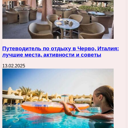
Путеводитель по отдыху в Черво, Италия:
лучшие места, активности и советы
13.02.2025