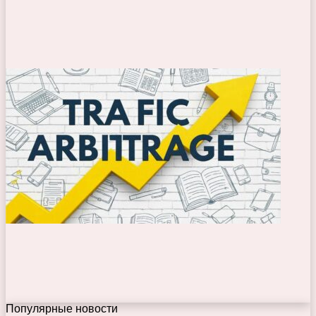
Популярные новости