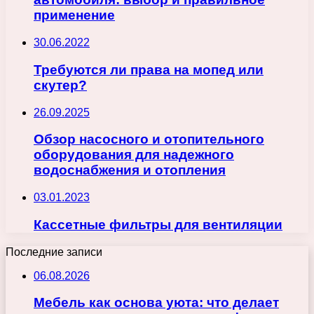
применение
30.06.2022
Требуются ли права на мопед или
скутер?
26.09.2025
Обзор насосного и отопительного
оборудования для надежного
водоснабжения и отопления
03.01.2023
Кассетные фильтры для вентиляции
Последние записи
06.08.2026
Мебель как основа уюта: что делает