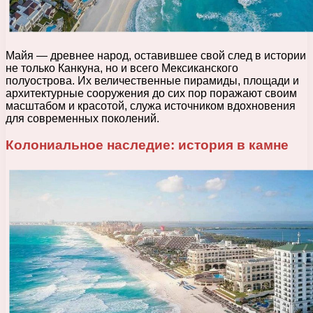
Майя — древнее народ, оставившее свой след в истории
не только Канкуна, но и всего Мексиканского
полуострова. Их величественные пирамиды, площади и
архитектурные сооружения до сих пор поражают своим
масштабом и красотой, служа источником вдохновения
для современных поколений.
Колониальное наследие: история в камне