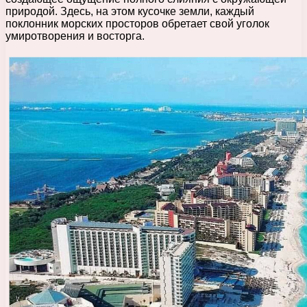
природой. Здесь, на этом кусочке земли, каждый
поклонник морских просторов обретает свой уголок
умиротворения и восторга.