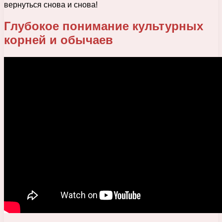
вернуться снова и снова!
Глубокое понимание культурных
корней и обычаев