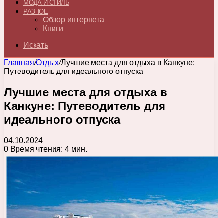
МОДА И СТИЛЬ
РАЗНОЕ
Обзор интернета
Книги
Искать
Главная
/
Отдых
/
Лучшие места для отдыха в Канкуне:
Путеводитель для идеального отпуска
Лучшие места для отдыха в
Канкуне: Путеводитель для
идеального отпуска
04.10.2024
0
Время чтения: 4 мин.