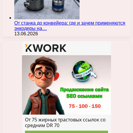
От станка до конвейера: где и зачем применяются
энкодеры на…
13.06.2026