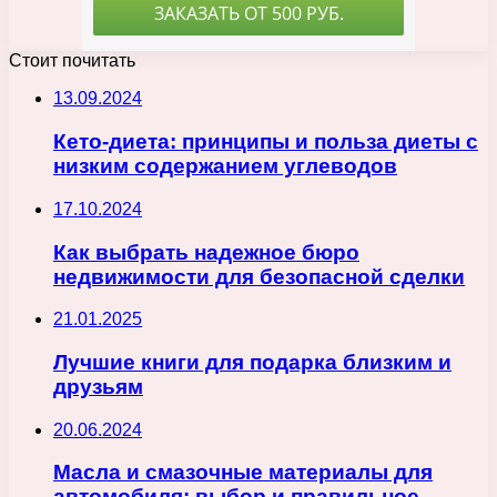
Стоит почитать
13.09.2024
Кето-диета: принципы и польза диеты с
низким содержанием углеводов
17.10.2024
Как выбрать надежное бюро
недвижимости для безопасной сделки
21.01.2025
Лучшие книги для подарка близким и
друзьям
20.06.2024
Масла и смазочные материалы для
автомобиля: выбор и правильное