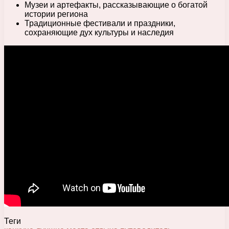
Музеи и артефакты, рассказывающие о богатой
истории региона
Традиционные фестивали и праздники,
сохраняющие дух культуры и наследия
Теги