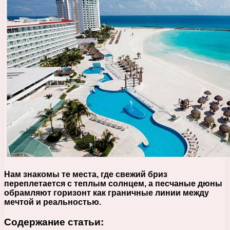
Нам знакомы те места, где свежий бриз
переплетается с теплым солнцем, а песчаные дюны
обрамляют горизонт как граничные линии между
мечтой и реальностью.
Содержание статьи: