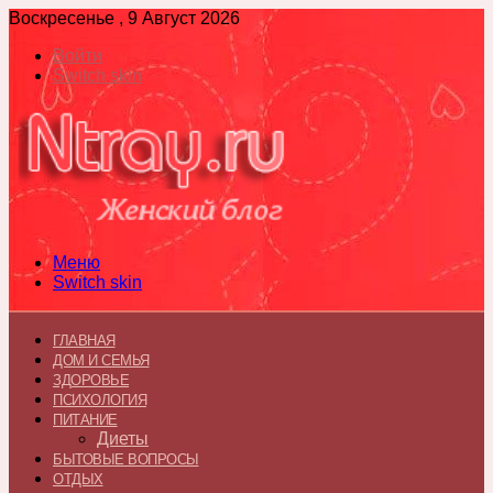
Воскресенье , 9 Август 2026
Войти
Switch skin
Меню
Switch skin
ГЛАВНАЯ
ДОМ И СЕМЬЯ
ЗДОРОВЬЕ
ПСИХОЛОГИЯ
ПИТАНИЕ
Диеты
БЫТОВЫЕ ВОПРОСЫ
ОТДЫХ