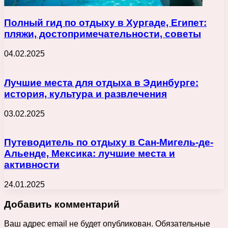
Полный гид по отдыху в Хургаде, Египет:
пляжи, достопримечательности, советы
04.02.2025
Лучшие места для отдыха в Эдинбурге:
история, культура и развлечения
03.02.2025
Путеводитель по отдыху в Сан-Мигель-де-
Альенде, Мексика: лучшие места и
активности
24.01.2025
Добавить комментарий
Ваш адрес email не будет опубликован.
Обязательные