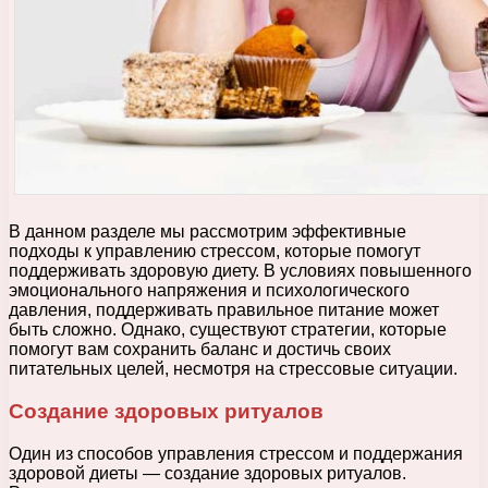
В данном разделе мы рассмотрим эффективные
подходы к управлению стрессом, которые помогут
поддерживать здоровую диету. В условиях повышенного
эмоционального напряжения и психологического
давления, поддерживать правильное питание может
быть сложно. Однако, существуют стратегии, которые
помогут вам сохранить баланс и достичь своих
питательных целей, несмотря на стрессовые ситуации.
Создание здоровых ритуалов
Один из способов управления стрессом и поддержания
здоровой диеты — создание здоровых ритуалов.