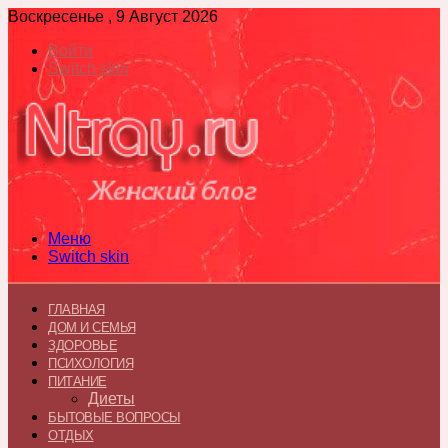
Воскресенье , 9 Август 2026
Войти
Switch skin
Меню
Switch skin
ГЛАВНАЯ
ДОМ И СЕМЬЯ
ЗДОРОВЬЕ
ПСИХОЛОГИЯ
ПИТАНИЕ
Диеты
БЫТОВЫЕ ВОПРОСЫ
ОТДЫХ