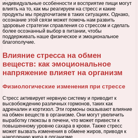
индивидуальные особенности и восприятие пищи могут
влиять на то, как мы реагируем на стресс и какие
продукты мы предпочитаем в таких ситуациях. Однако,
осознание этой связи может помочь нам развить
здоровые стратегии справления со стрессом и сделать
более осознанный выбор в питании, чтобы
поддерживать наше физическое и эмоциональное
благополучие.
Влияние стресса на обмен
веществ: как эмоциональное
напряжение влияет на организм
Физиологические изменения при стрессе
Стресс активирует нервную систему и приводит к
высвобождению различных гормонов, таких как
адреналин и кортизол. Эти гормоны оказывают влияние
на обмен веществ в организме. Они могут увеличить
выработку глюкозы в печени, что может привести к
повышенному уровню сахара в крови. Также стресс
может вызвать изменения в обмене жиров, приводя к
накоплению жира в организме.