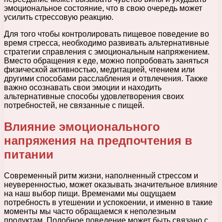
эмоциональное состояние, что в свою очередь может
усилить стрессовую реакцию.
Для того чтобы контролировать пищевое поведение во
время стресса, необходимо развивать альтернативные
стратегии справления с эмоциональным напряжением.
Вместо обращения к еде, можно попробовать заняться
физической активностью, медитацией, чтением или
другими способами расслабления и отвлечения. Также
важно осознавать свои эмоции и находить
альтернативные способы удовлетворения своих
потребностей, не связанные с пищей.
Влияние эмоционального
напряжения на предпочтения в
питании
Современный ритм жизни, наполненный стрессом и
неуверенностью, может оказывать значительное влияние
на наш выбор пищи. Временами мы ощущаем
потребность в утешении и успокоении, и именно в такие
моменты мы часто обращаемся к неполезным
продуктам. Подобное поведение может быть связано с