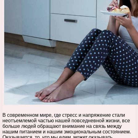
В современном мире, где стресс и напряжение стали
неотъемлемой частью нашей повседневной жизни, все
больше людей обращают внимание на связь между
нашим питанием и нашим эмоциональным состоянием.
Оказывается, то, что мы едим, может оказывать