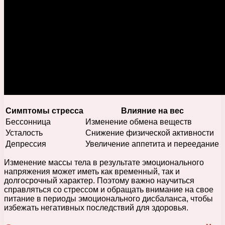
Симптомы стресса
Влияние на вес
Бессонница
Изменение обмена веществ
Усталость
Снижение физической активности
Депрессия
Увеличение аппетита и переедание
Изменение массы тела в результате эмоционального
напряжения может иметь как временный, так и
долгосрочный характер. Поэтому важно научиться
справляться со стрессом и обращать внимание на свое
питание в периоды эмоционального дисбаланса, чтобы
избежать негативных последствий для здоровья.