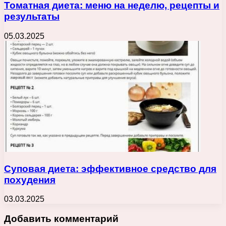
Томатная диета: меню на неделю, рецепты и
результаты
05.03.2025
Суповая диета: эффективное средство для
похудения
03.03.2025
Добавить комментарий