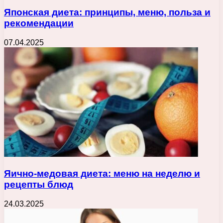
Японская диета: принципы, меню, польза и
рекомендации
07.04.2025
Яично-медовая диета: меню на неделю и
рецепты блюд
24.03.2025