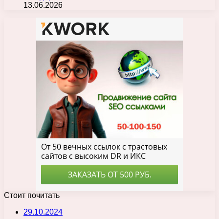
13.06.2026
Стоит почитать
29.10.2024