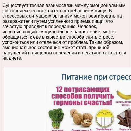
Существует тесная взаимосвязь между эмоциональным
состоянием человека и его потреблением пищи. В
стрессовых ситуациях организм может реагировать на
раздражители путем усиленного приема пищи, что
зачастую приводит к перееданию. Человек,
испытывающий эмоциональное напряжение, может
обращаться к еде в качестве способа снять стресс,
успокоиться или отвлечься от проблем. Таким образом,
эмоциональное состояние может стать причиной
нарушений в пищевом поведении и негативно сказаться
на диете.