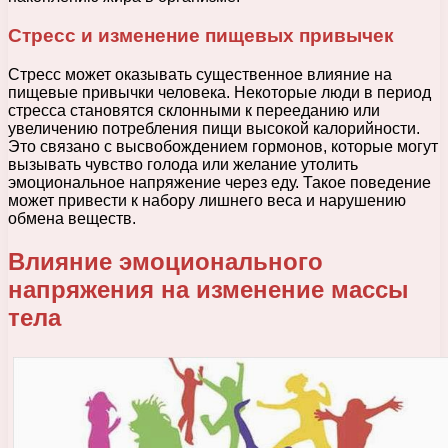
Стресс и изменение пищевых привычек
Стресс может оказывать существенное влияние на
пищевые привычки человека. Некоторые люди в период
стресса становятся склонными к перееданию или
увеличению потребления пищи высокой калорийности.
Это связано с высвобождением гормонов, которые могут
вызывать чувство голода или желание утолить
эмоциональное напряжение через еду. Такое поведение
может привести к набору лишнего веса и нарушению
обмена веществ.
Влияние эмоционального
напряжения на изменение массы
тела