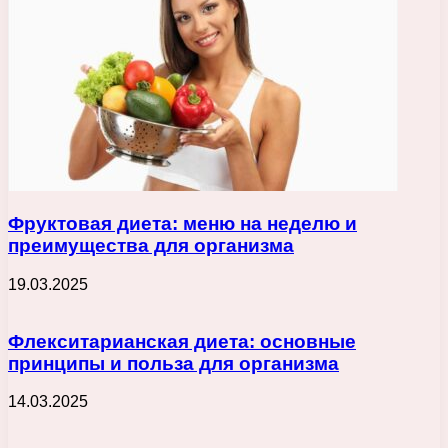
Фруктовая диета: меню на неделю и
преимущества для организма
19.03.2025
Флекситарианская диета: основные
принципы и польза для организма
14.03.2025