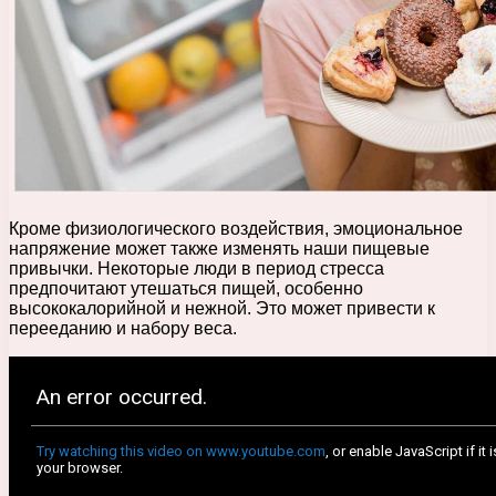
Кроме физиологического воздействия, эмоциональное
напряжение может также изменять наши пищевые
привычки. Некоторые люди в период стресса
предпочитают утешаться пищей, особенно
высококалорийной и нежной. Это может привести к
перееданию и набору веса.