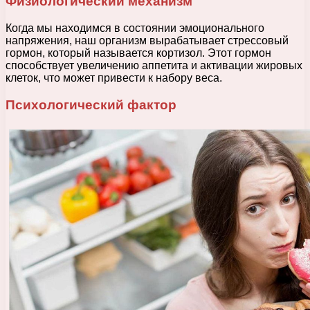
Физиологический механизм
Когда мы находимся в состоянии эмоционального
напряжения, наш организм вырабатывает стрессовый
гормон, который называется кортизол. Этот гормон
способствует увеличению аппетита и активации жировых
клеток, что может привести к набору веса.
Психологический фактор