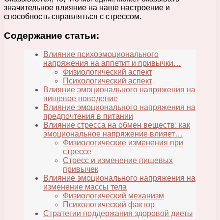
значительное влияние на наше настроение и
способность справляться с стрессом.
Содержание статьи:
Влияние психоэмоционального
напряжения на аппетит и привычки…
Физиологический аспект
Психологический аспект
Влияние эмоционального напряжения на
пищевое поведение
Влияние эмоционального напряжения на
предпочтения в питании
Влияние стресса на обмен веществ: как
эмоциональное напряжение влияет…
Физиологические изменения при
стрессе
Стресс и изменение пищевых
привычек
Влияние эмоционального напряжения на
изменение массы тела
Физиологический механизм
Психологический фактор
Стратегии поддержания здоровой диеты