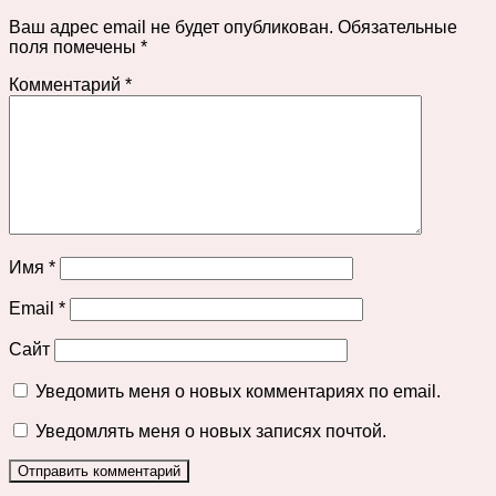
Ваш адрес email не будет опубликован.
Обязательные
поля помечены
*
Комментарий
*
Имя
*
Email
*
Сайт
Уведомить меня о новых комментариях по email.
Уведомлять меня о новых записях почтой.