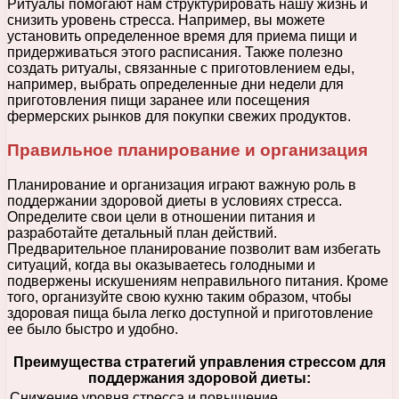
Ритуалы помогают нам структурировать нашу жизнь и
снизить уровень стресса. Например, вы можете
установить определенное время для приема пищи и
придерживаться этого расписания. Также полезно
создать ритуалы, связанные с приготовлением еды,
например, выбрать определенные дни недели для
приготовления пищи заранее или посещения
фермерских рынков для покупки свежих продуктов.
Правильное планирование и организация
Планирование и организация играют важную роль в
поддержании здоровой диеты в условиях стресса.
Определите свои цели в отношении питания и
разработайте детальный план действий.
Предварительное планирование позволит вам избегать
ситуаций, когда вы оказываетесь голодными и
подвержены искушениям неправильного питания. Кроме
того, организуйте свою кухню таким образом, чтобы
здоровая пища была легко доступной и приготовление
ее было быстро и удобно.
Преимущества стратегий управления стрессом для
поддержания здоровой диеты:
Снижение уровня стресса и повышение