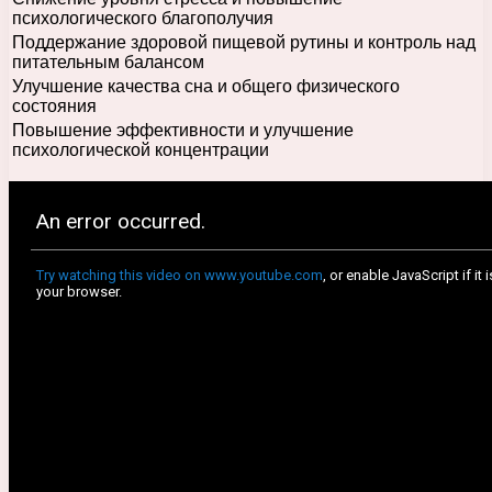
психологического благополучия
Поддержание здоровой пищевой рутины и контроль над
питательным балансом
Улучшение качества сна и общего физического
состояния
Повышение эффективности и улучшение
психологической концентрации