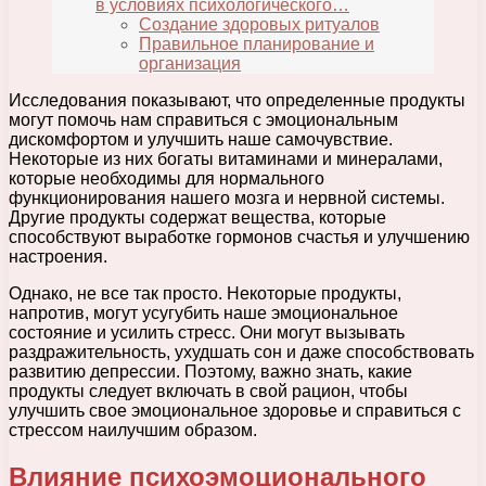
в условиях психологического…
Создание здоровых ритуалов
Правильное планирование и
организация
Исследования показывают, что определенные продукты
могут помочь нам справиться с эмоциональным
дискомфортом и улучшить наше самочувствие.
Некоторые из них богаты витаминами и минералами,
которые необходимы для нормального
функционирования нашего мозга и нервной системы.
Другие продукты содержат вещества, которые
способствуют выработке гормонов счастья и улучшению
настроения.
Однако, не все так просто. Некоторые продукты,
напротив, могут усугубить наше эмоциональное
состояние и усилить стресс. Они могут вызывать
раздражительность, ухудшать сон и даже способствовать
развитию депрессии. Поэтому, важно знать, какие
продукты следует включать в свой рацион, чтобы
улучшить свое эмоциональное здоровье и справиться с
стрессом наилучшим образом.
Влияние психоэмоционального