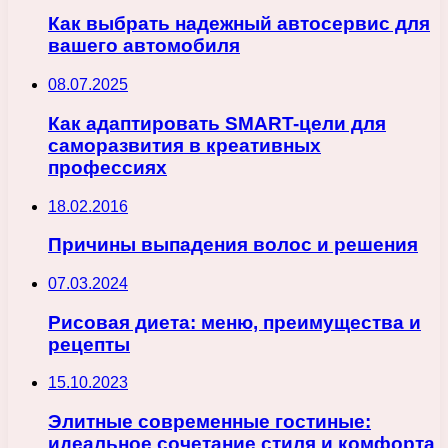
Как выбрать надежный автосервис для
вашего автомобиля
08.07.2025
Как адаптировать SMART-цели для
саморазвития в креативных
профессиях
18.02.2016
Причины выпадения волос и решения
07.03.2024
Рисовая диета: меню, преимущества и
рецепты
15.10.2023
Элитные современные гостиные:
идеальное сочетание стиля и комфорта