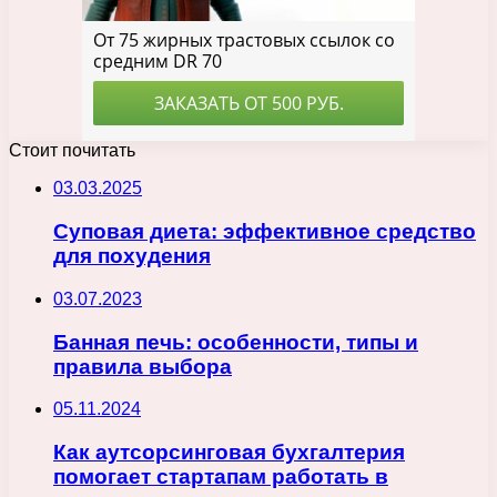
Стоит почитать
03.03.2025
Суповая диета: эффективное средство
для похудения
03.07.2023
Банная печь: особенности, типы и
правила выбора
05.11.2024
Как аутсорсинговая бухгалтерия
помогает стартапам работать в