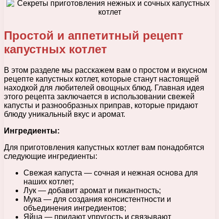
Простой и аппетитный рецепт
капустных котлет
В этом разделе мы расскажем вам о простом и вкусном
рецепте капустных котлет, которые станут настоящей
находкой для любителей овощных блюд. Главная идея
этого рецепта заключается в использовании свежей
капусты и разнообразных приправ, которые придают
блюду уникальный вкус и аромат.
Ингредиенты:
Для приготовления капустных котлет вам понадобятся
следующие ингредиенты:
Свежая капуста — сочная и нежная основа для
наших котлет;
Лук — добавит аромат и пикантность;
Мука — для создания консистентности и
объединения ингредиентов;
Яйца — придают упругость и связывают