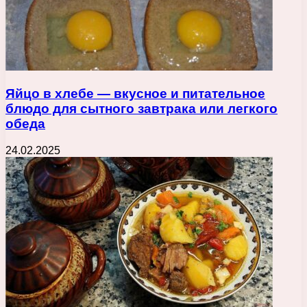
Яйцо в хлебе — вкусное и питательное
блюдо для сытного завтрака или легкого
обеда
24.02.2025