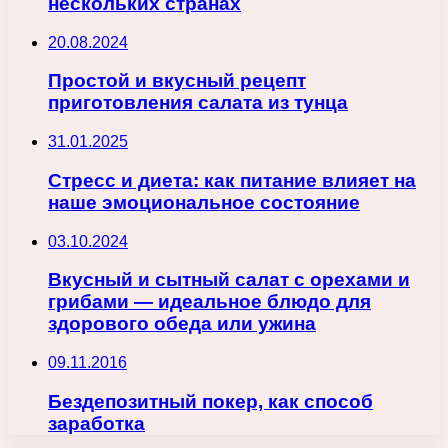
нескольких странах
20.08.2024
Простой и вкусный рецепт
приготовления салата из тунца
31.01.2025
Стресс и диета: как питание влияет на
наше эмоциональное состояние
03.10.2024
Вкусный и сытный салат с орехами и
грибами — идеальное блюдо для
здорового обеда или ужина
09.11.2016
Бездепозитный покер, как способ
заработка