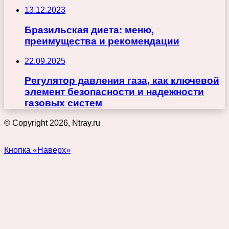
13.12.2023
Бразильская диета: меню,
преимущества и рекомендации
22.09.2025
Регулятор давления газа, как ключевой
элемент безопасности и надежности
газовых систем
© Copyright 2026, Ntray.ru
Кнопка «Наверх»