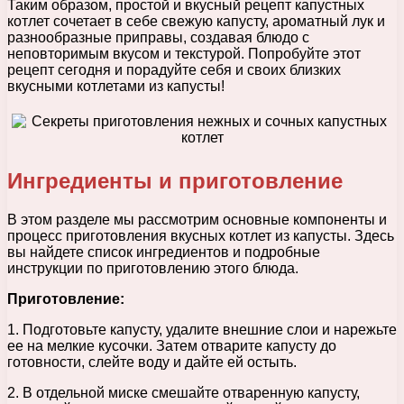
Таким образом, простой и вкусный рецепт капустных
котлет сочетает в себе свежую капусту, ароматный лук и
разнообразные приправы, создавая блюдо с
неповторимым вкусом и текстурой. Попробуйте этот
рецепт сегодня и порадуйте себя и своих близких
вкусными котлетами из капусты!
Ингредиенты и приготовление
В этом разделе мы рассмотрим основные компоненты и
процесс приготовления вкусных котлет из капусты. Здесь
вы найдете список ингредиентов и подробные
инструкции по приготовлению этого блюда.
Приготовление:
1. Подготовьте капусту, удалите внешние слои и нарежьте
ее на мелкие кусочки. Затем отварите капусту до
готовности, слейте воду и дайте ей остыть.
2. В отдельной миске смешайте отваренную капусту,