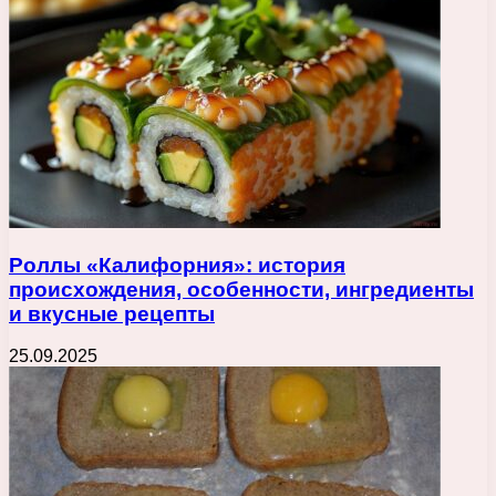
Роллы «Калифорния»: история
происхождения, особенности, ингредиенты
и вкусные рецепты
25.09.2025