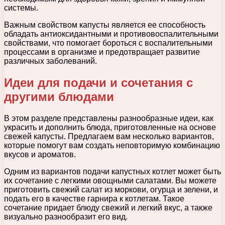
системы.
Важным свойством капусты является ее способность
обладать антиоксидантными и противовоспалительными
свойствами, что помогает бороться с воспалительными
процессами в организме и предотвращает развитие
различных заболеваний.
Идеи для подачи и сочетания с
другими блюдами
В этом разделе представлены разнообразные идеи, как
украсить и дополнить блюда, приготовленные на основе
свежей капусты. Предлагаем вам несколько вариантов,
которые помогут вам создать неповторимую комбинацию
вкусов и ароматов.
Одним из вариантов подачи капустных котлет может быть
их сочетание с легкими овощными салатами. Вы можете
приготовить свежий салат из моркови, огурца и зелени, и
подать его в качестве гарнира к котлетам. Такое
сочетание придает блюду свежий и легкий вкус, а также
визуально разнообразит его вид.