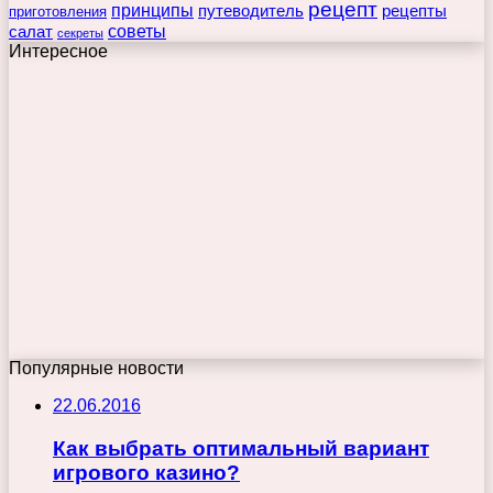
рецепт
принципы
путеводитель
рецепты
приготовления
советы
салат
секреты
Интересное
Популярные новости
22.06.2016
Как выбрать оптимальный вариант
игрового казино?