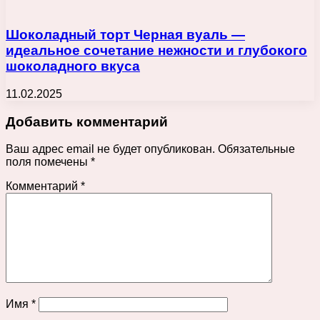
Шоколадный торт Черная вуаль —
идеальное сочетание нежности и глубокого
шоколадного вкуса
11.02.2025
Добавить комментарий
Ваш адрес email не будет опубликован.
Обязательные
поля помечены
*
Комментарий
*
Имя
*