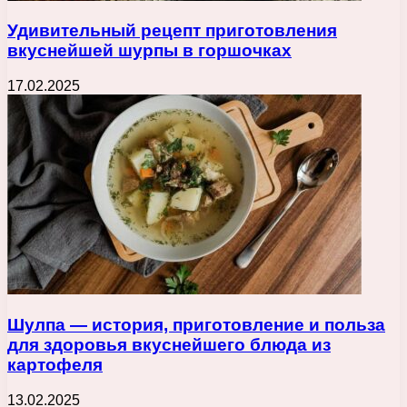
Удивительный рецепт приготовления
вкуснейшей шурпы в горшочках
17.02.2025
Шулпа — история, приготовление и польза
для здоровья вкуснейшего блюда из
картофеля
13.02.2025