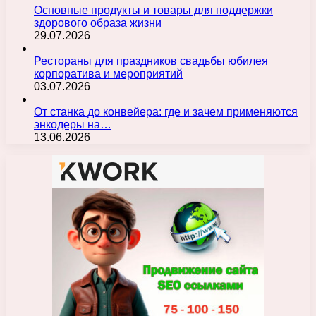
Основные продукты и товары для поддержки
здорового образа жизни
29.07.2026
Рестораны для праздников свадьбы юбилея
корпоратива и мероприятий
03.07.2026
От станка до конвейера: где и зачем применяются
энкодеры на…
13.06.2026