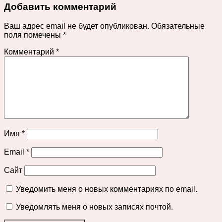
Добавить комментарий
Ваш адрес email не будет опубликован.
Обязательные
поля помечены
*
Комментарий
*
Имя
*
Email
*
Сайт
Уведомить меня о новых комментариях по email.
Уведомлять меня о новых записях почтой.