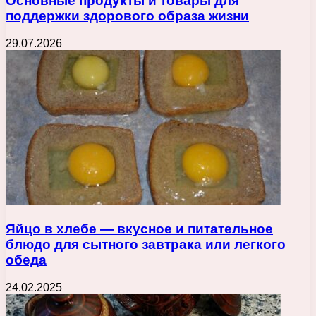
Основные продукты и товары для
поддержки здорового образа жизни
29.07.2026
Яйцо в хлебе — вкусное и питательное
блюдо для сытного завтрака или легкого
обеда
24.02.2025