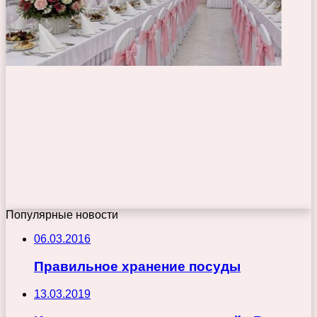
Популярные новости
06.03.2016
Правильное хранение посуды
13.03.2019