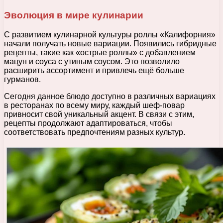
Эволюция в мире кулинарии
С развитием кулинарной культуры роллы «Калифорния»
начали получать новые вариации. Появились гибридные
рецепты, такие как «острые роллы» с добавлением
мацун и соуса с утиным соусом. Это позволило
расширить ассортимент и привлечь ещё больше
гурманов.
Сегодня данное блюдо доступно в различных вариациях
в ресторанах по всему миру, каждый шеф-повар
привносит свой уникальный акцент. В связи с этим,
рецепты продолжают адаптироваться, чтобы
соответствовать предпочтениям разных культур.