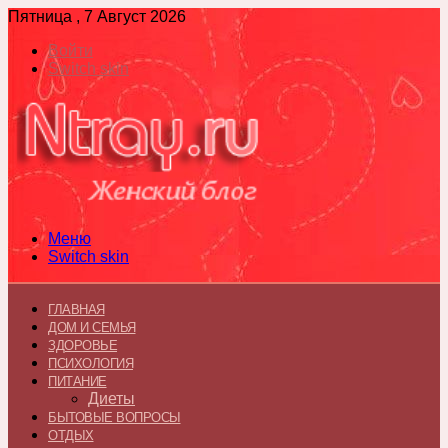
Пятница , 7 Август 2026
Войти
Switch skin
Меню
Switch skin
ГЛАВНАЯ
ДОМ И СЕМЬЯ
ЗДОРОВЬЕ
ПСИХОЛОГИЯ
ПИТАНИЕ
Диеты
БЫТОВЫЕ ВОПРОСЫ
ОТДЫХ