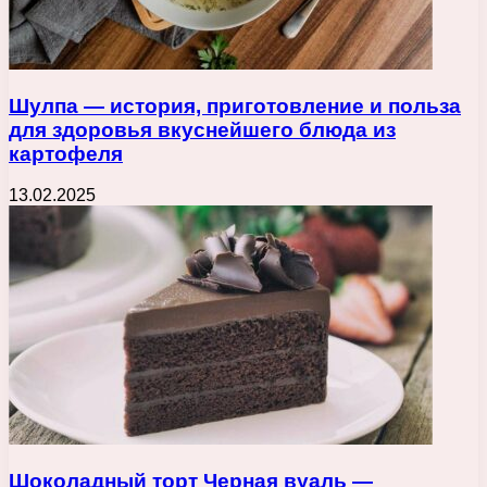
Шулпа — история, приготовление и польза
для здоровья вкуснейшего блюда из
картофеля
13.02.2025
Шоколадный торт Черная вуаль —