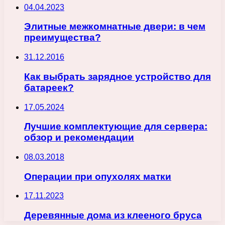
04.04.2023
Элитные межкомнатные двери: в чем
преимущества?
31.12.2016
Как выбрать зарядное устройство для
батареек?
17.05.2024
Лучшие комплектующие для сервера:
обзор и рекомендации
08.03.2018
Операции при опухолях матки
17.11.2023
Деревянные дома из клееного бруса