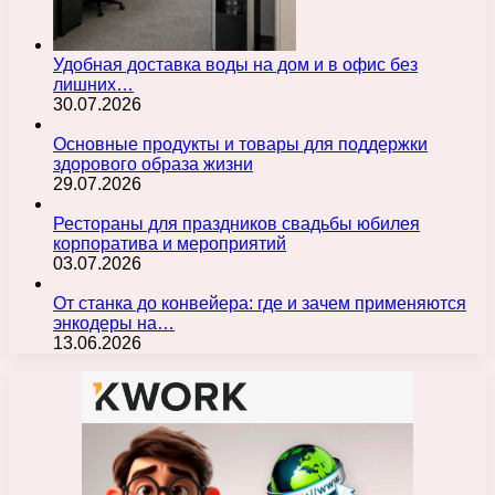
Удобная доставка воды на дом и в офис без
лишних…
30.07.2026
Основные продукты и товары для поддержки
здорового образа жизни
29.07.2026
Рестораны для праздников свадьбы юбилея
корпоратива и мероприятий
03.07.2026
От станка до конвейера: где и зачем применяются
энкодеры на…
13.06.2026