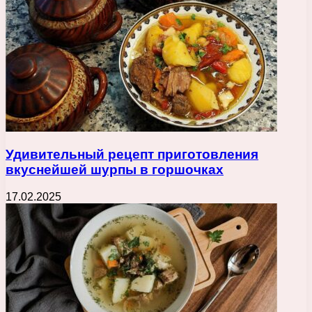
Удивительный рецепт приготовления
вкуснейшей шурпы в горшочках
17.02.2025