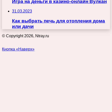
Игра на деньги в казино-онлайн Вулкан
31.03.2023
Как выбрать печь для отопления дома
или дачи
© Copyright 2026, Ntray.ru
Кнопка «Наверх»