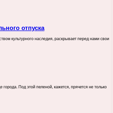
льного отпуска
ством культурного наследия, раскрывает перед нами свои
города. Под этой пеленой, кажется, прячется не только