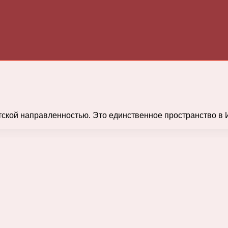
тской направленностью. Это единственное пространство в 