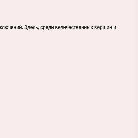
иключений. Здесь, среди величественных вершин и