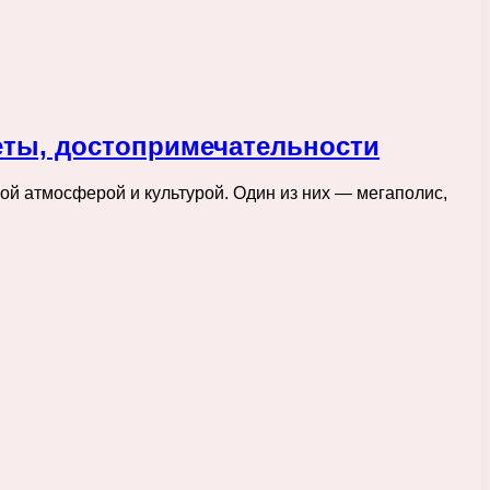
веты, достопримечательности
ой атмосферой и культурой. Один из них — мегаполис,