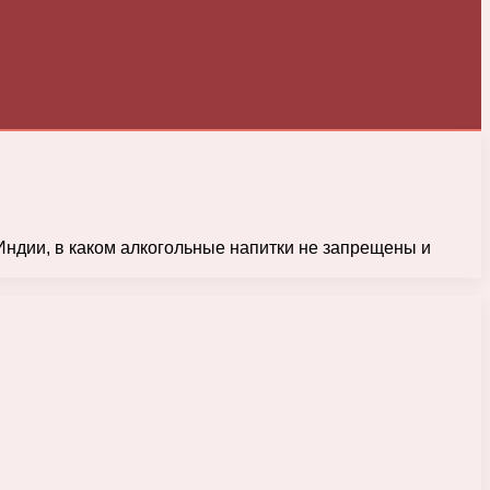
Индии, в каком алкогольные напитки не запрещены и