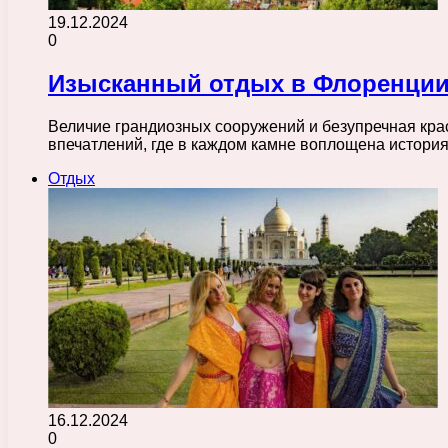
19.12.2024
0
Изысканный отдых в Флоренции
Величие грандиозных сооружений и безупречная кра
впечатлений, где в каждом камне воплощена истори
Отдых
16.12.2024
0