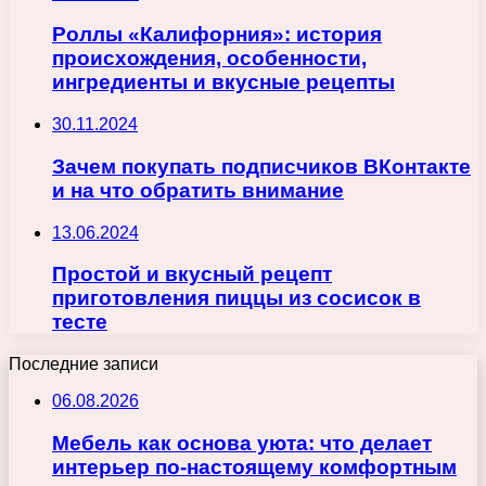
Роллы «Калифорния»: история
происхождения, особенности,
ингредиенты и вкусные рецепты
30.11.2024
Зачем покупать подписчиков ВКонтакте
и на что обратить внимание
13.06.2024
Простой и вкусный рецепт
приготовления пиццы из сосисок в
тесте
Последние записи
06.08.2026
Мебель как основа уюта: что делает
интерьер по-настоящему комфортным