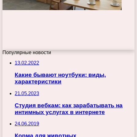
Популярные новости
13.02.2022
Какие бывают ноутбуки: виды,
характеристики
21.05.2023
Студия вебкам: как зарабатывать на
интимных услугах в интернете
24.06.2019
Корма для животных