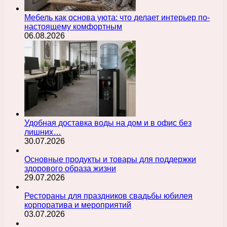
Мебель как основа уюта: что делает интерьер по-
настоящему комфортным
06.08.2026
Удобная доставка воды на дом и в офис без
лишних…
30.07.2026
Основные продукты и товары для поддержки
здорового образа жизни
29.07.2026
Рестораны для праздников свадьбы юбилея
корпоратива и мероприятий
03.07.2026