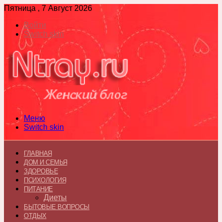
Пятница , 7 Август 2026
Войти
Switch skin
Меню
Switch skin
ГЛАВНАЯ
ДОМ И СЕМЬЯ
ЗДОРОВЬЕ
ПСИХОЛОГИЯ
ПИТАНИЕ
Диеты
БЫТОВЫЕ ВОПРОСЫ
ОТДЫХ