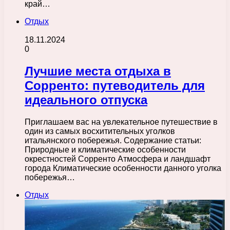
край…
Отдых
18.11.2024
0
Лучшие места отдыха в
Сорренто: путеводитель для
идеального отпуска
Приглашаем вас на увлекательное путешествие в
один из самых восхитительных уголков
итальянского побережья. Содержание статьи:
Природные и климатические особенности
окрестностей Сорренто Атмосфера и ландшафт
города Климатические особенности данного уголка
побережья…
Отдых