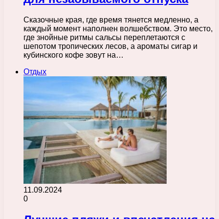
Сказочные края, где время тянется медленно, а
каждый момент наполнен волшебством. Это место,
где знойные ритмы сальсы переплетаются с
шепотом тропических лесов, а ароматы сигар и
кубинского кофе зовут на…
Отдых
11.09.2024
0