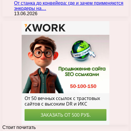
От станка до конвейера: где и зачем применяются
энкодеры на…
13.06.2026
Стоит почитать