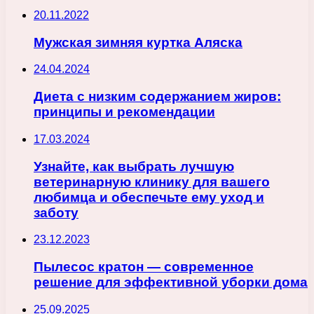
20.11.2022
Мужская зимняя куртка Аляска
24.04.2024
Диета с низким содержанием жиров:
принципы и рекомендации
17.03.2024
Узнайте, как выбрать лучшую
ветеринарную клинику для вашего
любимца и обеспечьте ему уход и
заботу
23.12.2023
Пылесос кратон — современное
решение для эффективной уборки дома
25.09.2025