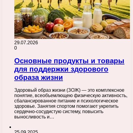
29.07.2026
0
Основные продукты и товары
для поддержки здорового
образа жизни
Здоровый образ жизни (ЗОЖ) — это комплексное
понятие, всеобъемлющею физическую активность,
сбалансированное питание и психологическое
здоровье. Занятия спортом помогают укрепить
сердечно-сосудистую систему, повысить
выносливость и…
25.09.2025