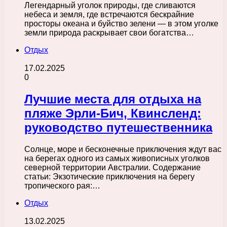
Легендарный уголок природы, где сливаются
небеса и земля, где встречаются бескрайние
просторы океана и буйство зелени — в этом уголке
земли природа раскрывает свои богатства…
Отдых
17.02.2025
0
Лучшие места для отдыха на
пляже Эрли-Бич, Квинсленд:
руководство путешественника
Солнце, море и бесконечные приключения ждут вас
на берегах одного из самых живописных уголков
северной территории Австралии. Содержание
статьи: Экзотические приключения на берегу
тропического рая:…
Отдых
13.02.2025