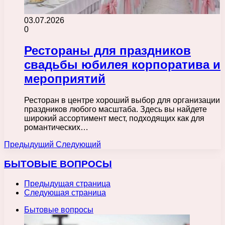
03.07.2026
0
Рестораны для праздников
свадьбы юбилея корпоратива и
мероприятий
Ресторан в центре хороший выбор для организации
праздников любого масштаба. Здесь вы найдете
широкий ассортимент мест, подходящих как для
романтических…
Предыдущий
Следующий
БЫТОВЫЕ ВОПРОСЫ
Предыдущая страница
Следующая страница
Бытовые вопросы