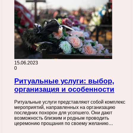
15.06.2023
0
Ритуальные услуги: выбор,
организация и особенности
Ритуальные услуги представляют собой комплекс
мероприятий, направленных на организацию
последних похорон для усопшего. Они дают
возможность близким и родным проводить
церемонию прощания по своему желанию…