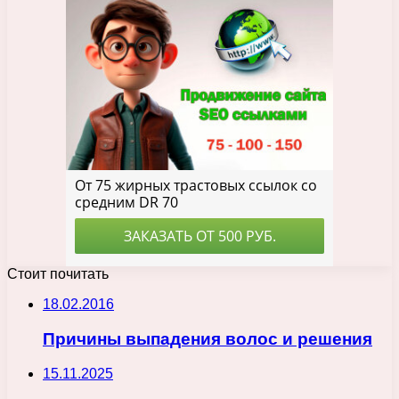
Стоит почитать
18.02.2016
Причины выпадения волос и решения
15.11.2025