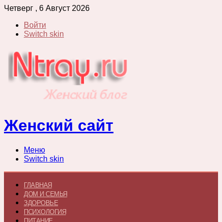
Четверг , 6 Август 2026
Войти
Switch skin
Женский сайт
Меню
Switch skin
ГЛАВНАЯ
ДОМ И СЕМЬЯ
ЗДОРОВЬЕ
ПСИХОЛОГИЯ
ПИТАНИЕ