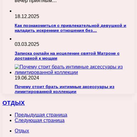
вечер приятным…
18.12.2025
Как познакомиться с привлекательной девушкой и
наладить искренние отношения без…
03.03.2025
Записка онлайн на исцеление святой Матроне с
доставкой к мощам
19.06.2024
Почему стоит брать интимные аксессуары из
лимитированной коллекции
ОТДЫХ
Предыдущая страница
Следующая страница
Отдых