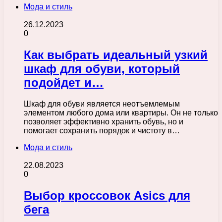
Мода и стиль
26.12.2023
0
Как выбрать идеальный узкий
шкаф для обуви, который
подойдет и…
Шкаф для обуви является неотъемлемым
элементом любого дома или квартиры. Он не только
позволяет эффективно хранить обувь, но и
помогает сохранить порядок и чистоту в…
Мода и стиль
22.08.2023
0
Выбор кроссовок Asics для
бега