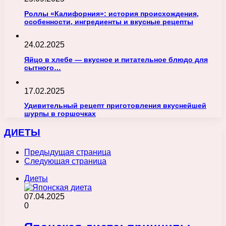
Роллы «Калифорния»: история происхождения,
особенности, ингредиенты и вкусные рецепты
24.02.2025
Яйцо в хлебе — вкусное и питательное блюдо для
сытного…
17.02.2025
Удивительный рецепт приготовления вкуснейшей
шурпы в горшочках
ДИЕТЫ
Предыдущая страница
Следующая страница
Диеты
07.04.2025
0