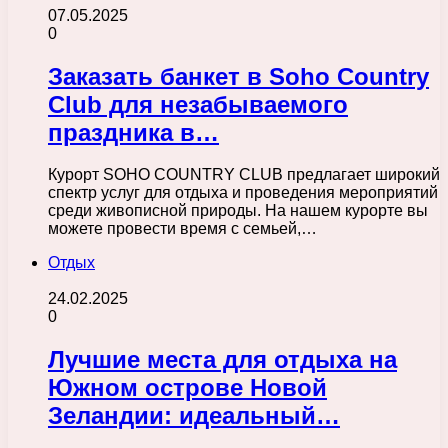
07.05.2025
0
Заказать банкет в Soho Country
Club для незабываемого
праздника в…
Курорт SOHO COUNTRY CLUB предлагает широкий
спектр услуг для отдыха и проведения мероприятий
среди живописной природы. На нашем курорте вы
можете провести время с семьей,…
Отдых
24.02.2025
0
Лучшие места для отдыха на
Южном острове Новой
Зеландии: идеальный…