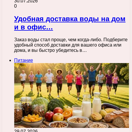
30.07.2026
0
Удобная доставка воды на дом
и в офис…
Заказ воды стал проще, чем когда-либо. Подберите
удобный способ доставки для вашего офиса или
дома, и вы быстро убедитесь в…
Питание
29.07.2026