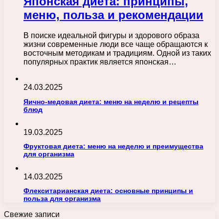
Японская диета: принципы,
меню, польза и рекомендации
В поиске идеальной фигуры и здорового образа
жизни современные люди все чаще обращаются к
восточным методикам и традициям. Одной из таких
популярных практик является японская…
24.03.2025
Яично-медовая диета: меню на неделю и рецепты
блюд
19.03.2025
Фруктовая диета: меню на неделю и преимущества
для организма
14.03.2025
Флекситарианская диета: основные принципы и
польза для организма
Свежие записи