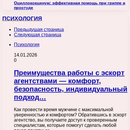
Оциллококцинум: эффективная помощь при гриппе и
простуде
ПСИХОЛОГИЯ
Предыдущая страница
Следующая страница
Психология
14.01.2026
0
Преимущества работы с эскорт
агентствами — комфорт,
безопасность, индивидуальный
подход…
Как провести время мужчине с максимальной
уверенностью и комфортом? Обратившись в эскорт
агентство, вы получаете доступ к проверенным
специалистам, которые помогут сделать любой