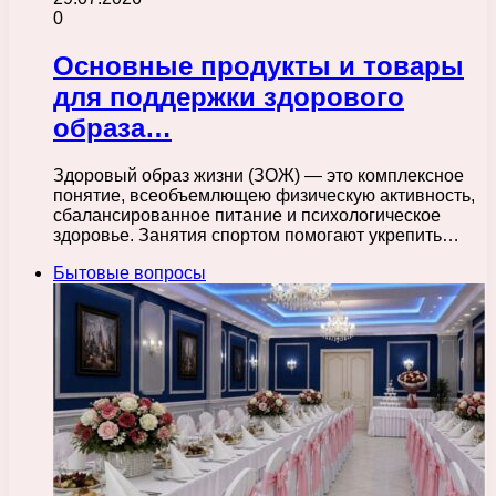
0
Основные продукты и товары
для поддержки здорового
образа…
Здоровый образ жизни (ЗОЖ) — это комплексное
понятие, всеобъемлющею физическую активность,
сбалансированное питание и психологическое
здоровье. Занятия спортом помогают укрепить…
Бытовые вопросы