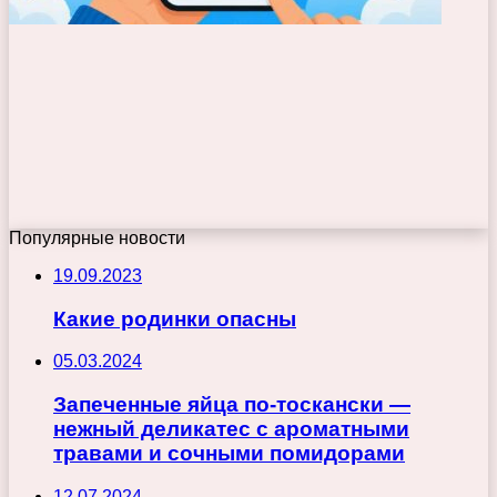
Популярные новости
19.09.2023
Какие родинки опасны
05.03.2024
Запеченные яйца по-тоскански —
нежный деликатес с ароматными
травами и сочными помидорами
12.07.2024