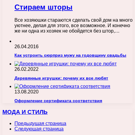
Стираем шторы
Все хозяюшки стараются сделать свой дом на много
уютнее, делая для этого, все возможное. И конечно
же ни одна из хозяек не обойдется без штор,…
26.04.2016
Как устроить сюрприз мужу на годовщину свадьбы
26.02.2022
Деревянные игрушки: почему их все любят
13.08.2020
Оформление сертификата соответствия
МОДА И СТИЛЬ
Предыдущая страница
Следующая страница