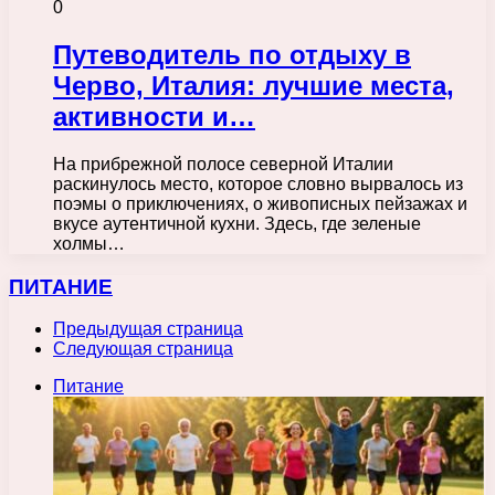
0
Путеводитель по отдыху в
Черво, Италия: лучшие места,
активности и…
На прибрежной полосе северной Италии
раскинулось место, которое словно вырвалось из
поэмы о приключениях, о живописных пейзажах и
вкусе аутентичной кухни. Здесь, где зеленые
холмы…
ПИТАНИЕ
Предыдущая страница
Следующая страница
Питание