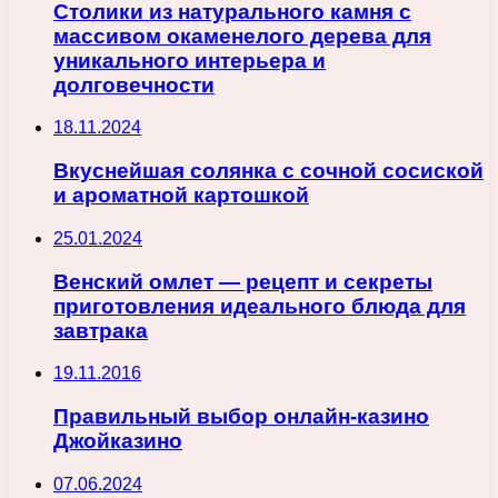
Столики из натурального камня с
массивом окаменелого дерева для
уникального интерьера и
долговечности
18.11.2024
Вкуснейшая солянка с сочной сосиской
и ароматной картошкой
25.01.2024
Венский омлет — рецепт и секреты
приготовления идеального блюда для
завтрака
19.11.2016
Правильный выбор онлайн-казино
Джойказино
07.06.2024