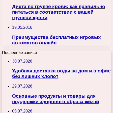
Диета по группе крови: как правильно
питаться в соответствии с вашей
группой крови
19.05.2016
Преимущества бесплатных игровых
автоматов онлайн
Последние записи
30.07.2026
Удобная доставка воды на дом и в офис
без лишних хлопот
29.07.2026
Основные продукты и товары для
поддержки здорового образа жизни
03.07.2026