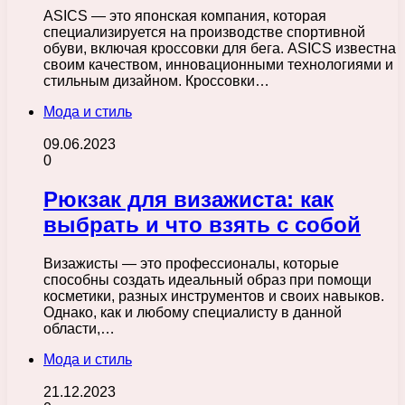
ASICS — это японская компания, которая
специализируется на производстве спортивной
обуви, включая кроссовки для бега. ASICS известна
своим качеством, инновационными технологиями и
стильным дизайном. Кроссовки…
Мода и стиль
09.06.2023
0
Рюкзак для визажиста: как
выбрать и что взять с собой
Визажисты — это профессионалы, которые
способны создать идеальный образ при помощи
косметики, разных инструментов и своих навыков.
Однако, как и любому специалисту в данной
области,…
Мода и стиль
21.12.2023