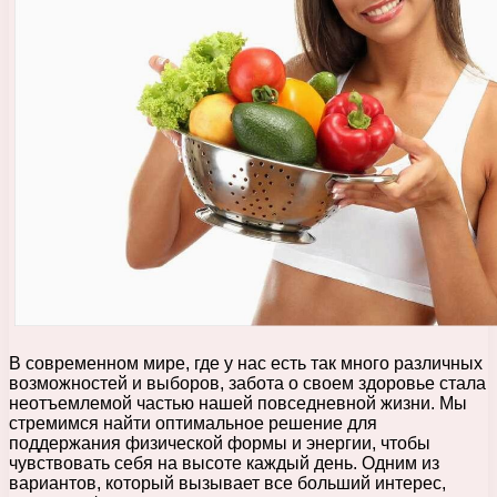
В современном мире, где у нас есть так много различных
возможностей и выборов, забота о своем здоровье стала
неотъемлемой частью нашей повседневной жизни. Мы
стремимся найти оптимальное решение для
поддержания физической формы и энергии, чтобы
чувствовать себя на высоте каждый день. Одним из
вариантов, который вызывает все больший интерес,