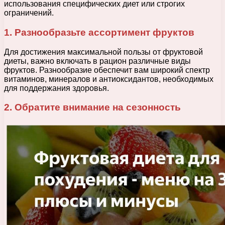
использования специфических диет или строгих
ограничений.
1. Разнообразьте ассортимент фруктов
Для достижения максимальной пользы от фруктовой
диеты, важно включать в рацион различные виды
фруктов. Разнообразие обеспечит вам широкий спектр
витаминов, минералов и антиоксидантов, необходимых
для поддержания здоровья.
2. Обратите внимание на сезонность