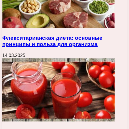
Флекситарианская диета: основные
принципы и польза для организма
14.03.2025