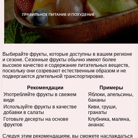
Выбирайте фрукты, которые доступны в вашем регионе
и сезоне. Сезонные фрукты обычно имеют более
высокое качество и содержание питательных веществ,
поскольку они созревают естественным образом и не
подвергаются длительной транспортировке.
Рекомендации
Примеры
Употребляйте фрукты в свежем
Яблоки, апельсины,
виде
бананы
Используйте фрукты в качестве
Киви, груши,
добавки в салаты
гранаты
Готовьте десерты на основе
Клубника, малина,
фруктов
ананас
Следуя этим рекомендациям, вы сможете наслаждаться