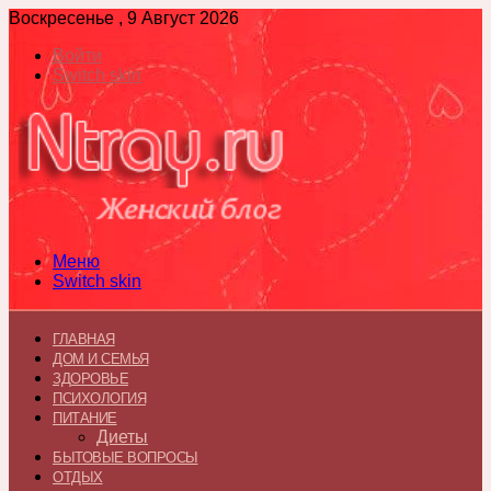
Воскресенье , 9 Август 2026
Войти
Switch skin
Меню
Switch skin
ГЛАВНАЯ
ДОМ И СЕМЬЯ
ЗДОРОВЬЕ
ПСИХОЛОГИЯ
ПИТАНИЕ
Диеты
БЫТОВЫЕ ВОПРОСЫ
ОТДЫХ