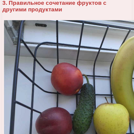
3. Правильное сочетание фруктов с
другими продуктами