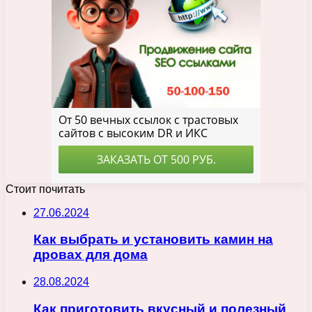
Стоит почитать
27.06.2024
Как выбрать и установить камин на
дровах для дома
28.08.2024
Как приготовить вкусный и полезный