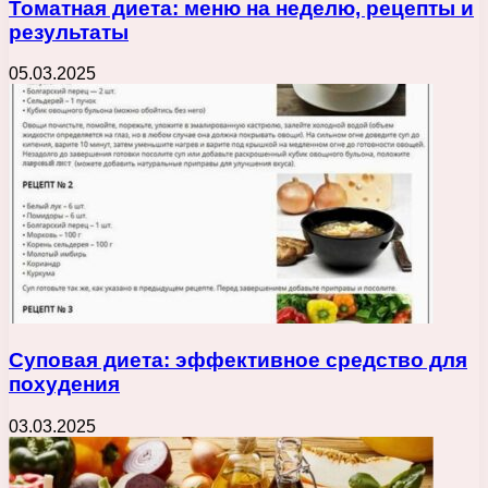
Томатная диета: меню на неделю, рецепты и
результаты
05.03.2025
Суповая диета: эффективное средство для
похудения
03.03.2025