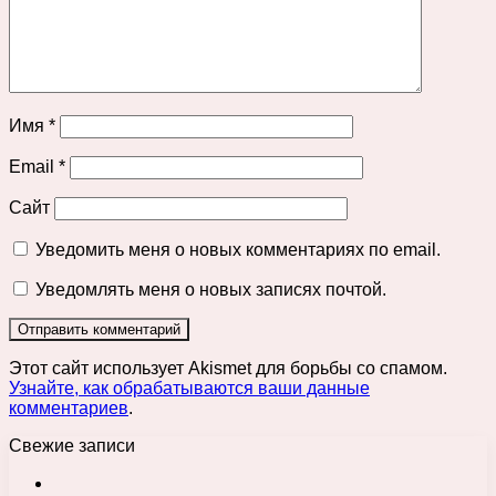
Имя
*
Email
*
Сайт
Уведомить меня о новых комментариях по email.
Уведомлять меня о новых записях почтой.
Этот сайт использует Akismet для борьбы со спамом.
Узнайте, как обрабатываются ваши данные
комментариев
.
Свежие записи