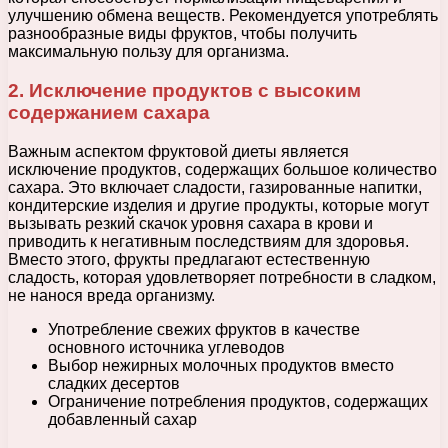
улучшению обмена веществ. Рекомендуется употреблять
разнообразные виды фруктов, чтобы получить
максимальную пользу для организма.
2. Исключение продуктов с высоким
содержанием сахара
Важным аспектом фруктовой диеты является
исключение продуктов, содержащих большое количество
сахара. Это включает сладости, газированные напитки,
кондитерские изделия и другие продукты, которые могут
вызывать резкий скачок уровня сахара в крови и
приводить к негативным последствиям для здоровья.
Вместо этого, фрукты предлагают естественную
сладость, которая удовлетворяет потребности в сладком,
не нанося вреда организму.
Употребление свежих фруктов в качестве
основного источника углеводов
Выбор нежирных молочных продуктов вместо
сладких десертов
Ограничение потребления продуктов, содержащих
добавленный сахар