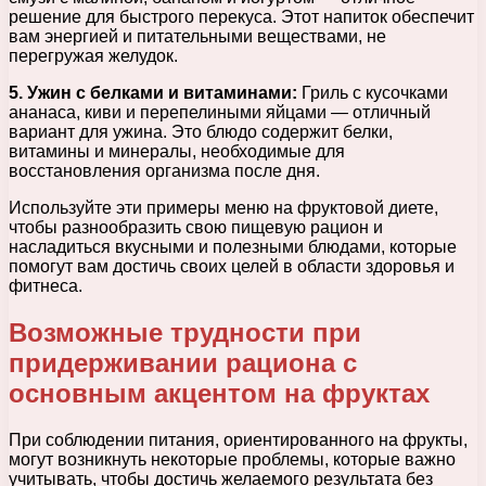
решение для быстрого перекуса. Этот напиток обеспечит
вам энергией и питательными веществами, не
перегружая желудок.
5. Ужин с белками и витаминами:
Гриль с кусочками
ананаса, киви и перепелиными яйцами — отличный
вариант для ужина. Это блюдо содержит белки,
витамины и минералы, необходимые для
восстановления организма после дня.
Используйте эти примеры меню на фруктовой диете,
чтобы разнообразить свою пищевую рацион и
насладиться вкусными и полезными блюдами, которые
помогут вам достичь своих целей в области здоровья и
фитнеса.
Возможные трудности при
придерживании рациона с
основным акцентом на фруктах
При соблюдении питания, ориентированного на фрукты,
могут возникнуть некоторые проблемы, которые важно
учитывать, чтобы достичь желаемого результата без