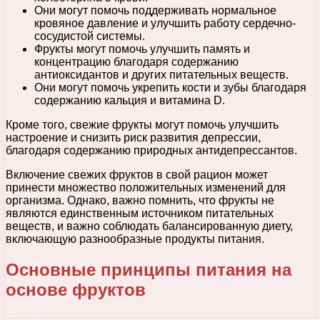
Они могут помочь поддерживать нормальное
кровяное давление и улучшить работу сердечно-
сосудистой системы.
Фрукты могут помочь улучшить память и
концентрацию благодаря содержанию
антиоксидантов и других питательных веществ.
Они могут помочь укрепить кости и зубы благодаря
содержанию кальция и витамина D.
Кроме того, свежие фрукты могут помочь улучшить
настроение и снизить риск развития депрессии,
благодаря содержанию природных антидепрессантов.
Включение свежих фруктов в свой рацион может
принести множество положительных изменений для
организма. Однако, важно помнить, что фрукты не
являются единственным источником питательных
веществ, и важно соблюдать балансированную диету,
включающую разнообразные продукты питания.
Основные принципы питания на
основе фруктов