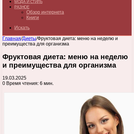
МОДА И СТИЛЬ
РАЗНОЕ
Обзор интернета
Книги
Искать
Главная
/
Диеты
/
Фруктовая диета: меню на неделю и
преимущества для организма
Фруктовая диета: меню на неделю
и преимущества для организма
19.03.2025
0
Время чтения: 6 мин.