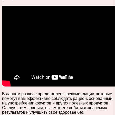
В данном разделе представлены рекомендации, которые
помогут вам эффективно соблюдать рацион, основанный
на употреблении фруктов и других полезных продуктов.
Следуя этим советам, вы сможете добиться желаемых
результатов и улучшить свое здоровье без