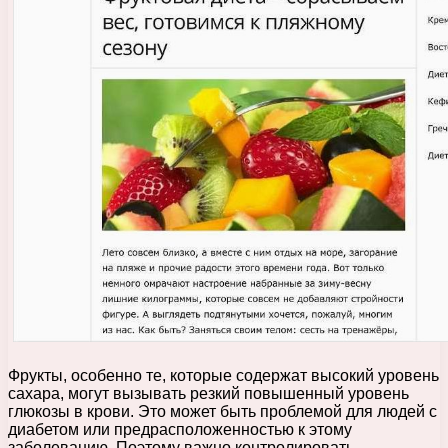
Фрукты, особенно те, которые содержат высокий уровень
сахара, могут вызывать резкий повышенный уровень
глюкозы в крови. Это может быть проблемой для людей с
диабетом или предрасположенностью к этому
заболеванию. Поэтому важно контролировать