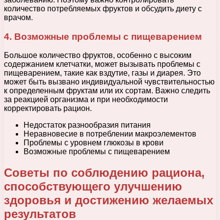
количество потребляемых фруктов и обсудить диету с
врачом.
4. Возможные проблемы с пищеварением
Большое количество фруктов, особенно с высоким
содержанием клетчатки, может вызывать проблемы с
пищеварением, такие как вздутие, газы и диарея. Это
может быть вызвано индивидуальной чувствительностью
к определенным фруктам или их сортам. Важно следить
за реакцией организма и при необходимости
корректировать рацион.
Недостаток разнообразия питания
Неравновесие в потреблении макроэлементов
Проблемы с уровнем глюкозы в крови
Возможные проблемы с пищеварением
Советы по соблюдению рациона,
способствующего улучшению
здоровья и достижению желаемых
результатов