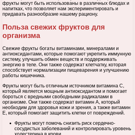
фрукты могут быть использованы в различных блюдах и
напитках, что позволяет нам экспериментировать и
придавать разнообразие нашему рациону.
Польза свежих фруктов для
организма
Свежие фрукты богаты витаминами, минералами и
антиоксидантами, которые помогают укрепить иммунную
систему, улучшить обмен веществ и поддерживать
энергию в теле. Они также содержат клетчатку, которая
способствует нормализации пищеварения и улучшению
работы кишечника.
Фрукты могут быть отличным источником витамина C,
который является мощным антиоксидантом и помогает
бороться с вредными свободными радикалами в
организме. Они также содержат витамин А, который
необходим для здоровья кожи и зрения, а также витамин
Е, который помогает защитить клетки от повреждений.
Фрукты могут помочь снизить риск сердечно-
сосудистых заболеваний и контролировать уровень
холестерина в крови.