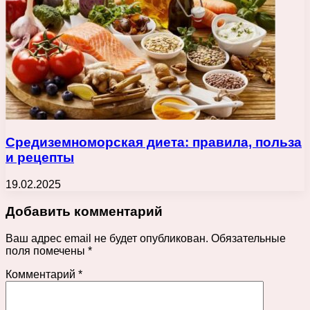
Средиземноморская диета: правила, польза
и рецепты
19.02.2025
Добавить комментарий
Ваш адрес email не будет опубликован.
Обязательные
поля помечены
*
Комментарий
*