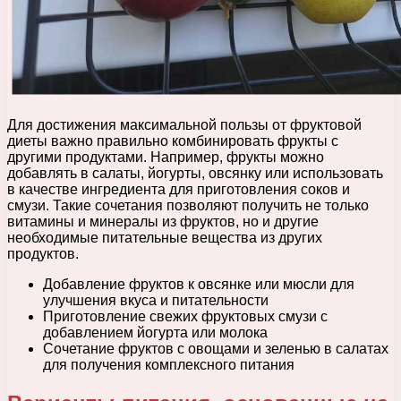
Для достижения максимальной пользы от фруктовой
диеты важно правильно комбинировать фрукты с
другими продуктами. Например, фрукты можно
добавлять в салаты, йогурты, овсянку или использовать
в качестве ингредиента для приготовления соков и
смузи. Такие сочетания позволяют получить не только
витамины и минералы из фруктов, но и другие
необходимые питательные вещества из других
продуктов.
Добавление фруктов к овсянке или мюсли для
улучшения вкуса и питательности
Приготовление свежих фруктовых смузи с
добавлением йогурта или молока
Сочетание фруктов с овощами и зеленью в салатах
для получения комплексного питания