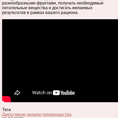
разнообразными фруктами, получать необходимые
питательные вещества и достигать желаемых
результатов в рамках вашего рациона.
Теги
Диета
меню
неделю
преимущества