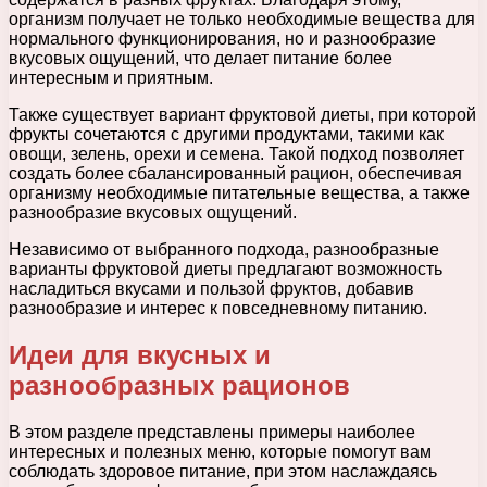
организм получает не только необходимые вещества для
нормального функционирования, но и разнообразие
вкусовых ощущений, что делает питание более
интересным и приятным.
Также существует вариант фруктовой диеты, при которой
фрукты сочетаются с другими продуктами, такими как
овощи, зелень, орехи и семена. Такой подход позволяет
создать более сбалансированный рацион, обеспечивая
организму необходимые питательные вещества, а также
разнообразие вкусовых ощущений.
Независимо от выбранного подхода, разнообразные
варианты фруктовой диеты предлагают возможность
насладиться вкусами и пользой фруктов, добавив
разнообразие и интерес к повседневному питанию.
Идеи для вкусных и
разнообразных рационов
В этом разделе представлены примеры наиболее
интересных и полезных меню, которые помогут вам
соблюдать здоровое питание, при этом наслаждаясь