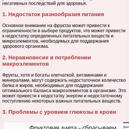
негативных последствий для здоровья.
1. Недостаток разнообразия питания
Основное внимание на фруктах может привести к
ограниченности в выборе продуктов, что может привести
к недостатку определенных питательных веществ и
микроэлементов, необходимых для поддержания
здорового организма.
2. Неравновесие в потреблении
макроэлементов
Фрукты, хотя и богаты клетчаткой, витаминами и
минералами, могут содержать недостаточное количество
белка и жиров, необходимых для поддержания
оптимального баланса макроэлементов в организме. Это
может привести к недостатку энергии и недостаточному
поступлению некоторых важных питательных веществ.
3. Проблемы с уровнем глюкозы в крови