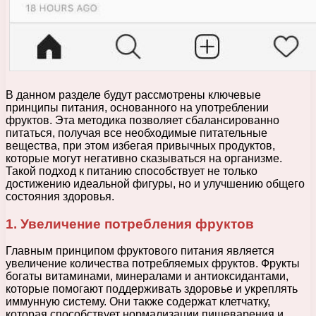
В данном разделе будут рассмотрены ключевые
принципы питания, основанного на употреблении
фруктов. Эта методика позволяет сбалансированно
питаться, получая все необходимые питательные
вещества, при этом избегая привычных продуктов,
которые могут негативно сказываться на организме.
Такой подход к питанию способствует не только
достижению идеальной фигуры, но и улучшению общего
состояния здоровья.
1. Увеличение потребления фруктов
Главным принципом фруктового питания является
увеличение количества потребляемых фруктов. Фрукты
богаты витаминами, минералами и антиоксидантами,
которые помогают поддерживать здоровье и укреплять
иммунную систему. Они также содержат клетчатку,
которая способствует нормализации пищеварения и