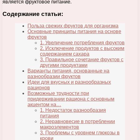
является фруктовое питание.
Содержание статьи:
Польза свежих фруктов для организма
Основные принципы питания на основе
фруктов
1. Увеличение потребления фруктов
2. Исключение продуктов с высоким
содержанием сахара
3. Правильное сочетание фруктов с
другими продуктами
Варианты питания, основанные на
разнообразии фруктов
Идеи для вкусных и разнообразных
рационов
Возможные трудности при
придерживании рациона с основным
акцентом на…
1. Недостаток разнообразия
питания
2. Неравновесие в потреблении
макроэлементов
3. Проблемы с уровнем глюкозы в
крови