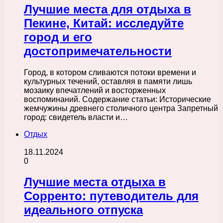
Лучшие места для отдыха в
Пекине, Китай: исследуйте
город и его
достопримечательности
Город, в котором сливаются потоки времени и
культурных течений, оставляя в памяти лишь
мозаику впечатлений и восторженных
воспоминаний. Содержание статьи: Исторические
жемчужины древнего столичного центра Запретный
город: свидетель власти и…
Отдых
18.11.2024
0
Лучшие места отдыха в
Сорренто: путеводитель для
идеального отпуска