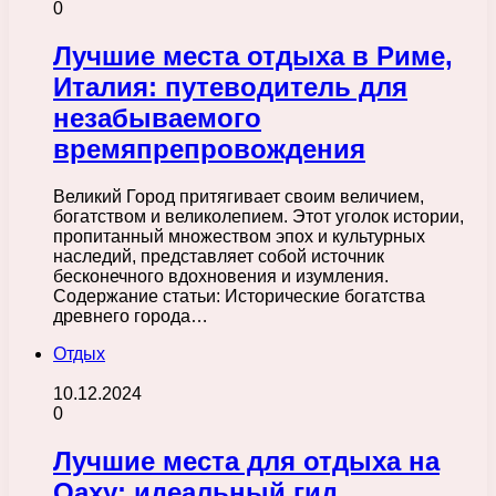
0
Лучшие места отдыха в Риме,
Италия: путеводитель для
незабываемого
времяпрепровождения
Великий Город притягивает своим величием,
богатством и великолепием. Этот уголок истории,
пропитанный множеством эпох и культурных
наследий, представляет собой источник
бесконечного вдохновения и изумления.
Содержание статьи: Исторические богатства
древнего города…
Отдых
10.12.2024
0
Лучшие места для отдыха на
Оаху: идеальный гид