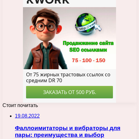
Стоит почитать
19.08.2022
Фаллоимитаторы и вибраторы для
пары: преимущества и выбор