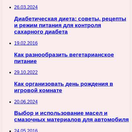
26.03.2024
Диабетическая диета: советы, рецепты
и режим питания для контроля
сахарного диабета
19.02.2016
Как разнообразить вегетарианское
питание
29.10.2022
Как организовать день рождения в
игровой комнате
20.06.2024
Выбор и использование масел и
смазочных материалов для автомобиля
24.05.2016