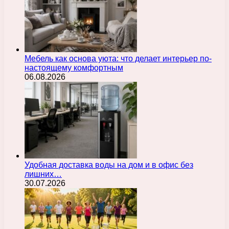
Мебель как основа уюта: что делает интерьер по-
настоящему комфортным
06.08.2026
Удобная доставка воды на дом и в офис без
лишних…
30.07.2026