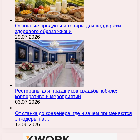
Основные продукты и товары для поддержки
здорового образа жизни
29.07.2026
Рестораны для праздников свадьбы юбилея
корпоратива и мероприятий
03.07.2026
От станка до конвейера: где и зачем применяются
энкодеры на…
13.06.2026