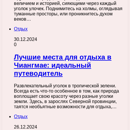
величием и историей, сияющими через каждый
уголок улочек. Поднимитесь на холмы, оглядывая
туманные просторы, или проникнитесь духом
веков…
Отдых
30.12.2024
0
Лучшие места для отдыха в
Чиангмае: идеальный
путеводитель
Развлекательный уголок в тропической зелени.
Всегда есть что-то особенное в том, как природа
воплощает свою красоту через разные уголки
земли. Здесь, в зарослях Северной провинции,
таятся необъятные возможности для отдыха,…
Отдых
26.12.2024