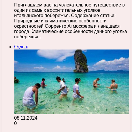
Приглашаем вас на увлекательное путешествие в
один из самых восхитительных уголков
итальянского побережья. Содержание статьи:
Природные и климатические особенности
окрестностей Сорренто Атмосфера и ландшафт
города Климатические особенности данного уголка
побережья…
Отдых
08.11.2024
0