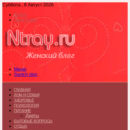
Суббота , 8 Август 2026
Войти
Switch skin
Меню
Switch skin
ГЛАВНАЯ
ДОМ И СЕМЬЯ
ЗДОРОВЬЕ
ПСИХОЛОГИЯ
ПИТАНИЕ
Диеты
БЫТОВЫЕ ВОПРОСЫ
ОТДЫХ