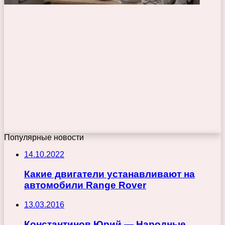
Популярные новости
14.10.2022
Какие двигатели устанавливают на
автомобили Range Rover
13.03.2016
Константинов Юрий — Народные