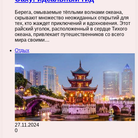
Берега, омываемые тёплыми волнами океана,
скрывают множество неожиданных открытий для
тех, кто жаждет приключений и вдохновения. Этот
райский уголок, расположенный в сердце Тихого
океана, привлекает путешественников со всего
мира своими…
Отдых
27.11.2024
0