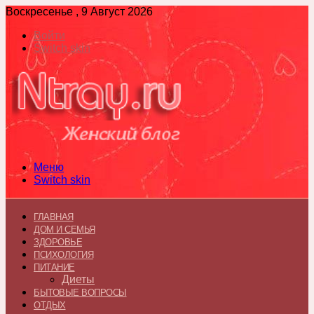
Воскресенье , 9 Август 2026
Войти
Switch skin
Меню
Switch skin
ГЛАВНАЯ
ДОМ И СЕМЬЯ
ЗДОРОВЬЕ
ПСИХОЛОГИЯ
ПИТАНИЕ
Диеты
БЫТОВЫЕ ВОПРОСЫ
ОТДЫХ