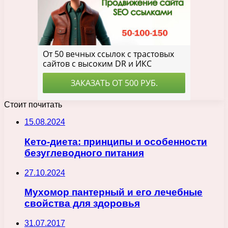
Стоит почитать
15.08.2024
Кето-диета: принципы и особенности
безуглеводного питания
27.10.2024
Мухомор пантерный и его лечебные
свойства для здоровья
31.07.2017