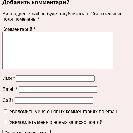
Добавить комментарий
Ваш адрес email не будет опубликован.
Обязательные
поля помечены
*
Комментарий
*
Имя
*
Email
*
Сайт
Уведомить меня о новых комментариях по email.
Уведомлять меня о новых записях почтой.