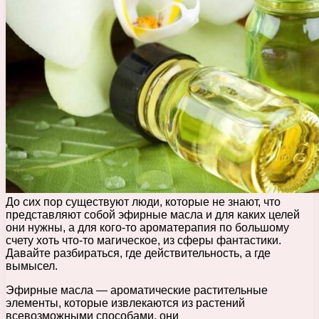
До сих пор существуют люди, которые не знают, что
представляют собой эфирные масла и для каких целей
они нужны, а для кого-то ароматерапия по большому
счету хоть что-то магическое, из сферы фантастики.
Давайте разбираться, где действительность, а где
вымысел.
Эфирные масла — ароматические растительные
элементы, которые извлекаются из растений
всевозможными способами, они