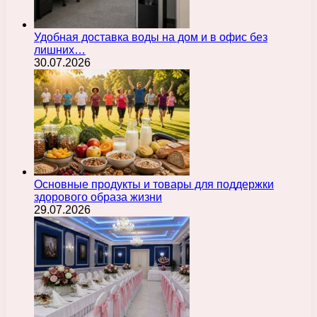
Удобная доставка воды на дом и в офис без
лишних…
30.07.2026
Основные продукты и товары для поддержки
здорового образа жизни
29.07.2026