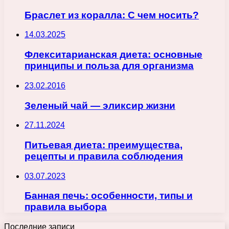
Браслет из коралла: С чем носить?
14.03.2025
Флекситарианская диета: основные
принципы и польза для организма
23.02.2016
Зеленый чай — эликсир жизни
27.11.2024
Питьевая диета: преимущества,
рецепты и правила соблюдения
03.07.2023
Банная печь: особенности, типы и
правила выбора
Последние записи