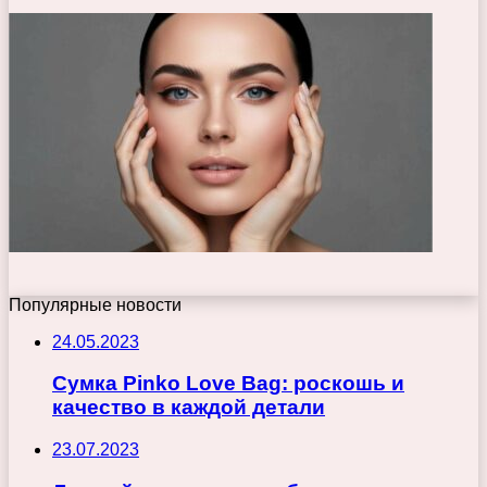
Популярные новости
24.05.2023
Сумка Pinko Love Bag: роскошь и
качество в каждой детали
23.07.2023