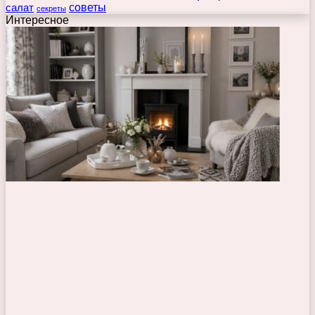
советы
салат
секреты
Интересное