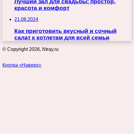
Лучший зал для свадьбы: простор,
красота и комфорт
21.08.2024
Как приготовить вкусный и сочный
салат к котлетам для всей семьи
© Copyright 2026, Ntray.ru
Кнопка «Наверх»