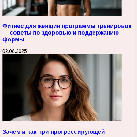
Фитнес для женщин программы тренировок
— советы по здоровью и поддержанию
формы
02.08.2025
Зачем и как при прогрессирующей