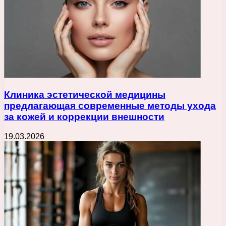
Клиника эстетической медицины
предлагающая современные методы ухода
за кожей и коррекции внешности
19.03.2026