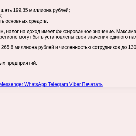
шать 199,35 миллиона рублей;
;
ь основных средств.
м, налог на доход имеет фиксированное значение. Максима
регионе могут быть установлены свои значения единого н
 265,8 миллиона рублей и численностью сотрудников до 130
ых предприятий.
Messenger
WhatsApp
Telegram
Viber
Печатать