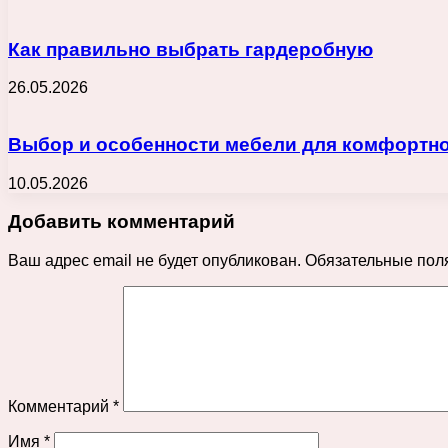
Как правильно выбрать гардеробную
26.05.2026
Выбор и особенности мебели для комфортно
10.05.2026
Добавить комментарий
Ваш адрес email не будет опубликован.
Обязательные пол
Комментарий
*
Имя
*