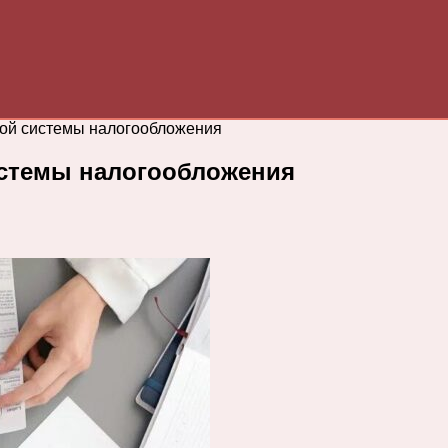
ой системы налогообложения
стемы налогообложения