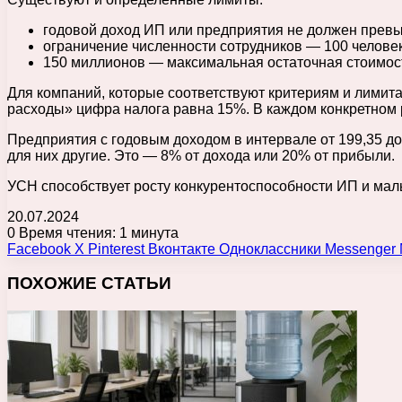
годовой доход ИП или предприятия не должен превы
ограничение численности сотрудников — 100 человек
150 миллионов — максимальная остаточная стоимост
Для компаний, которые соответствуют критериям и лимита
расходы» цифра налога равна 15%. В каждом конкретном 
Предприятия с годовым доходом в интервале от 199,35 до
для них другие. Это — 8% от дохода или 20% от прибыли.
УСН способствует росту конкурентоспособности ИП и мал
20.07.2024
0
Время чтения: 1 минута
Facebook
X
Pinterest
Вконтакте
Одноклассники
Messenger
ПОХОЖИЕ СТАТЬИ