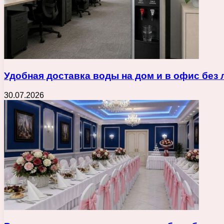
Удобная доставка воды на дом и в офис без
30.07.2026