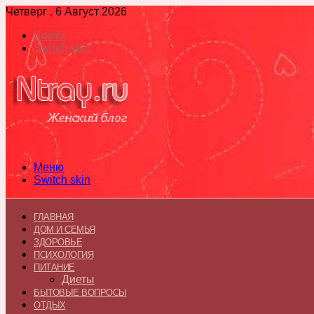
Четверг , 6 Август 2026
Войти
Switch skin
Меню
Switch skin
ГЛАВНАЯ
ДОМ И СЕМЬЯ
ЗДОРОВЬЕ
ПСИХОЛОГИЯ
ПИТАНИЕ
Диеты
БЫТОВЫЕ ВОПРОСЫ
ОТДЫХ