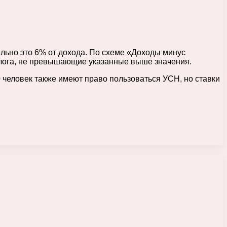
льно это 6% от дохода. По схеме «Доходы минус
алога, не превышающие указанные выше значения.
 человек также имеют право пользоваться УСН, но ставки