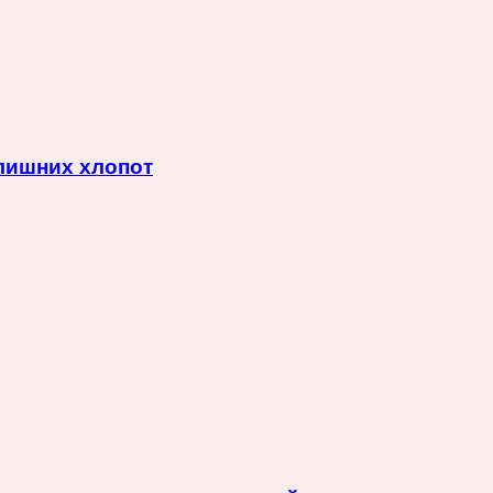
 лишних хлопот