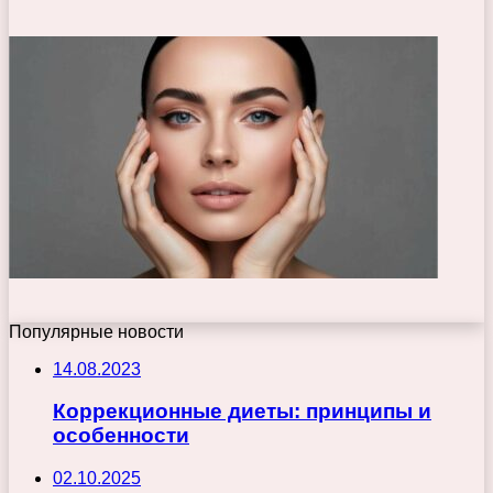
Популярные новости
14.08.2023
Коррекционные диеты: принципы и
особенности
02.10.2025