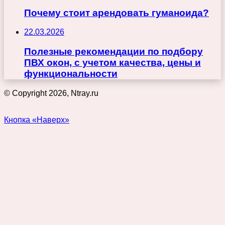
Почему стоит арендовать гуманоида?
22.03.2026
Полезные рекомендации по подбору
ПВХ окон, с учетом качества, цены и
функциональности
© Copyright 2026, Ntray.ru
Кнопка «Наверх»