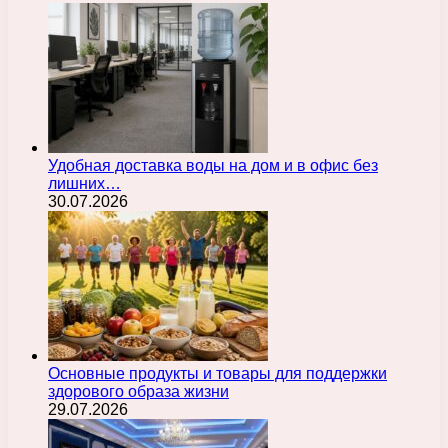
Удобная доставка воды на дом и в офис без
лишних…
30.07.2026
Основные продукты и товары для поддержки
здорового образа жизни
29.07.2026