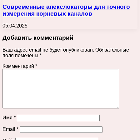
Современные апекслокаторы для точного
измерения корневых каналов
05.04.2025
Добавить комментарий
Ваш адрес email не будет опубликован.
Обязательные
поля помечены
*
Комментарий
*
Имя
*
Email
*