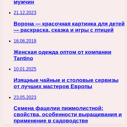
мужчин
21.12.2023
Ворона — красочная картинка для детей
— раскраска, сказка и игры с птицей
16.06.2019
Женская одежда оптом от компании
Tantino
10.01.2025
Изящные чайные и столовые сервизы
от лучших мастеров Европы
23.05.2023
Семена фацелии пижмолистной:
свойства, особенности выращивания и
применение в садоводстве