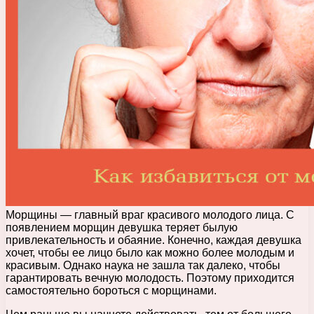
Морщины — главный враг красивого молодого лица. С
появлением морщин девушка теряет былую
привлекательность и обаяние.
Конечно, каждая девушка
хочет, чтобы ее лицо было как можно более молодым и
красивым. Однако наука не зашла так далеко, чтобы
гарантировать вечную молодость. Поэтому приходится
самостоятельно бороться с морщинами.