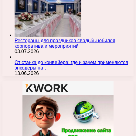
Рестораны для праздников свадьбы юбилея
корпоратива и мероприятий
03.07.2026
От станка до конвейера: где и зачем применяются
энкодеры на…
13.06.2026