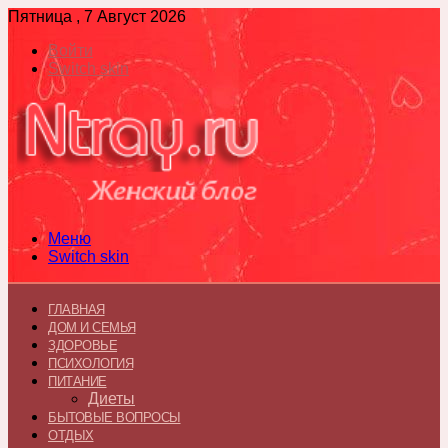
Пятница , 7 Август 2026
Войти
Switch skin
Меню
Switch skin
ГЛАВНАЯ
ДОМ И СЕМЬЯ
ЗДОРОВЬЕ
ПСИХОЛОГИЯ
ПИТАНИЕ
Диеты
БЫТОВЫЕ ВОПРОСЫ
ОТДЫХ