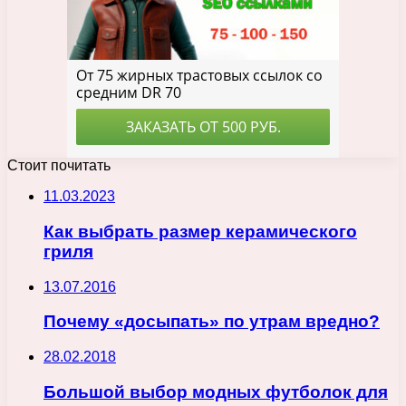
Стоит почитать
11.03.2023
Как выбрать размер керамического
гриля
13.07.2016
Почему «досыпать» по утрам вредно?
28.02.2018
Большой выбор модных футболок для