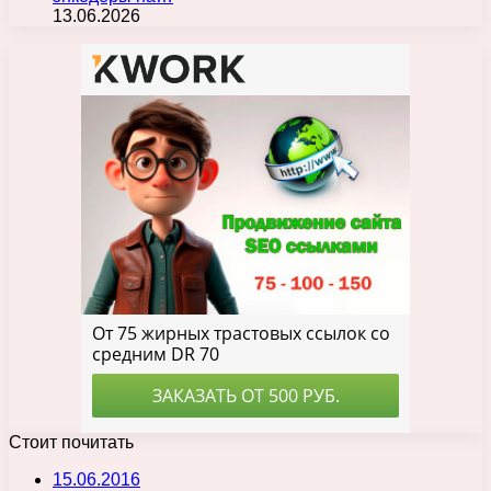
13.06.2026
Стоит почитать
15.06.2016