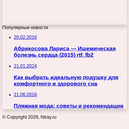
Популярные новости
20.02.2016
Абрикосова Лариса — Ишемическая
болезнь сердца (2015) rtf, fb2
21.01.2024
Как выбрать идеальную подушку для
комфортного и здорового сна
21.06.2016
Пляжная мода: советы и рекомендации
© Copyright 2026, Ntray.ru