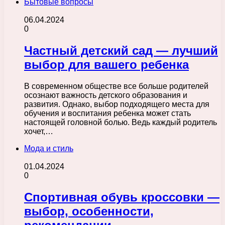
Бытовые вопросы
06.04.2024
0
Частный детский сад — лучший
выбор для вашего ребенка
В современном обществе все больше родителей
осознают важность детского образования и
развития. Однако, выбор подходящего места для
обучения и воспитания ребенка может стать
настоящей головной болью. Ведь каждый родитель
хочет,…
Мода и стиль
01.04.2024
0
Спортивная обувь кроссовки —
выбор, особенности,