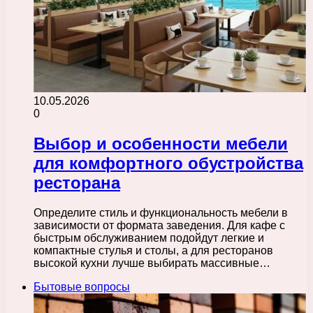
10.05.2026
0
Выбор и особенности мебели
для комфортного обустройства
ресторана
Определите стиль и функциональность мебели в
зависимости от формата заведения. Для кафе с
быстрым обслуживанием подойдут легкие и
компактные стулья и столы, а для ресторанов
высокой кухни лучше выбирать массивные…
Бытовые вопросы