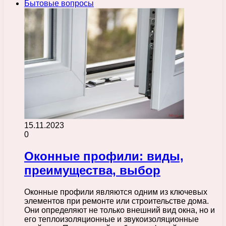
Бытовые вопросы
15.11.2023
0
Оконные профили: виды,
преимущества, выбор
Оконные профили являются одним из ключевых
элементов при ремонте или строительстве дома.
Они определяют не только внешний вид окна, но и
его теплоизоляционные и звукоизоляционные