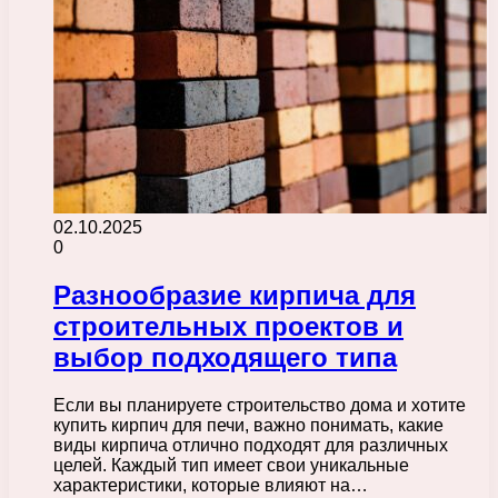
02.10.2025
0
Разнообразие кирпича для
строительных проектов и
выбор подходящего типа
Если вы планируете строительство дома и хотите
купить кирпич для печи, важно понимать, какие
виды кирпича отлично подходят для различных
целей. Каждый тип имеет свои уникальные
характеристики, которые влияют на…