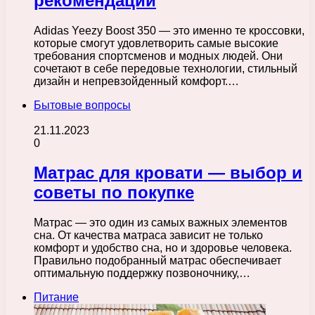
рекомендации
Adidas Yeezy Boost 350 — это именно те кроссовки,
которые смогут удовлетворить самые высокие
требования спортсменов и модных людей. Они
сочетают в себе передовые технологии, стильный
дизайн и непревзойденный комфорт.…
Бытовые вопросы
21.11.2023
0
Матрас для кровати — выбор и
советы по покупке
Матрас — это один из самых важных элементов
сна. От качества матраса зависит не только
комфорт и удобство сна, но и здоровье человека.
Правильно подобранный матрас обеспечивает
оптимальную поддержку позвоночнику,…
Питание