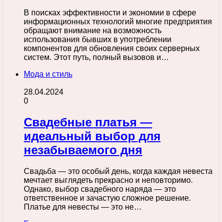
В поисках эффективности и экономии в сфере
информационных технологий многие предприятия
обращают внимание на возможность
использования бывших в употреблении
компонентов для обновления своих серверных
систем. Этот путь, полный вызовов и…
Мода и стиль
28.04.2024
0
Свадебные платья —
идеальный выбор для
незабываемого дня
Свадьба — это особый день, когда каждая невеста
мечтает выглядеть прекрасно и неповторимо.
Однако, выбор свадебного наряда — это
ответственное и зачастую сложное решение.
Платье для невесты — это не…