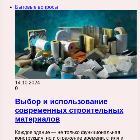
Бытовые вопросы
14.10.2024
0
Выбор и использование
современных строительных
материалов
Каждое здание — не только функциональная
конструкция, но и отражение времени, стиля и