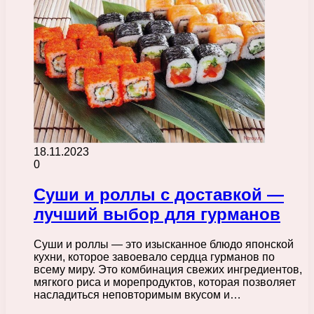
18.11.2023
0
Суши и роллы с доставкой —
лучший выбор для гурманов
Суши и роллы — это изысканное блюдо японской
кухни, которое завоевало сердца гурманов по
всему миру. Это комбинация свежих ингредиентов,
мягкого риса и морепродуктов, которая позволяет
насладиться неповторимым вкусом и…