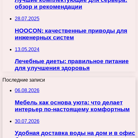
обзор и рекомендации
28.07.2025
HOOCON: качественные приводы для
инженерных систем
13.05.2024
Лечебные диеты: правильное питание
для улучшения здоровья
Последние записи
06.08.2026
Мебель как основа уюта: что делает
интерьер по-настоящему комфортным
30.07.2026
Удобная доставка воды на дом и в офис