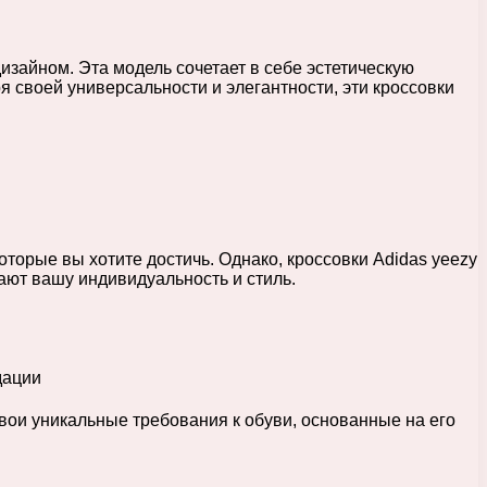
изайном. Эта модель сочетает в себе эстетическую
 своей универсальности и элегантности, эти кроссовки
оторые вы хотите достичь. Однако, кроссовки Adidas yeezy
ают вашу индивидуальность и стиль.
вои уникальные требования к обуви, основанные на его