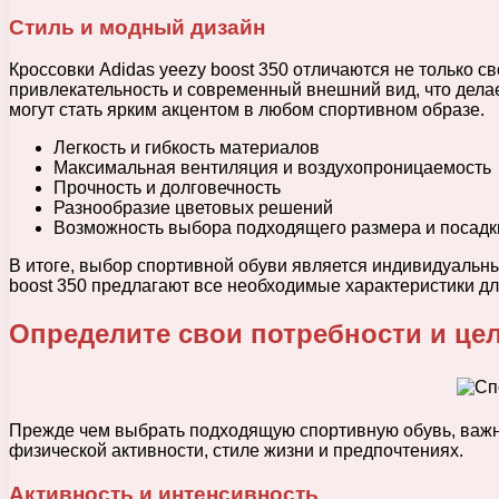
Стиль и модный дизайн
Кроссовки Adidas yeezy boost 350 отличаются не только 
привлекательность и современный внешний вид, что делае
могут стать ярким акцентом в любом спортивном образе.
Легкость и гибкость материалов
Максимальная вентиляция и воздухопроницаемость
Прочность и долговечность
Разнообразие цветовых решений
Возможность выбора подходящего размера и посадк
В итоге, выбор спортивной обуви является индивидуальным
boost 350 предлагают все необходимые характеристики дл
Определите свои потребности и це
Прежде чем выбрать подходящую спортивную обувь, важно
физической активности, стиле жизни и предпочтениях.
Активность и интенсивность