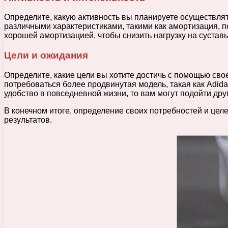
Определите, какую активность вы планируете осуществлять
различными характеристиками, такими как амортизация, п
хорошей амортизацией, чтобы снизить нагрузку на суставы
Цели и ожидания
Определите, какие цели вы хотите достичь с помощью сво
потребоваться более продвинутая модель, такая как Adid
удобство в повседневной жизни, то вам могут подойти дру
В конечном итоге, определение своих потребностей и це
результатов.