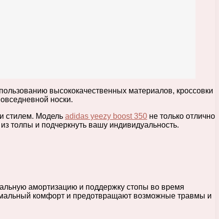
спользованию высококачественных материалов, кроссовки
повседневной носки.
 и стилем. Модель
adidas yeezy boost 350
не только отлично
из толпы и подчеркнуть вашу индивидуальность.
деальную амортизацию и поддержку стопы во время
симальный комфорт и предотвращают возможные травмы и