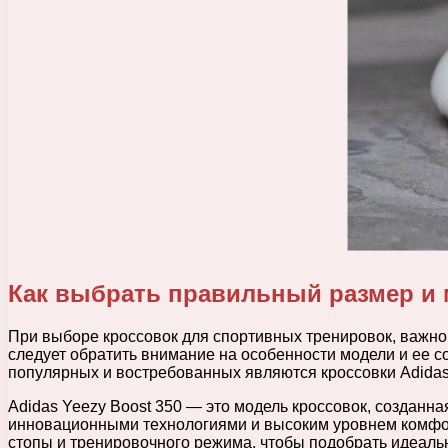
Как выбрать правильный размер и
При выборе кроссовок для спортивных тренировок, важно
следует обратить внимание на особенности модели и ее с
популярных и востребованных являются кроссовки Adidas 
Adidas Yeezy Boost 350 — это модель кроссовок, созданн
инновационными технологиями и высоким уровнем комфорт
стопы и тренировочного режима, чтобы подобрать идеаль