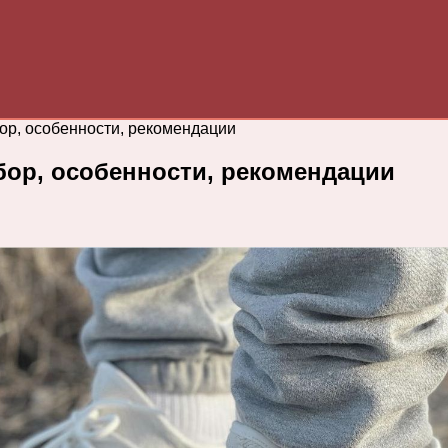
ор, особенности, рекомендации
ор, особенности, рекомендации