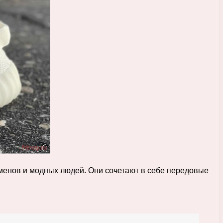
сменов и модных людей. Они сочетают в себе передовые