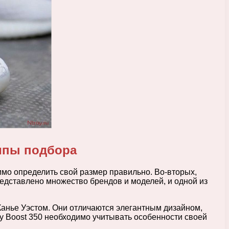
ипы подбора
имо определить свой размер правильно. Во-вторых,
едставлено множество брендов и моделей, и одной из
Канье Уэстом. Они отличаются элегантным дизайном,
y Boost 350 необходимо учитывать особенности своей