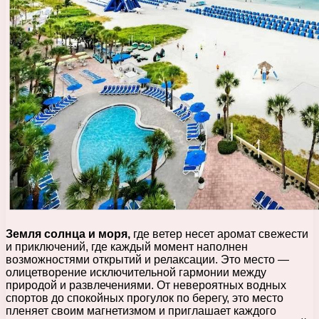
Земля солнца и моря,
где ветер несет аромат свежести
и приключений, где каждый момент наполнен
возможностями открытий и релаксации. Это место —
олицетворение исключительной гармонии между
природой и развлечениями. От невероятных водных
спортов до спокойных прогулок по берегу, это место
пленяет своим магнетизмом и приглашает каждого