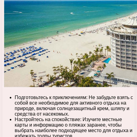
Подготовьтесь к приключениям: Не забудьте взять с
собой все необходимое для активного отдыха на
природе, включая солнцезащитный крем, шляпу и
средства от насекомых.
Настройтесь на спокойствие: Изучите местные
карты и информацию о пляжах заранее, чтобы
выбрать наиболее подходящее место для отдыха и
избежать толпы туристов.