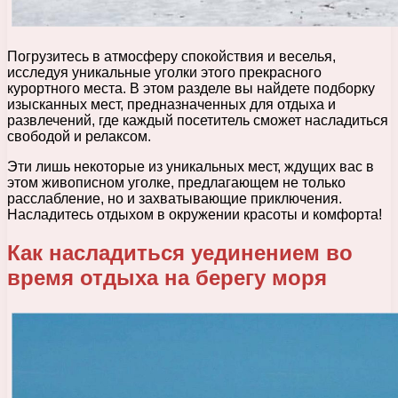
Погрузитесь в атмосферу спокойствия и веселья,
исследуя уникальные уголки этого прекрасного
курортного места. В этом разделе вы найдете подборку
изысканных мест, предназначенных для отдыха и
развлечений, где каждый посетитель сможет насладиться
свободой и релаксом.
Эти лишь некоторые из уникальных мест, ждущих вас в
этом живописном уголке, предлагающем не только
расслабление, но и захватывающие приключения.
Насладитесь отдыхом в окружении красоты и комфорта!
Как насладиться уединением во
время отдыха на берегу моря