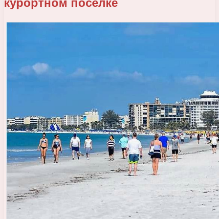
курортном поселке