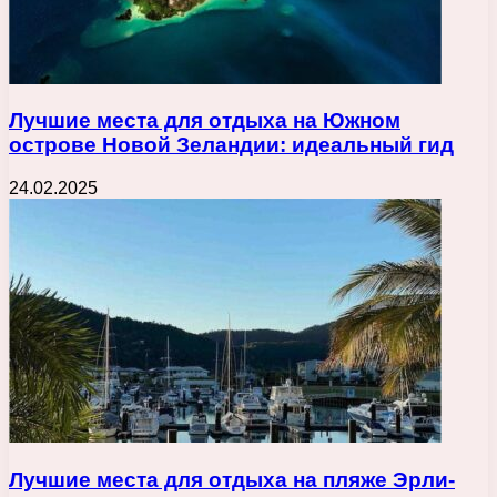
Лучшие места для отдыха на Южном
острове Новой Зеландии: идеальный гид
24.02.2025
Лучшие места для отдыха на пляже Эрли-