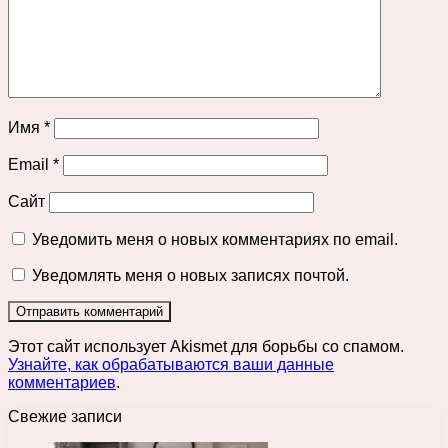
Имя
*
Email
*
Сайт
Уведомить меня о новых комментариях по email.
Уведомлять меня о новых записях почтой.
Этот сайт использует Akismet для борьбы со спамом.
Узнайте, как обрабатываются ваши данные
комментариев
.
Свежие записи