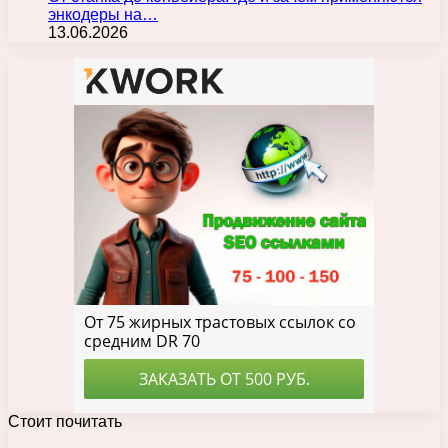
энкодеры на…
13.06.2026
Стоит почитать