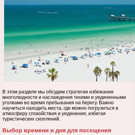
В этом разделе мы обсудим стратегии избежания
многолюдности и наслаждения тихими и уединенными
уголками во время пребывания на берегу. Важно
научиться находить места, где можно погрузиться в
атмосферу спокойствия и уединения, избегая
туристических скоплений.
Выбор времени и дня для посещения