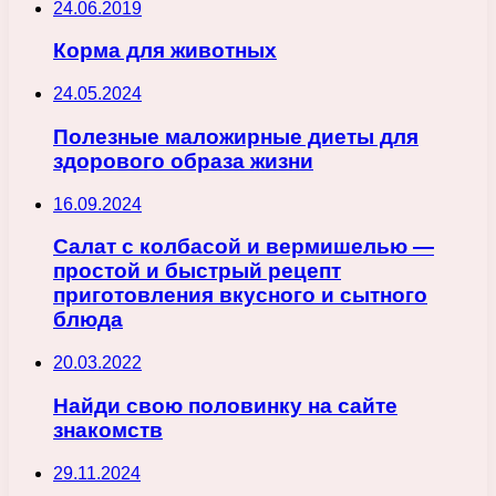
24.06.2019
Корма для животных
24.05.2024
Полезные маложирные диеты для
здорового образа жизни
16.09.2024
Салат с колбасой и вермишелью —
простой и быстрый рецепт
приготовления вкусного и сытного
блюда
20.03.2022
Найди свою половинку на сайте
знакомств
29.11.2024