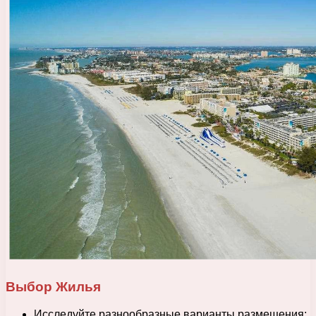
Выбор Жилья
Исследуйте разнообразные варианты размещения: