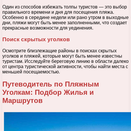
Один из способов избежать толпы туристов — это выбор
правильного времени и дня для посещения пляжа.
Особенно в середине недели или рано утром в выходные
дни, пляжи могут быть менее заполненными, что создает
прекрасные возможности для уединения.
Поиск скрытых уголков
Осмотрите близлежащие районы в поисках скрытых
уголков и пляжей, которые могут быть менее известны
туристам. Исследуйте береговую линию в области далеко
от центра туристической активности, чтобы найти места с
меньшей посещаемостью.
Путеводитель по Пляжным
Уголкам: Подбор Жилья и
Маршрутов