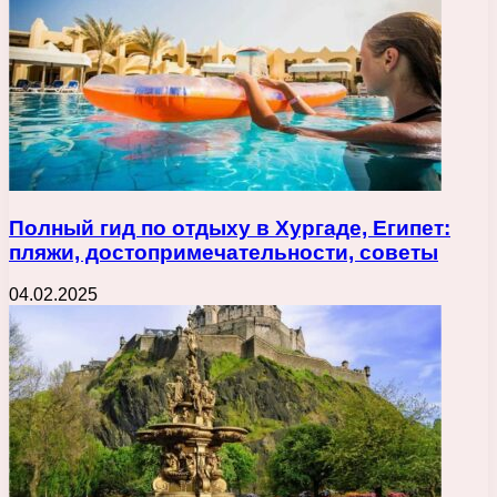
Полный гид по отдыху в Хургаде, Египет:
пляжи, достопримечательности, советы
04.02.2025