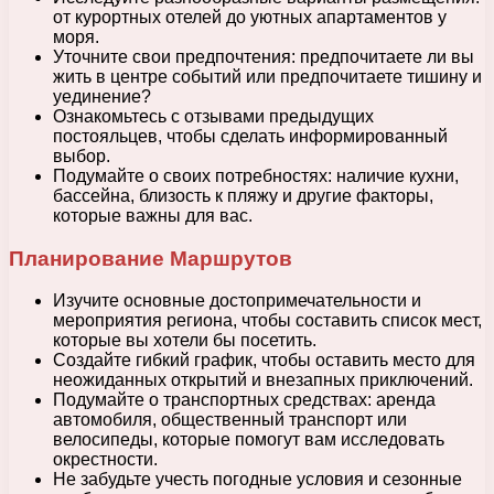
от курортных отелей до уютных апартаментов у
моря.
Уточните свои предпочтения: предпочитаете ли вы
жить в центре событий или предпочитаете тишину и
уединение?
Ознакомьтесь с отзывами предыдущих
постояльцев, чтобы сделать информированный
выбор.
Подумайте о своих потребностях: наличие кухни,
бассейна, близость к пляжу и другие факторы,
которые важны для вас.
Планирование Маршрутов
Изучите основные достопримечательности и
мероприятия региона, чтобы составить список мест,
которые вы хотели бы посетить.
Создайте гибкий график, чтобы оставить место для
неожиданных открытий и внезапных приключений.
Подумайте о транспортных средствах: аренда
автомобиля, общественный транспорт или
велосипеды, которые помогут вам исследовать
окрестности.
Не забудьте учесть погодные условия и сезонные