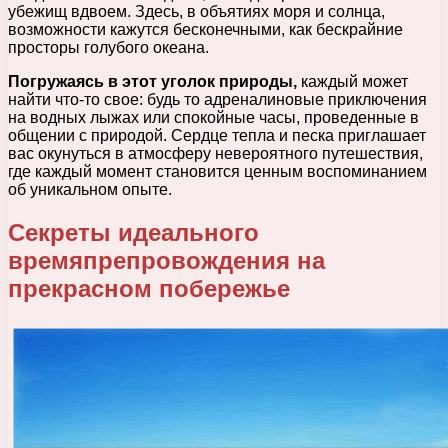
убежищ вдвоем. Здесь, в объятиях моря и солнца,
возможности кажутся бесконечными, как бескрайние
просторы голубого океана.
Погружаясь в этот уголок природы,
каждый может
найти что-то свое: будь то адреналиновые приключения
на водных лыжах или спокойные часы, проведенные в
общении с природой. Сердце тепла и песка приглашает
вас окунуться в атмосферу невероятного путешествия,
где каждый момент становится ценным воспоминанием
об уникальном опыте.
Секреты идеального
времяпрепровождения на
прекрасном побережье