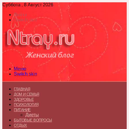
Суббота , 8 Август 2026
Войти
Switch skin
Меню
Switch skin
ГЛАВНАЯ
ДОМ И СЕМЬЯ
ЗДОРОВЬЕ
ПСИХОЛОГИЯ
ПИТАНИЕ
Диеты
БЫТОВЫЕ ВОПРОСЫ
ОТДЫХ