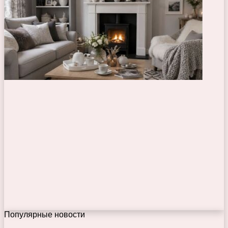
Популярные новости