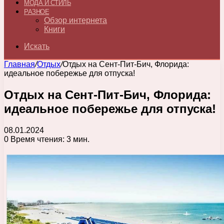
МОДА И СТИЛЬ
РАЗНОЕ
Обзор интернета
Книги
Искать
Главная
/
Отдых
/
Отдых на Сент-Пит-Бич, Флорида:
идеальное побережье для отпуска!
Отдых на Сент-Пит-Бич, Флорида:
идеальное побережье для отпуска!
08.01.2024
0
Время чтения: 3 мин.