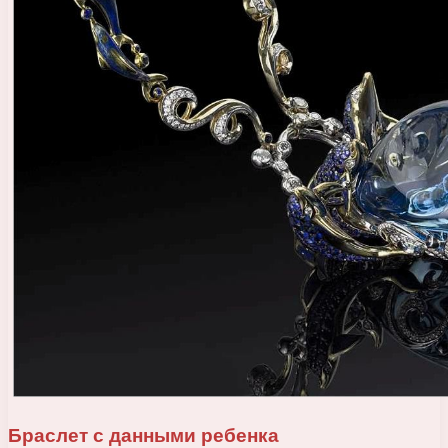
Браслет с данными ребенка