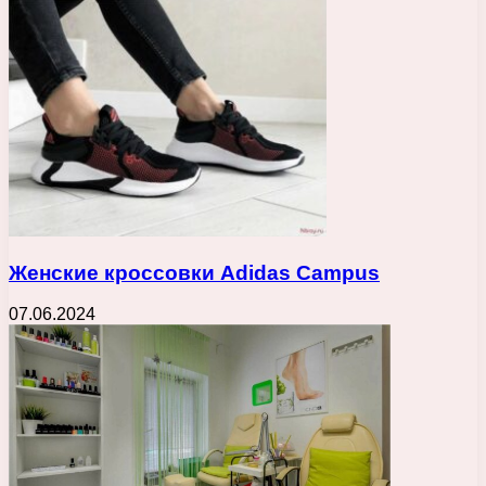
Женские кроссовки Adidas Campus
07.06.2024