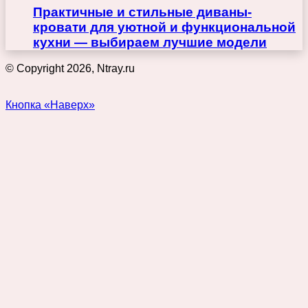
Практичные и стильные диваны-
кровати для уютной и функциональной
кухни — выбираем лучшие модели
© Copyright 2026, Ntray.ru
Кнопка «Наверх»