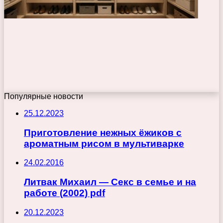
Популярные новости
25.12.2023
Приготовление нежных ёжиков с
ароматным рисом в мультиварке
24.02.2016
Литвак Михаил — Секс в семье и на
работе (2002) pdf
20.12.2023