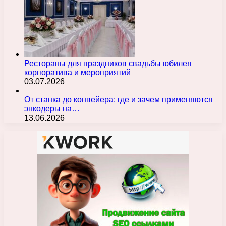
Рестораны для праздников свадьбы юбилея
корпоратива и мероприятий
03.07.2026
От станка до конвейера: где и зачем применяются
энкодеры на…
13.06.2026