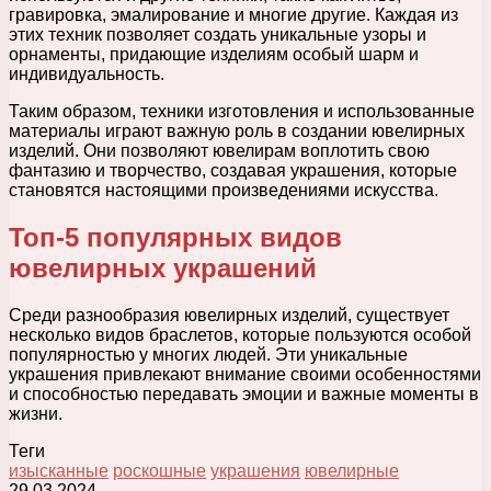
гравировка, эмалирование и многие другие. Каждая из
этих техник позволяет создать уникальные узоры и
орнаменты, придающие изделиям особый шарм и
индивидуальность.
Таким образом, техники изготовления и использованные
материалы играют важную роль в создании ювелирных
изделий. Они позволяют ювелирам воплотить свою
фантазию и творчество, создавая украшения, которые
становятся настоящими произведениями искусства.
Топ-5 популярных видов
ювелирных украшений
Среди разнообразия ювелирных изделий, существует
несколько видов браслетов, которые пользуются особой
популярностью у многих людей. Эти уникальные
украшения привлекают внимание своими особенностями
и способностью передавать эмоции и важные моменты в
жизни.
Теги
изысканные
роскошные
украшения
ювелирные
29.03.2024