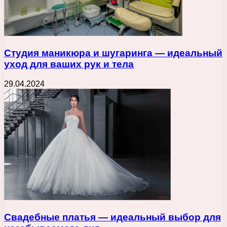
Студия маникюра и шугаринга — идеальный
уход для ваших рук и тела
29.04.2024
Свадебные платья — идеальный выбор для