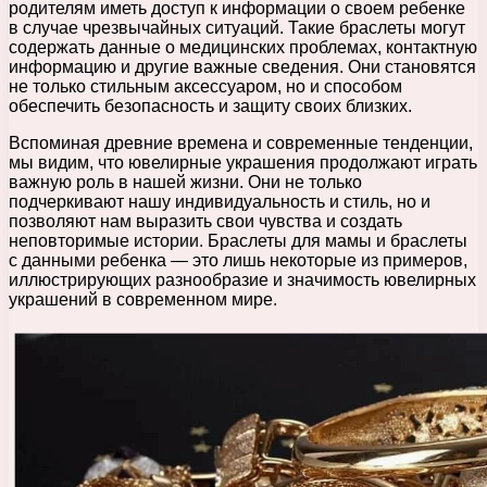
родителям иметь доступ к информации о своем ребенке
в случае чрезвычайных ситуаций. Такие браслеты могут
содержать данные о медицинских проблемах, контактную
информацию и другие важные сведения. Они становятся
не только стильным аксессуаром, но и способом
обеспечить безопасность и защиту своих близких.
Вспоминая древние времена и современные тенденции,
мы видим, что ювелирные украшения продолжают играть
важную роль в нашей жизни. Они не только
подчеркивают нашу индивидуальность и стиль, но и
позволяют нам выразить свои чувства и создать
неповторимые истории. Браслеты для мамы и браслеты
с данными ребенка — это лишь некоторые из примеров,
иллюстрирующих разнообразие и значимость ювелирных
украшений в современном мире.