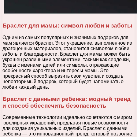
Браслет для мамы: символ любви и заботы
Одним из самых популярных и значимых подарков для
мам является браслет. Этот украшение, выполненное из
драгоценных материалов, становится символом любви,
заботы и благодарности. Браслет для мамы может быть
украшен различными элементами, такими как сердечки,
буквы с именами детей или символы, отражающие
особенности характера и интересы мамы. Это
прекрасный способ выразить свои чувства и создать
неповторимый подарок, который будет напоминать о
любви каждый день.
Браслет с данными ребенка: модный тренд
и способ обеспечить безопасность
Современные технологии идеально сочетаются с миром
ювелирных украшений, предлагая новые возможности
для создания уникальных изделий. Браслет с данными
ребенка — это инновационный тренд, который позволяет