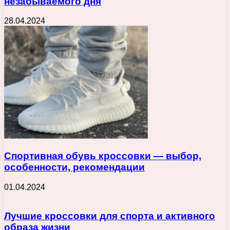
незабываемого дня
28.04.2024
Спортивная обувь кроссовки — выбор,
особенности, рекомендации
01.04.2024
Лучшие кроссовки для спорта и активного
образа жизни