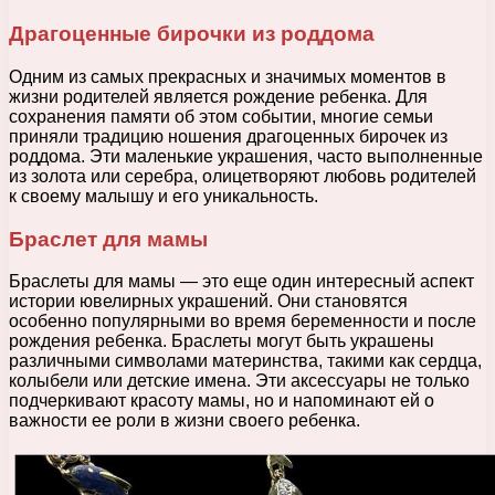
Драгоценные бирочки из роддома
Одним из самых прекрасных и значимых моментов в
жизни родителей является рождение ребенка. Для
сохранения памяти об этом событии, многие семьи
приняли традицию ношения драгоценных бирочек из
роддома. Эти маленькие украшения, часто выполненные
из золота или серебра, олицетворяют любовь родителей
к своему малышу и его уникальность.
Браслет для мамы
Браслеты для мамы — это еще один интересный аспект
истории ювелирных украшений. Они становятся
особенно популярными во время беременности и после
рождения ребенка. Браслеты могут быть украшены
различными символами материнства, такими как сердца,
колыбели или детские имена. Эти аксессуары не только
подчеркивают красоту мамы, но и напоминают ей о
важности ее роли в жизни своего ребенка.