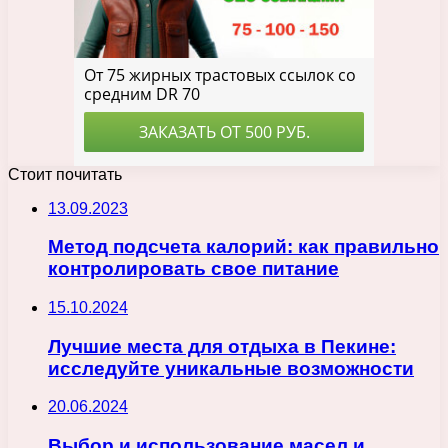
Стоит почитать
13.09.2023
Метод подсчета калорий: как правильно
контролировать свое питание
15.10.2024
Лучшие места для отдыха в Пекине:
исследуйте уникальные возможности
20.06.2024
Выбор и использование масел и