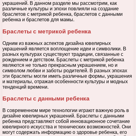
украшений. В данном разделе мы рассмотрим, как
различные культуры и эпохи повлияли на создание
браслетов с метрикой ребенка, браслетов с данными
ребенка и браслетов для мамы.
Браслеты с метрикой ребенка
Одним из важных аспектов дизайна ювелирных
украшений является воплощение идеи и символики. В
разных культурах существуют традиции, связанные с
рождением и детством. Браслеты с метрикой ребенка
являются не только прекрасным украшением, но и
символом любви и заботы родителей. В разных эпохах
эти браслеты могли иметь различные формы, украшения
и материалы, отражая особенности культуры и модных
тенденций времени.
Браслеты с данными ребенка
В современном мире технологии играют важную роль в
дизайне ювелирных украшений. Браслеты с данными
ребенка представляют собой инновационное сочетание
ювелирного искусства и технических возможностей. Они
могут содержать информацию о здоровье ребенка, его