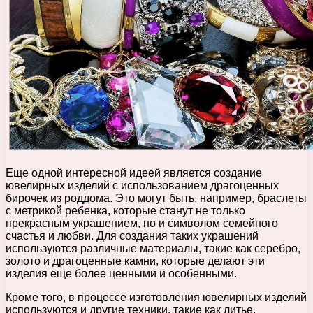
Еще одной интересной идеей является создание
ювелирных изделий с использованием драгоценных
бирочек из роддома. Это могут быть, например, браслеты
с метрикой ребенка, которые станут не только
прекрасным украшением, но и символом семейного
счастья и любви. Для создания таких украшений
используются различные материалы, такие как серебро,
золото и драгоценные камни, которые делают эти
изделия еще более ценными и особенными.
Кроме того, в процессе изготовления ювелирных изделий
используются и другие техники, такие как литье,