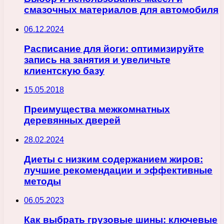
смазочных материалов для автомобиля
06.12.2024
Расписание для йоги: оптимизируйте
запись на занятия и увеличьте
клиентскую базу
15.05.2018
Преимущества межкомнатных
деревянных дверей
28.02.2024
Диеты с низким содержанием жиров:
лучшие рекомендации и эффективные
методы
06.05.2023
Как выбрать грузовые шины: ключевые