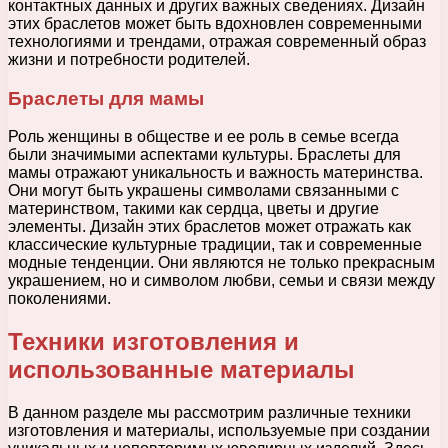
контактных данных и других важных сведениях. Дизайн
этих браслетов может быть вдохновлен современными
технологиями и трендами, отражая современный образ
жизни и потребности родителей.
Браслеты для мамы
Роль женщины в обществе и ее роль в семье всегда
были значимыми аспектами культуры. Браслеты для
мамы отражают уникальность и важность материнства.
Они могут быть украшены символами связанными с
материнством, такими как сердца, цветы и другие
элементы. Дизайн этих браслетов может отражать как
классические культурные традиции, так и современные
модные тенденции. Они являются не только прекрасным
украшением, но и символом любви, семьи и связи между
поколениями.
Техники изготовления и
использованные материалы
В данном разделе мы рассмотрим различные техники
изготовления и материалы, используемые при создании