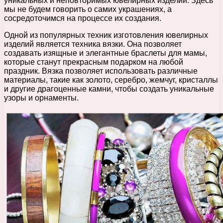
уникальных и неповторимых ювелирных изделий. Здесь
мы не будем говорить о самих украшениях, а
сосредоточимся на процессе их создания.
Одной из популярных техник изготовления ювелирных
изделий является техника вязки. Она позволяет
создавать изящные и элегантные браслеты для мамы,
которые станут прекрасным подарком на любой
праздник. Вязка позволяет использовать различные
материалы, такие как золото, серебро, жемчуг, кристаллы
и другие драгоценные камни, чтобы создать уникальные
узоры и орнаменты.