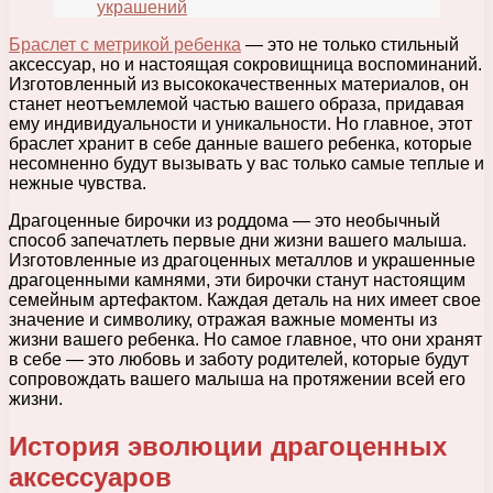
украшений
Браслет с метрикой ребенка
— это не только стильный
аксессуар, но и настоящая сокровищница воспоминаний.
Изготовленный из высококачественных материалов, он
станет неотъемлемой частью вашего образа, придавая
ему индивидуальности и уникальности. Но главное, этот
браслет хранит в себе данные вашего ребенка, которые
несомненно будут вызывать у вас только самые теплые и
нежные чувства.
Драгоценные бирочки из роддома — это необычный
способ запечатлеть первые дни жизни вашего малыша.
Изготовленные из драгоценных металлов и украшенные
драгоценными камнями, эти бирочки станут настоящим
семейным артефактом. Каждая деталь на них имеет свое
значение и символику, отражая важные моменты из
жизни вашего ребенка. Но самое главное, что они хранят
в себе — это любовь и заботу родителей, которые будут
сопровождать вашего малыша на протяжении всей его
жизни.
История эволюции драгоценных
аксессуаров