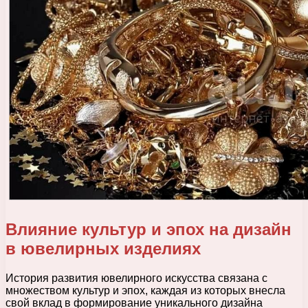
Влияние культур и эпох на дизайн
в ювелирных изделиях
История развития ювелирного искусства связана с
множеством культур и эпох, каждая из которых внесла
свой вклад в формирование уникального дизайна