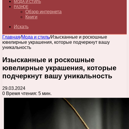
МОДА И СТИЛЬ
РАЗНОЕ
Обзор интернета
Книги
Искать
Главная
/
Мода и стиль
/
Изысканные и роскошные
ювелирные украшения, которые подчеркнут вашу
уникальность
Изысканные и роскошные
ювелирные украшения, которые
подчеркнут вашу уникальность
29.03.2024
0
Время чтения: 5 мин.