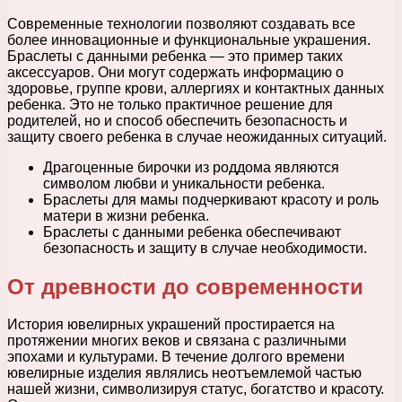
Современные технологии позволяют создавать все
более инновационные и функциональные украшения.
Браслеты с данными ребенка — это пример таких
аксессуаров. Они могут содержать информацию о
здоровье, группе крови, аллергиях и контактных данных
ребенка. Это не только практичное решение для
родителей, но и способ обеспечить безопасность и
защиту своего ребенка в случае неожиданных ситуаций.
Драгоценные бирочки из роддома являются
символом любви и уникальности ребенка.
Браслеты для мамы подчеркивают красоту и роль
матери в жизни ребенка.
Браслеты с данными ребенка обеспечивают
безопасность и защиту в случае необходимости.
От древности до современности
История ювелирных украшений простирается на
протяжении многих веков и связана с различными
эпохами и культурами. В течение долгого времени
ювелирные изделия являлись неотъемлемой частью
нашей жизни, символизируя статус, богатство и красоту.