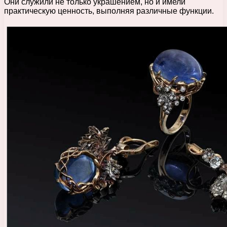
Они служили не только украшением, но и имели
практическую ценность, выполняя различные функции.