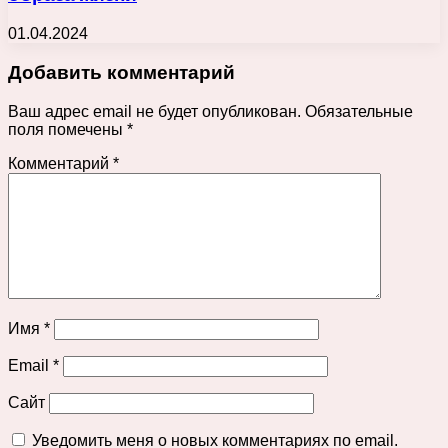
01.04.2024
Добавить комментарий
Ваш адрес email не будет опубликован.
Обязательные
поля помечены
*
Комментарий
*
Имя
*
Email
*
Сайт
Уведомить меня о новых комментариях по email.