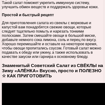
Такой салат поможет укрепить иммунную систему,
улучшить обмен веществ и поддержать здоровье кожи.
Простой и быстрый рецепт
Для приготовления салата из свеклы с морковью и
капустой вам понадобятся свежие овощи, которые
следует тщательно помыть и нарезать тонкими
полосками. Затем смешайте овощи в большой миске,
добавьте немного сока лимона, соль и перец по вкусу.
Хорошо перемешайте и оставьте на некоторое время,
чтобы овощи пропитались соусом. Готовый салат можно
подавать к обеду или ужину, а также использовать в
качестве закуски или гарнира к основному блюду.
Знаменитый Советский Салат из СВЁКЛЫ на
Зиму «АЛЁНКА» Вкусно, просто и ПОЛЕЗНО
☆ КАК ПРИГОТОВИТЬ