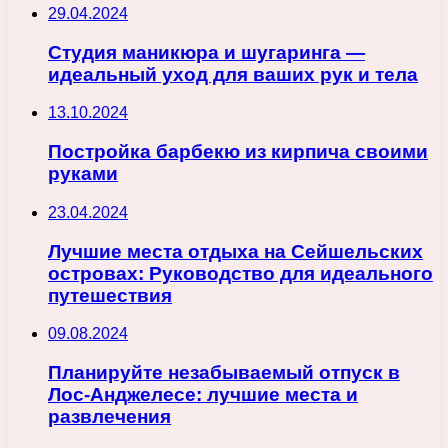
29.04.2024
Студия маникюра и шугаринга —
идеальный уход для ваших рук и тела
13.10.2024
Постройка барбекю из кирпича своими
руками
23.04.2024
Лучшие места отдыха на Сейшельских
островах: Руководство для идеального
путешествия
09.08.2024
Планируйте незабываемый отпуск в
Лос-Анджелесе: лучшие места и
развлечения