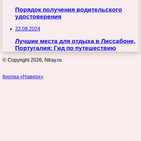
Порядок получения водительского
удостоверения
22.08.2024
Лучшие места для отдыха в Лиссабоне,
Португалия: Гид по путешествию
© Copyright 2026, Ntray.ru
Кнопка «Наверх»