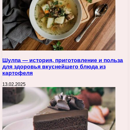
Шулпа — история, приготовление и польза
для здоровья вкуснейшего блюда из
картофеля
13.02.2025