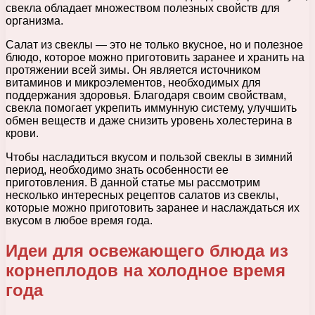
свекла обладает множеством полезных свойств для
организма.
Салат из свеклы — это не только вкусное, но и полезное
блюдо, которое можно приготовить заранее и хранить на
протяжении всей зимы. Он является источником
витаминов и микроэлементов, необходимых для
поддержания здоровья. Благодаря своим свойствам,
свекла помогает укрепить иммунную систему, улучшить
обмен веществ и даже снизить уровень холестерина в
крови.
Чтобы насладиться вкусом и пользой свеклы в зимний
период, необходимо знать особенности ее
приготовления. В данной статье мы рассмотрим
несколько интересных рецептов салатов из свеклы,
которые можно приготовить заранее и наслаждаться их
вкусом в любое время года.
Идеи для освежающего блюда из
корнеплодов на холодное время
года