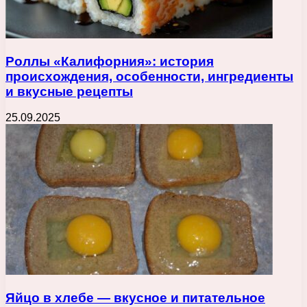
Роллы «Калифорния»: история
происхождения, особенности, ингредиенты
и вкусные рецепты
25.09.2025
Яйцо в хлебе — вкусное и питательное