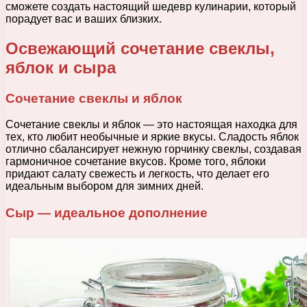
сможете создать настоящий шедевр кулинарии, который
порадует вас и ваших близких.
Освежающий сочетание свеклы,
яблок и сыра
Сочетание свеклы и яблок
Сочетание свеклы и яблок — это настоящая находка для
тех, кто любит необычные и яркие вкусы. Сладость яблок
отлично сбалансирует нежную горчинку свеклы, создавая
гармоничное сочетание вкусов. Кроме того, яблоки
придают салату свежесть и легкость, что делает его
идеальным выбором для зимних дней.
Сыр — идеальное дополнение