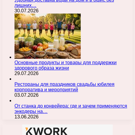
лишних…
30.07.2026
Основные продукты и товары для поддержки
здорового образа жизни
29.07.2026
Рестораны для праздников свадьбы юбилея
корпоратива и мероприятий
03.07.2026
От станка до конвейера: где и зачем применяются
энкодеры на…
13.06.2026