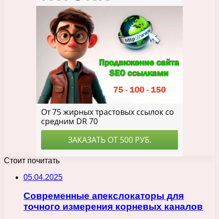
Стоит почитать
05.04.2025
Современные апекслокаторы для
точного измерения корневых каналов