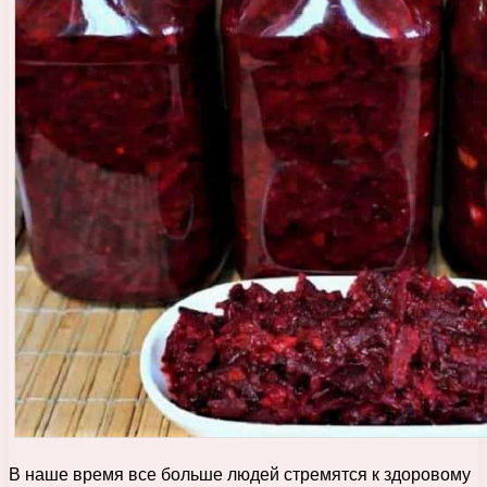
В наше время все больше людей стремятся к здоровому