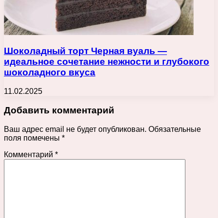
Шоколадный торт Черная вуаль —
идеальное сочетание нежности и глубокого
шоколадного вкуса
11.02.2025
Добавить комментарий
Ваш адрес email не будет опубликован.
Обязательные
поля помечены
*
Комментарий
*