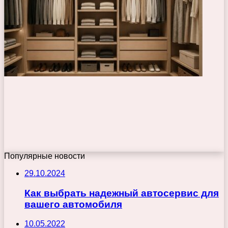
Популярные новости
29.10.2024
Как выбрать надежный автосервис для
вашего автомобиля
10.05.2022