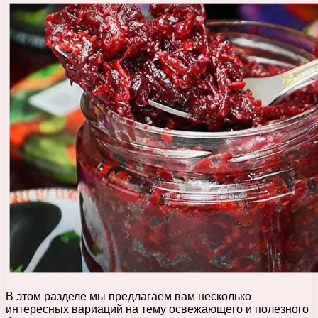
В этом разделе мы предлагаем вам несколько
интересных вариаций на тему освежающего и полезного