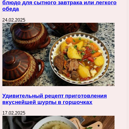
блюдо для сытного завтрака или легкого
обеда
24.02.2025
Удивительный рецепт приготовления
вкуснейшей шурпы в горшочках
17.02.2025