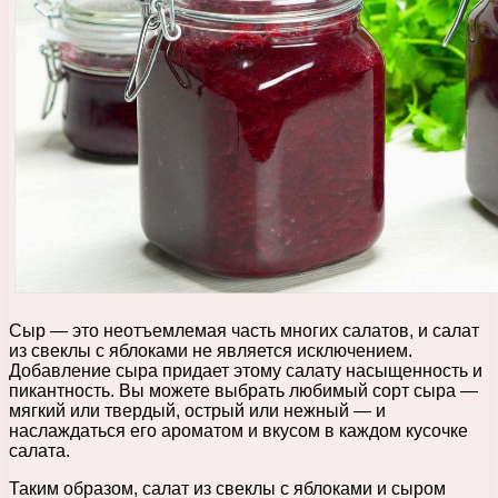
Сыр — это неотъемлемая часть многих салатов, и салат
из свеклы с яблоками не является исключением.
Добавление сыра придает этому салату насыщенность и
пикантность. Вы можете выбрать любимый сорт сыра —
мягкий или твердый, острый или нежный — и
наслаждаться его ароматом и вкусом в каждом кусочке
салата.
Таким образом, салат из свеклы с яблоками и сыром