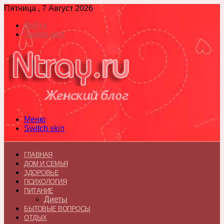
Пятница , 7 Август 2026
Войти
Switch skin
Меню
Switch skin
ГЛАВНАЯ
ДОМ И СЕМЬЯ
ЗДОРОВЬЕ
ПСИХОЛОГИЯ
ПИТАНИЕ
Диеты
БЫТОВЫЕ ВОПРОСЫ
ОТДЫХ