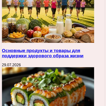
Основные продукты и товары для
поддержки здорового образа жизни
29.07.2026