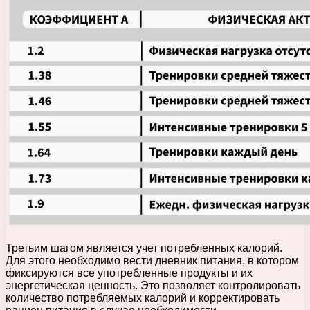
Третьим шагом является учет потребленных калорий.
Для этого необходимо вести дневник питания, в котором
фиксируются все употребленные продукты и их
энергетическая ценность. Это позволяет контролировать
количество потребляемых калорий и корректировать