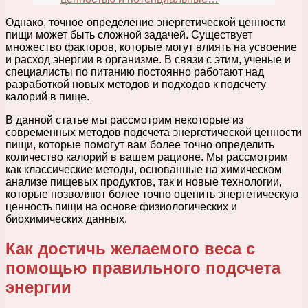
Однако, точное определение энергетической ценности
пищи может быть сложной задачей. Существует
множество факторов, которые могут влиять на усвоение
и расход энергии в организме. В связи с этим, ученые и
специалисты по питанию постоянно работают над
разработкой новых методов и подходов к подсчету
калорий в пище.
В данной статье мы рассмотрим некоторые из
современных методов подсчета энергетической ценности
пищи, которые помогут вам более точно определить
количество калорий в вашем рационе. Мы рассмотрим
как классические методы, основанные на химическом
анализе пищевых продуктов, так и новые технологии,
которые позволяют более точно оценить энергетическую
ценность пищи на основе физиологических и
биохимических данных.
Как достичь желаемого веса с
помощью правильного подсчета
энергии