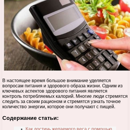
В настоящее время большое внимание уделяется
вопросам питания и здорового образа жизни. Одним из
ключевых аспектов здорового питания является
контроль потребляемых калорий. Многие люди стремятся
следить за своим рационом и стремятся узнать точное
количество энергии, которое они получают с пищей.
Содержание статьи:
Как достичь желаемого веса с помощью