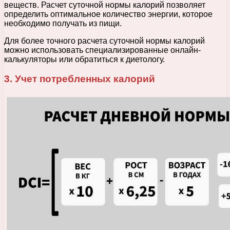
веществ. Расчет суточной нормы калорий позволяет
определить оптимальное количество энергии, которое
необходимо получать из пищи.
Для более точного расчета суточной нормы калорий
можно использовать специализированные онлайн-
калькуляторы или обратиться к диетологу.
3. Учет потребленных калорий