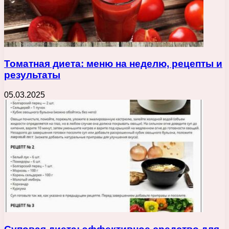
Томатная диета: меню на неделю, рецепты и
результаты
05.03.2025