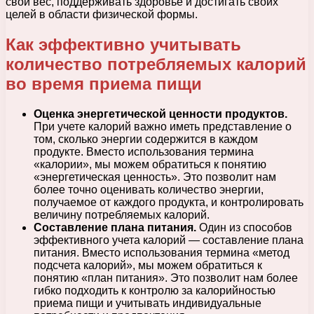
свой вес, поддерживать здоровье и достигать своих
целей в области физической формы.
Как эффективно учитывать
количество потребляемых калорий
во время приема пищи
Оценка энергетической ценности продуктов.
При учете калорий важно иметь представление о
том, сколько энергии содержится в каждом
продукте. Вместо использования термина
«калории», мы можем обратиться к понятию
«энергетическая ценность». Это позволит нам
более точно оценивать количество энергии,
получаемое от каждого продукта, и контролировать
величину потребляемых калорий.
Составление плана питания.
Один из способов
эффективного учета калорий — составление плана
питания. Вместо использования термина «метод
подсчета калорий», мы можем обратиться к
понятию «план питания». Это позволит нам более
гибко подходить к контролю за калорийностью
приема пищи и учитывать индивидуальные