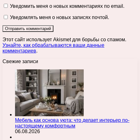
Уведомить меня о новых комментариях по email.
Уведомлять меня о новых записях почтой.
Этот сайт использует Akismet для борьбы со спамом.
Узнайте, как обрабатываются ваши данные
комментариев
.
Свежие записи
Мебель как основа уюта: что делает интерьер по-
настоящему комфортным
06.08.2026