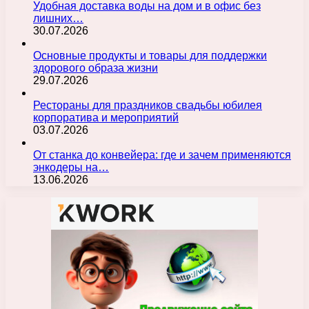
Удобная доставка воды на дом и в офис без
лишних…
30.07.2026
Основные продукты и товары для поддержки
здорового образа жизни
29.07.2026
Рестораны для праздников свадьбы юбилея
корпоратива и мероприятий
03.07.2026
От станка до конвейера: где и зачем применяются
энкодеры на…
13.06.2026