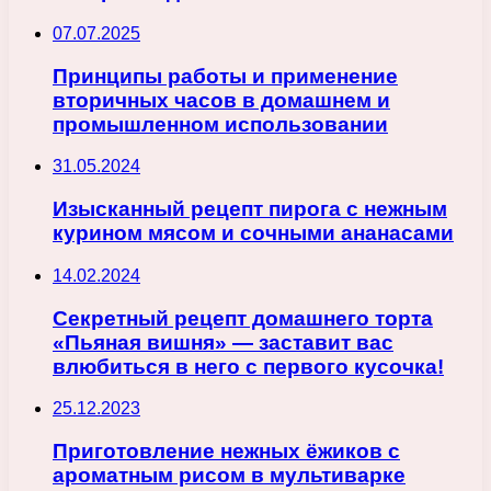
07.07.2025
Принципы работы и применение
вторичных часов в домашнем и
промышленном использовании
31.05.2024
Изысканный рецепт пирога с нежным
курином мясом и сочными ананасами
14.02.2024
Секретный рецепт домашнего торта
«Пьяная вишня» — заставит вас
влюбиться в него с первого кусочка!
25.12.2023
Приготовление нежных ёжиков с
ароматным рисом в мультиварке