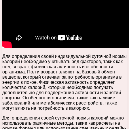
Для определения своей индивидуальной суточной нормы
калорий необходимо учитывать ряд факторов, таких как
пол, возраст, физическая активность и особенности
организма. Пол и возраст влияют на базовый обмен
веществ, который отвечает за потребность организма в
энергии в покое. Физическая активность определяет
количество калорий, которые необходимо получать
дополнительно для поддержания активности и занятий
спортом. Особенности организма, такие как наличие
заболеваний или метаболических расстройств, также
могут влиять на потребность в калориях.
Для определения своей суточной нормы калорий можно
использовать различные методы, такие как расчеты на
основе формул или использование специальных онлайн-