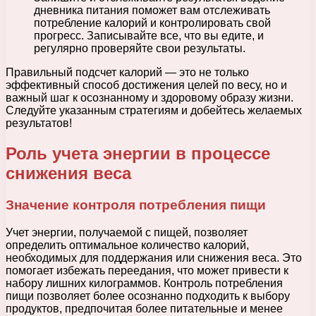
дневника питания поможет вам отслеживать
потребление калорий и контролировать свой
прогресс. Записывайте все, что вы едите, и
регулярно проверяйте свои результаты.
Правильный подсчет калорий — это не только
эффективный способ достижения целей по весу, но и
важный шаг к осознанному и здоровому образу жизни.
Следуйте указанным стратегиям и добейтесь желаемых
результатов!
Роль учета энергии в процессе
снижения веса
Значение контроля потребления пищи
Учет энергии, получаемой с пищей, позволяет
определить оптимальное количество калорий,
необходимых для поддержания или снижения веса. Это
помогает избежать переедания, что может привести к
набору лишних килограммов. Контроль потребления
пищи позволяет более осознанно подходить к выбору
продуктов, предпочитая более питательные и менее