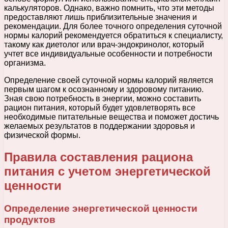
калькуляторов. Однако, важно помнить, что эти методы
предоставляют лишь приблизительные значения и
рекомендации. Для более точного определения суточной
нормы калорий рекомендуется обратиться к специалисту,
такому как диетолог или врач-эндокринолог, который
учтет все индивидуальные особенности и потребности
организма.
Определение своей суточной нормы калорий является
первым шагом к осознанному и здоровому питанию.
Зная свою потребность в энергии, можно составить
рацион питания, который будет удовлетворять все
необходимые питательные вещества и поможет достичь
желаемых результатов в поддержании здоровья и
физической формы.
Правила составления рациона
питания с учетом энергетической
ценности
Определение энергетической ценности
продуктов