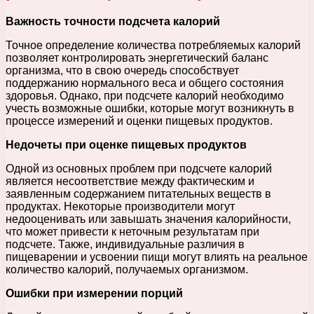
Важность точности подсчета калорий
Точное определение количества потребляемых калорий
позволяет контролировать энергетический баланс
организма, что в свою очередь способствует
поддержанию нормального веса и общего состояния
здоровья. Однако, при подсчете калорий необходимо
учесть возможные ошибки, которые могут возникнуть в
процессе измерений и оценки пищевых продуктов.
Недочеты при оценке пищевых продуктов
Одной из основных проблем при подсчете калорий
является несоответствие между фактическим и
заявленным содержанием питательных веществ в
продуктах. Некоторые производители могут
недооценивать или завышать значения калорийности,
что может привести к неточным результатам при
подсчете. Также, индивидуальные различия в
пищеварении и усвоении пищи могут влиять на реальное
количество калорий, получаемых организмом.
Ошибки при измерении порций