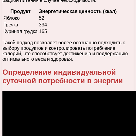
рацион питания в случае необходимости.
Продукт
Энергетическая ценность (ккал)
Яблоко
52
Гречка
334
Куриная грудка
165
Такой подход позволяет более осознанно подходить к
выбору продуктов и контролировать потребление
калорий, что способствует достижению и поддержанию
оптимального веса и здоровья.
Определение индивидуальной
суточной потребности в энергии