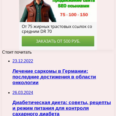
Стоит почитать
23.12.2022
Лечение саркомы в Германии:
последние достижения в области
онкологии
26.03.2024
Диабетическая диета: советы, рецепты
и режим питания для контроля
сахарного диабета