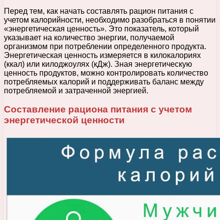
Перед тем, как начать составлять рацион питания с
учетом калорийности, необходимо разобраться в понятии
«энергетическая ценность». Это показатель, который
указывает на количество энергии, получаемой
организмом при потреблении определенного продукта.
Энергетическая ценность измеряется в килокалориях
(ккал) или килоджоулях (кДж). Зная энергетическую
ценность продуктов, можно контролировать количество
потребляемых калорий и поддерживать баланс между
потребляемой и затраченной энергией.
Составление рациона питания с учетом
энергетической ценности