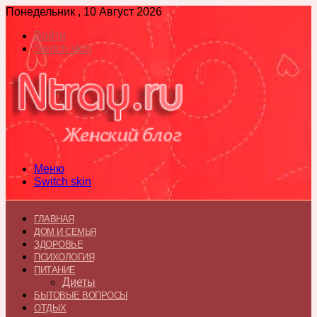
Понедельник , 10 Август 2026
Войти
Switch skin
Меню
Switch skin
ГЛАВНАЯ
ДОМ И СЕМЬЯ
ЗДОРОВЬЕ
ПСИХОЛОГИЯ
ПИТАНИЕ
Диеты
БЫТОВЫЕ ВОПРОСЫ
ОТДЫХ