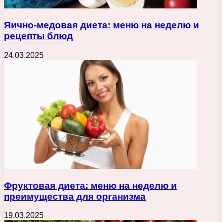
Яично-медовая диета: меню на неделю и
рецепты блюд
24.03.2025
Фруктовая диета: меню на неделю и
преимущества для организма
19.03.2025