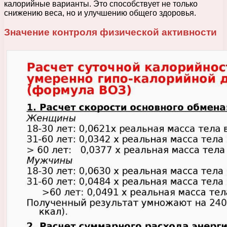
калорийные варианты. Это способствует не только
снижению веса, но и улучшению общего здоровья.
Значение контроля физической активности