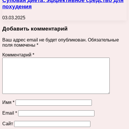
Суповая диета: эффективное средство для
похудения
03.03.2025
Добавить комментарий
Ваш адрес email не будет опубликован.
Обязательные
поля помечены
*
Комментарий
*
Имя
*
Email
*
Сайт