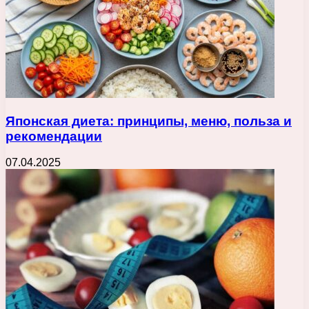
Японская диета: принципы, меню, польза и
рекомендации
07.04.2025