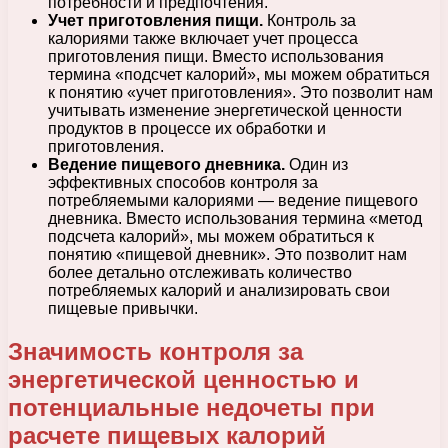
потребности и предпочтения.
Учет приготовления пищи.
Контроль за
калориями также включает учет процесса
приготовления пищи. Вместо использования
термина «подсчет калорий», мы можем обратиться
к понятию «учет приготовления». Это позволит нам
учитывать изменение энергетической ценности
продуктов в процессе их обработки и
приготовления.
Ведение пищевого дневника.
Один из
эффективных способов контроля за
потребляемыми калориями — ведение пищевого
дневника. Вместо использования термина «метод
подсчета калорий», мы можем обратиться к
понятию «пищевой дневник». Это позволит нам
более детально отслеживать количество
потребляемых калорий и анализировать свои
пищевые привычки.
Значимость контроля за
энергетической ценностью и
потенциальные недочеты при
расчете пищевых калорий