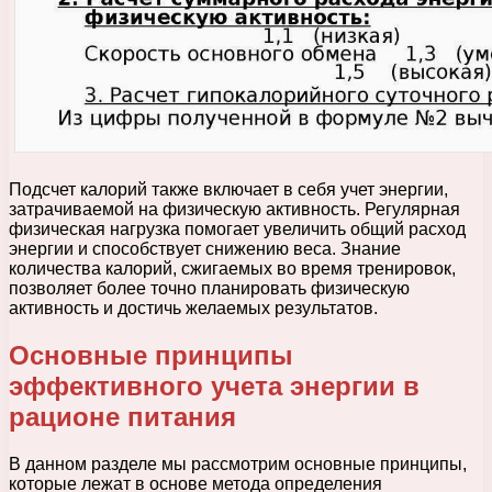
Подсчет калорий также включает в себя учет энергии,
затрачиваемой на физическую активность. Регулярная
физическая нагрузка помогает увеличить общий расход
энергии и способствует снижению веса. Знание
количества калорий, сжигаемых во время тренировок,
позволяет более точно планировать физическую
активность и достичь желаемых результатов.
Основные принципы
эффективного учета энергии в
рационе питания
В данном разделе мы рассмотрим основные принципы,
которые лежат в основе метода определения