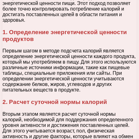
энергетической ценности пищи. Этот подход позволяет
более точно контролировать потребление калорий и
достигать поставленных целей в области питания и
здоровья.
1. Определение энергетической ценности
продуктов
Первым шагом в методе подсчета калорий является
определение энергетической ценности каждого продукта,
который мы употребляем в пищу. Для этого используются
различные источники информации, такие как пищевые
таблицы, специальные приложения или сайты. При
определении энергетической ценности учитываются
содержание белков, жиров, углеводов и других
питательных веществ в продукте.
2. Расчет суточной нормы калорий
Вторым этапом является расчет суточной нормы
калорий, необходимой для поддержания определенного
уровня активности и достижения поставленных целей.
Для этого учитывается возраст, пол, физическая
активность и другие факторы, которые влияют на обмен