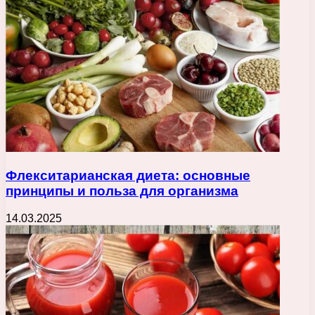
Флекситарианская диета: основные
принципы и польза для организма
14.03.2025