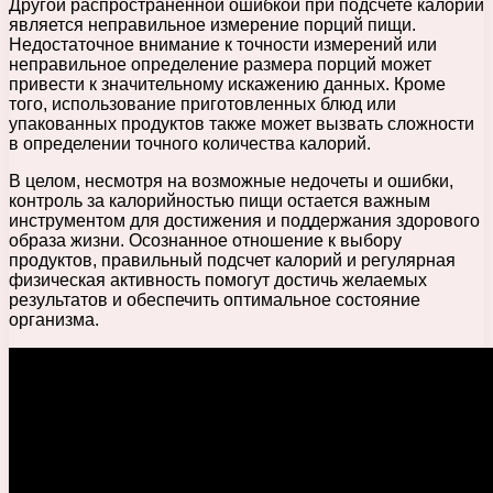
Другой распространенной ошибкой при подсчете калорий
является неправильное измерение порций пищи.
Недостаточное внимание к точности измерений или
неправильное определение размера порций может
привести к значительному искажению данных. Кроме
того, использование приготовленных блюд или
упакованных продуктов также может вызвать сложности
в определении точного количества калорий.
В целом, несмотря на возможные недочеты и ошибки,
контроль за калорийностью пищи остается важным
инструментом для достижения и поддержания здорового
образа жизни. Осознанное отношение к выбору
продуктов, правильный подсчет калорий и регулярная
физическая активность помогут достичь желаемых
результатов и обеспечить оптимальное состояние
организма.