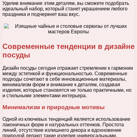
Уделив внимание этим деталям, вы сможете подобрать
идеальный набор, который станет украшением любого
праздника и подчеркнет ваш вкус.
Современные тенденции в дизайне
посуды
Дизайн посуды сегодня отражает стремление к гармонии
между эстетикой и функциональностью. Современные
подходы сочетают в себе инновационные материалы,
минимализм форм и внимание к деталям, создавая
изделия, которые становятся не только практичными, но
и стильными элементами интерьера.
Минимализм и природные мотивы
Одной из ключевых тенденций является использование
лаконичных форм и натуральных оттенков. Простота
линий, отсутствие излишнего декора и вдохновение
природой делают такие изделия универсальными.