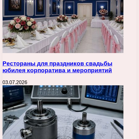
Рестораны для праздников свадьбы
юбилея корпоратива и мероприятий
03.07.2026