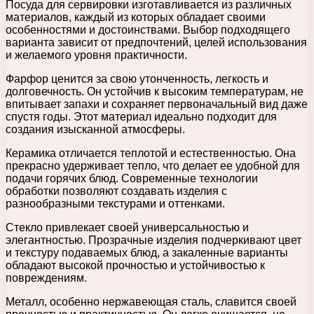
Посуда для сервировки изготавливается из различных
материалов, каждый из которых обладает своими
особенностями и достоинствами. Выбор подходящего
варианта зависит от предпочтений, целей использования
и желаемого уровня практичности.
Фарфор ценится за свою утонченность, легкость и
долговечность. Он устойчив к высоким температурам, не
впитывает запахи и сохраняет первоначальный вид даже
спустя годы. Этот материал идеально подходит для
создания изысканной атмосферы.
Керамика отличается теплотой и естественностью. Она
прекрасно удерживает тепло, что делает ее удобной для
подачи горячих блюд. Современные технологии
обработки позволяют создавать изделия с
разнообразными текстурами и оттенками.
Стекло привлекает своей универсальностью и
элегантностью. Прозрачные изделия подчеркивают цвет
и текстуру подаваемых блюд, а закаленные варианты
обладают высокой прочностью и устойчивостью к
повреждениям.
Металл, особенно нержавеющая сталь, славится своей