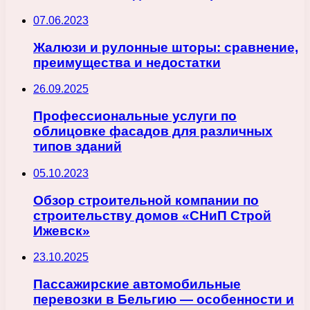
07.06.2023
Жалюзи и рулонные шторы: сравнение,
преимущества и недостатки
26.09.2025
Профессиональные услуги по
облицовке фасадов для различных
типов зданий
05.10.2023
Обзор строительной компании по
строительству домов «СНиП Строй
Ижевск»
23.10.2025
Пассажирские автомобильные
перевозки в Бельгию — особенности и