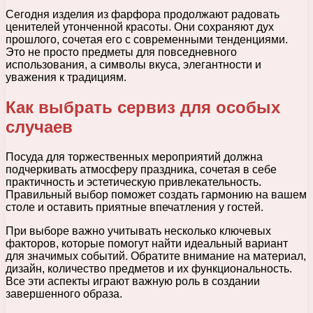
Сегодня изделия из фарфора продолжают радовать
ценителей утонченной красоты. Они сохраняют дух
прошлого, сочетая его с современными тенденциями.
Это не просто предметы для повседневного
использования, а символы вкуса, элегантности и
уважения к традициям.
Как выбрать сервиз для особых
случаев
Посуда для торжественных мероприятий должна
подчеркивать атмосферу праздника, сочетая в себе
практичность и эстетическую привлекательность.
Правильный выбор поможет создать гармонию на вашем
столе и оставить приятные впечатления у гостей.
При выборе важно учитывать несколько ключевых
факторов, которые помогут найти идеальный вариант
для значимых событий. Обратите внимание на материал,
дизайн, количество предметов и их функциональность.
Все эти аспекты играют важную роль в создании
завершенного образа.