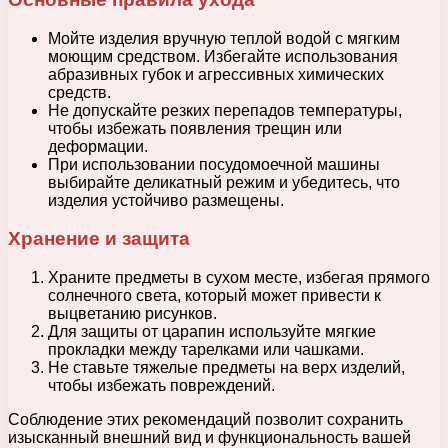
Мойте изделия вручную теплой водой с мягким
моющим средством. Избегайте использования
абразивных губок и агрессивных химических
средств.
Не допускайте резких перепадов температуры,
чтобы избежать появления трещин или
деформации.
При использовании посудомоечной машины
выбирайте деликатный режим и убедитесь, что
изделия устойчиво размещены.
Хранение и защита
Храните предметы в сухом месте, избегая прямого
солнечного света, который может привести к
выцветанию рисунков.
Для защиты от царапин используйте мягкие
прокладки между тарелками или чашками.
Не ставьте тяжелые предметы на верх изделий,
чтобы избежать повреждений.
Соблюдение этих рекомендаций позволит сохранить
изысканный внешний вид и функциональность вашей