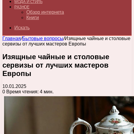
МОДА И СТИЛЬ
РАЗНОЕ
Обзор интернета
Книги
Искать
Главная
/
Бытовые вопросы
/
Изящные чайные и столовые
сервизы от лучших мастеров Европы
Изящные чайные и столовые
сервизы от лучших мастеров
Европы
10.01.2025
0
Время чтения: 4 мин.