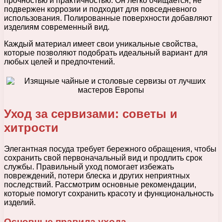
прочностью и практичностью. Он легко очищается, не
подвержен коррозии и подходит для повседневного
использования. Полированные поверхности добавляют
изделиям современный вид.
Каждый материал имеет свои уникальные свойства,
которые позволяют подобрать идеальный вариант для
любых целей и предпочтений.
Уход за сервизами: советы и
хитрости
Элегантная посуда требует бережного обращения, чтобы
сохранить свой первоначальный вид и продлить срок
службы. Правильный уход помогает избежать
повреждений, потери блеска и других неприятных
последствий. Рассмотрим основные рекомендации,
которые помогут сохранить красоту и функциональность
изделий.
Основные правила ухода