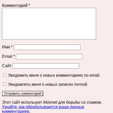
Комментарий
*
Имя
*
Email
*
Сайт
Уведомить меня о новых комментариях по email.
Уведомлять меня о новых записях почтой.
Этот сайт использует Akismet для борьбы со спамом.
Узнайте, как обрабатываются ваши данные
комментариев
.