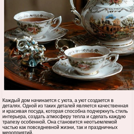
Каждый дом начинается с уюта, а уют создается в
деталях. Одной из таких деталей является качественная
и красивая посуда, которая способна подчеркнуть стиль
интерьера, создать атмосферу тепла и сделать каждую
трапезу особенной. Она становится неотъемлемой
частью как повседневной жизни, так и праздничных
мероприятий.