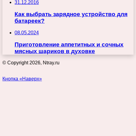
31.12.2016
Как выбрать зарядное устройство для
батареек?
08.05.2024
Приготовление аппетитных и сочных
мясных шариков в духовке
© Copyright 2026, Ntray.ru
Кнопка «Наверх»