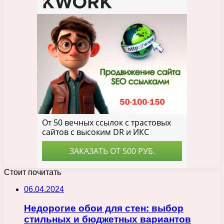
Стоит почитать
06.04.2024
Недорогие обои для стен: выбор
стильных и бюджетных вариантов