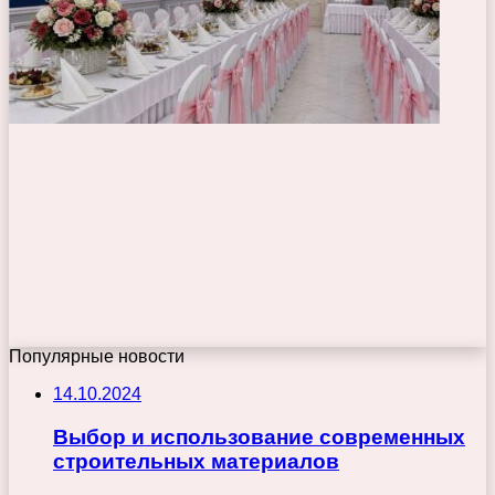
Популярные новости
14.10.2024
Выбор и использование современных
строительных материалов