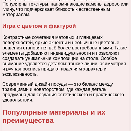
Популярны текстуры, напоминающие камень, дерево или
глину, что подчеркивает близость к естественным
материалам.
Игра с цветом и фактурой
Контрастные сочетания матовых и глянцевых
поверхностей, яркие акценты и необычные цветовые
решения становятся всё более востребованными. Такие
элементы добавляют индивидуальности и позволяют
создавать уникальные композиции на столе. Особое
внимание уделяется деталям: тонкие линии, асимметрия
и ручная роспись придают изделиям характер и
эксклюзивность.
Современный дизайн посуды — это баланс между
традициями и новаторством, где каждая деталь
продумана для создания эстетического и практического
удовольствия.
Популярные материалы и их
преимущества