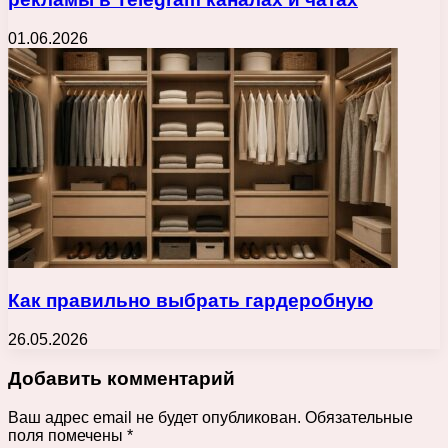
01.06.2026
Как правильно выбрать гардеробную
26.05.2026
Добавить комментарий
Ваш адрес email не будет опубликован.
Обязательные
поля помечены
*