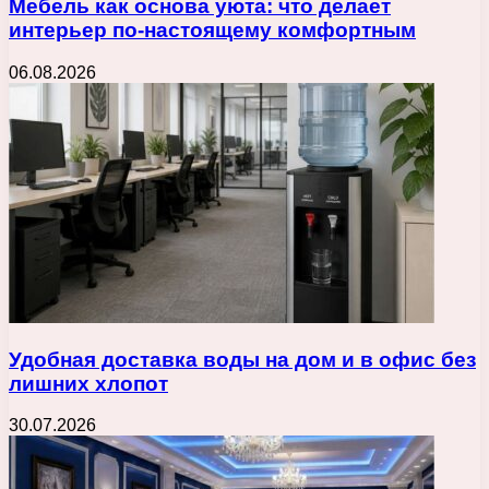
Мебель как основа уюта: что делает
интерьер по-настоящему комфортным
06.08.2026
Удобная доставка воды на дом и в офис без
лишних хлопот
30.07.2026