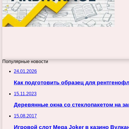
Популярные новости
24.01.2026
Как подготовить образец для рентгеноф
15.11.2023
Деревянные окна со стеклопакетом на за
15.08.2017
Игровой слот Mega Joker в казино Вулка