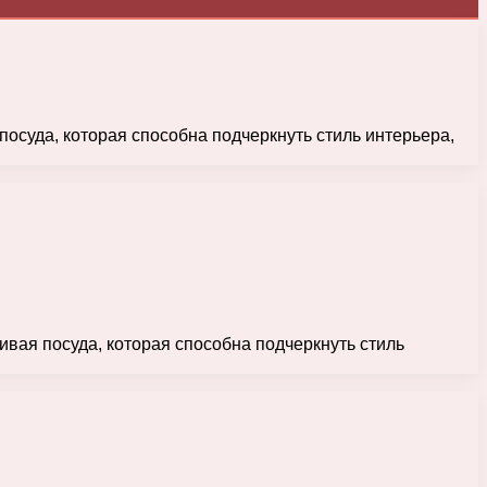
 посуда, которая способна подчеркнуть стиль интерьера,
сивая посуда, которая способна подчеркнуть стиль