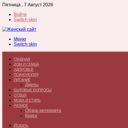
Пятница , 7 Август 2026
Войти
Switch skin
Меню
Switch skin
ГЛАВНАЯ
ДОМ И СЕМЬЯ
ЗДОРОВЬЕ
ПСИХОЛОГИЯ
ПИТАНИЕ
Диеты
БЫТОВЫЕ ВОПРОСЫ
ОТДЫХ
МОДА И СТИЛЬ
РАЗНОЕ
Обзор интернета
Книги
Искать