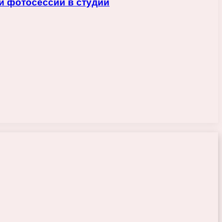
й фотосессии в студии