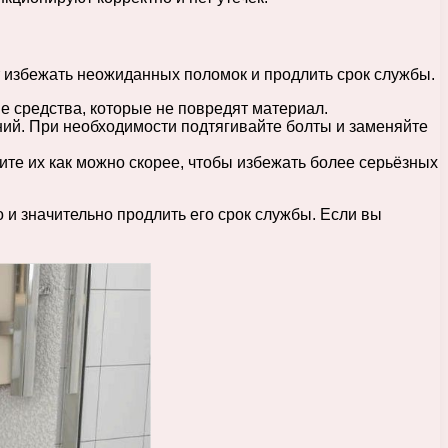
 избежать неожиданных поломок и продлить срок службы.
е средства, которые не повредят материал.
ний. При необходимости подтягивайте болты и заменяйте
ите их как можно скорее, чтобы избежать более серьёзных
 и значительно продлить его срок службы. Если вы