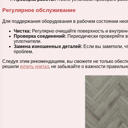
Регулярное обслуживание
Для поддержания оборудования в рабочем состоянии нео
Чистка:
Регулярно очищайте поверхность и внутренни
Проверка соединений:
Периодически проверяйте вс
уплотнители.
Замена изношенных деталей:
Если вы заметили, ч
проблем.
Следуя этим рекомендациям, вы сможете не только обеспе
решили
купить унитаз
, не забывайте о важности правильно