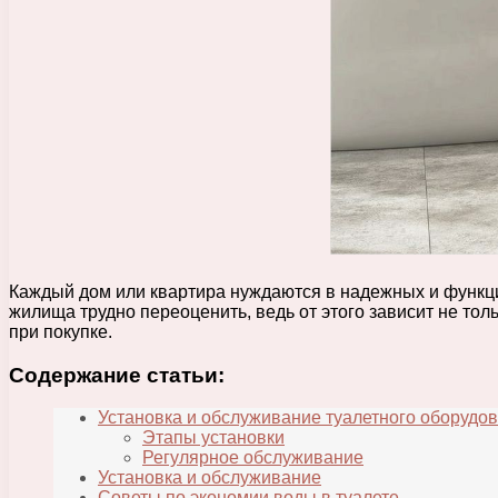
Каждый дом или квартира нуждаются в надежных и функци
жилища трудно переоценить, ведь от этого зависит не тол
при покупке.
Содержание статьи:
Установка и обслуживание туалетного оборудо
Этапы установки
Регулярное обслуживание
Установка и обслуживание
Советы по экономии воды в туалете