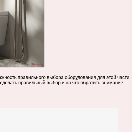
жность правильного выбора оборудования для этой части
ак сделать правильный выбор и на что обратить внимание