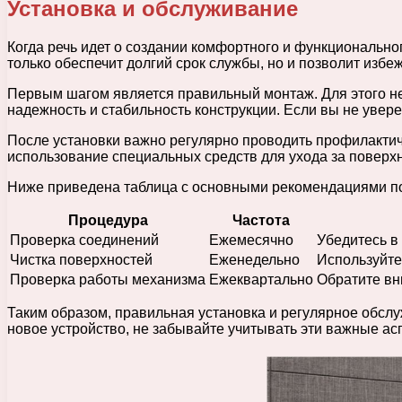
Установка и обслуживание
Когда речь идет о создании комфортного и функционально
только обеспечит долгий срок службы, но и позволит избе
Первым шагом является правильный монтаж. Для этого не
надежность и стабильность конструкции. Если вы не увер
После установки важно регулярно проводить профилактич
использование специальных средств для ухода за поверх
Ниже приведена таблица с основными рекомендациями по
Процедура
Частота
Проверка соединений
Ежемесячно
Убедитесь в
Чистка поверхностей
Еженедельно
Используйте
Проверка работы механизма
Ежеквартально
Обратите вн
Таким образом, правильная установка и регулярное обслу
новое устройство, не забывайте учитывать эти важные а