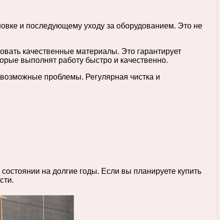
новке и последующему уходу за оборудованием. Это не
овать качественные материалы. Это гарантирует
торые выполнят работу быстро и качественно.
 возможные проблемы. Регулярная чистка и
состоянии на долгие годы. Если вы планируете купить
сти.