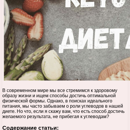
В современном мире мы все стремимся к здоровому
образу жизни и ищем способы достичь оптимальной
физической формы. Однако, в поисках идеального
питания, мы часто забываем о роли углеводов в нашей
диете. Но что, если я скажу вам, что есть способ достичь
желаемого результата, не прибегая к углеводам?
Содержание статьи: