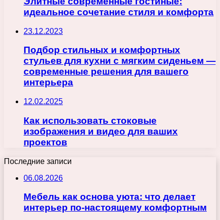
Элитные современные гостиные:
идеальное сочетание стиля и комфорта
23.12.2023
Подбор стильных и комфортных
стульев для кухни с мягким сиденьем —
современные решения для вашего
интерьера
12.02.2025
Как использовать стоковые
изображения и видео для ваших
проектов
Последние записи
06.08.2026
Мебель как основа уюта: что делает
интерьер по-настоящему комфортным