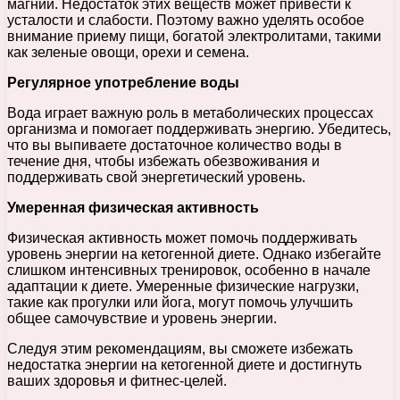
магний. Недостаток этих веществ может привести к
усталости и слабости. Поэтому важно уделять особое
внимание приему пищи, богатой электролитами, такими
как зеленые овощи, орехи и семена.
Регулярное употребление воды
Вода играет важную роль в метаболических процессах
организма и помогает поддерживать энергию. Убедитесь,
что вы выпиваете достаточное количество воды в
течение дня, чтобы избежать обезвоживания и
поддерживать свой энергетический уровень.
Умеренная физическая активность
Физическая активность может помочь поддерживать
уровень энергии на кетогенной диете. Однако избегайте
слишком интенсивных тренировок, особенно в начале
адаптации к диете. Умеренные физические нагрузки,
такие как прогулки или йога, могут помочь улучшить
общее самочувствие и уровень энергии.
Следуя этим рекомендациям, вы сможете избежать
недостатка энергии на кетогенной диете и достигнуть
ваших здоровья и фитнес-целей.