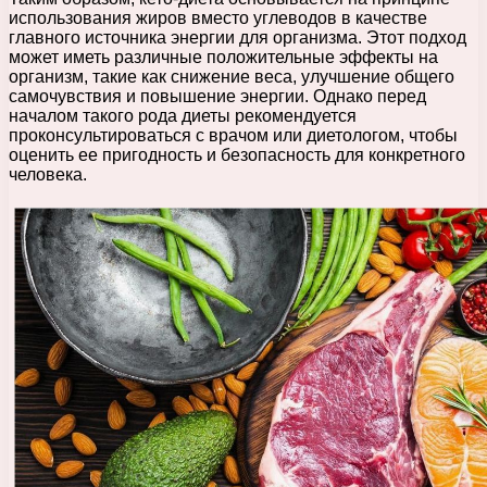
использования жиров вместо углеводов в качестве
главного источника энергии для организма. Этот подход
может иметь различные положительные эффекты на
организм, такие как снижение веса, улучшение общего
самочувствия и повышение энергии. Однако перед
началом такого рода диеты рекомендуется
проконсультироваться с врачом или диетологом, чтобы
оценить ее пригодность и безопасность для конкретного
человека.