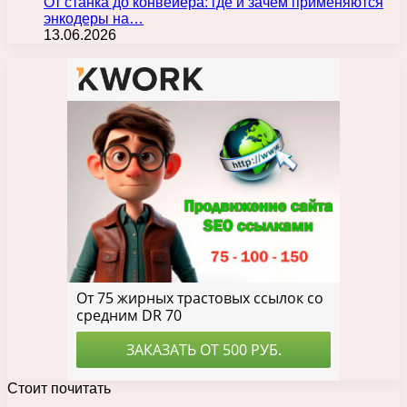
От станка до конвейера: где и зачем применяются
энкодеры на…
13.06.2026
Стоит почитать