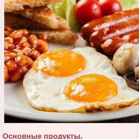
Основные продукты,