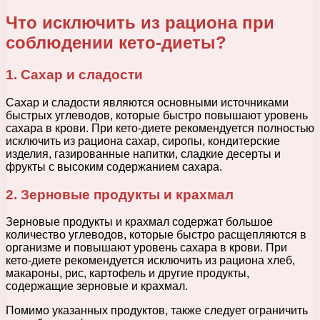
Что исключить из рациона при
соблюдении кето-диеты?
1. Сахар и сладости
Сахар и сладости являются основными источниками
быстрых углеводов, которые быстро повышают уровень
сахара в крови. При кето-диете рекомендуется полностью
исключить из рациона сахар, сиропы, кондитерские
изделия, газированные напитки, сладкие десерты и
фрукты с высоким содержанием сахара.
2. Зерновые продукты и крахмал
Зерновые продукты и крахмал содержат большое
количество углеводов, которые быстро расщепляются в
организме и повышают уровень сахара в крови. При
кето-диете рекомендуется исключить из рациона хлеб,
макароны, рис, картофель и другие продукты,
содержащие зерновые и крахмал.
Помимо указанных продуктов, также следует ограничить