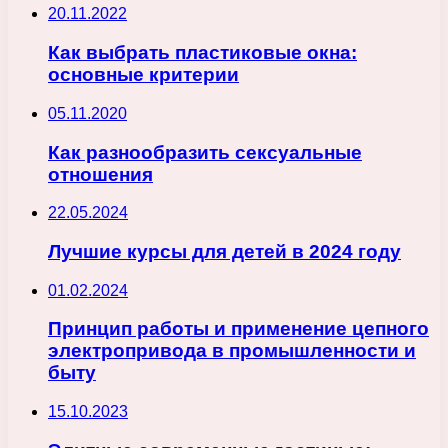
20.11.2022
Как выбрать пластиковые окна:
основные критерии
05.11.2020
Как разнообразить сексуальные
отношения
22.05.2024
Лучшие курсы для детей в 2024 году
01.02.2024
Принцип работы и применение цепного
электропривода в промышленности и
быту
15.10.2023