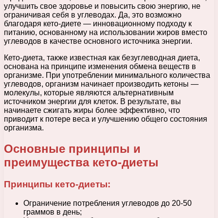
улучшить свое здоровье и повысить свою энергию, не
ограничивая себя в углеводах. Да, это возможно
благодаря кето-диете — инновационному подходу к
питанию, основанному на использовании жиров вместо
углеводов в качестве основного источника энергии.
Кето-диета, также известная как безуглеводная диета,
основана на принципе изменения обмена веществ в
организме. При употреблении минимального количества
углеводов, организм начинает производить кетоны —
молекулы, которые являются альтернативным
источником энергии для клеток. В результате, вы
начинаете сжигать жиры более эффективно, что
приводит к потере веса и улучшению общего состояния
организма.
Основные принципы и
преимущества кето-диеты
Принципы кето-диеты:
Ограничение потребления углеводов до 20-50
граммов в день;