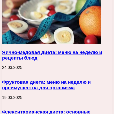
Яично-медовая диета: меню на неделю и
рецепты блюд
24.03.2025
Фруктовая диета: меню на неделю и
преимущества для организма
19.03.2025
Флекситарианская диета: основные