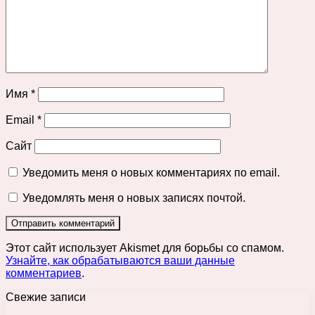
Имя
*
Email
*
Сайт
Уведомить меня о новых комментариях по email.
Уведомлять меня о новых записях почтой.
Этот сайт использует Akismet для борьбы со спамом.
Узнайте, как обрабатываются ваши данные
комментариев
.
Свежие записи