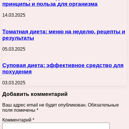
принципы и польза для организма
14.03.2025
Томатная диета: меню на неделю, рецепты и
результаты
05.03.2025
Суповая диета: эффективное средство для
похудения
03.03.2025
Добавить комментарий
Ваш адрес email не будет опубликован.
Обязательные
поля помечены
*
Комментарий
*