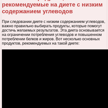
рекомендуемые на диете с низким
содержанием углеводов
При следовании диете с низким содержанием углеводов,
важно правильно выбирать продукты, которые помогут
достичь желаемых результатов. Эта диета основывается
на ограничении потребления углеводов и повышенном
потреблении белков и жиров. Вот несколько основных
продуктов, рекомендуемых на такой диете: