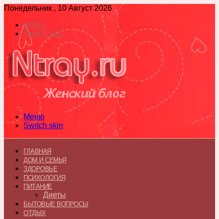
Понедельник , 10 Август 2026
Войти
Switch skin
Меню
Switch skin
ГЛАВНАЯ
ДОМ И СЕМЬЯ
ЗДОРОВЬЕ
ПСИХОЛОГИЯ
ПИТАНИЕ
Диеты
БЫТОВЫЕ ВОПРОСЫ
ОТДЫХ