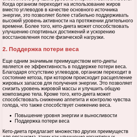
Когда организм переходит на использование жиров
вместо углеводов в качестве основного источника
энергии, это позволяет более стабильно поддерживать
высокий уровень активности на протяжении длительного
времени. Более того, кето-диета может способствовать
улучшению спортивных достижений и ускорению
восстановления после физической нагрузки.
2. Поддержка потери веса
Еще одним значимым преимуществом кето-диеты
является ее эффективность в поддержке потери веса.
Благодаря отсутствию углеводов, организм переходит в
состояние кетоза, при котором происходит расщепление
жировых запасов для получения энергии. Это позволяет
снизить уровень жировой массы и улучшить общую
композицию тела. Кроме того, кето-диета может
способствовать снижению аппетита и контролю чувства
голода, что также способствует снижению веса.
Повышение уровня энергии и выносливости
Поддержка потери веса
Кето-диета предлагает множество других преимуществ
для организма, таких как улучшение когнитивных