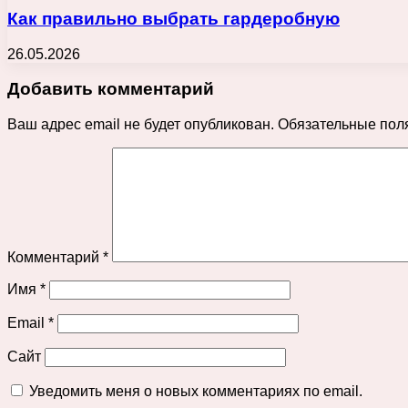
Как правильно выбрать гардеробную
26.05.2026
Добавить комментарий
Ваш адрес email не будет опубликован.
Обязательные пол
Комментарий
*
Имя
*
Email
*
Сайт
Уведомить меня о новых комментариях по email.