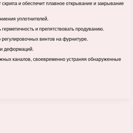
т скрипа и обеспечит плавное открывание и закрывание
гниения уплотнителей.
 герметичность и препятствовать продуванию.
ю регулировочных винтов на фурнитуре.
 и деформаций.
нажных каналов, своевременно устраняя обнаруженные