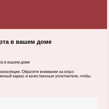
рта в вашем доме
оизоляции. Обратите внимание на класс
енный каркас и качественные уплотнители, чтобы