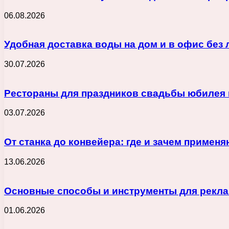
06.08.2026
Удобная доставка воды на дом и в офис без
30.07.2026
Рестораны для праздников свадьбы юбилея 
03.07.2026
От станка до конвейера: где и зачем приме
13.06.2026
Основные способы и инструменты для реклам
01.06.2026