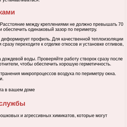
ками
. Расстояние между креплениями не должно превышать 70
 обеспечить одинаковый зазор по периметру.
и деформирует профиль. Для качественной теплоизоляции
сразу переходите к отделке откосов и установке отливов,
 дождевой воды. Проверяйте работу створок сразу после
отнители, чтобы обеспечить хорошую герметичность.
странения микропроцессов воздуха по периметру окна.
и.
 службы
ошковых и агрессивных химикатов, которые могут