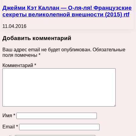
Джейми Кэт Каллан — О-ля-ля! Французские
секреты великолепной внешности (2015) rtf
11.04.2016
Добавить комментарий
Ваш адрес email не будет опубликован.
Обязательные
поля помечены
*
Комментарий
*
Имя
*
Email
*