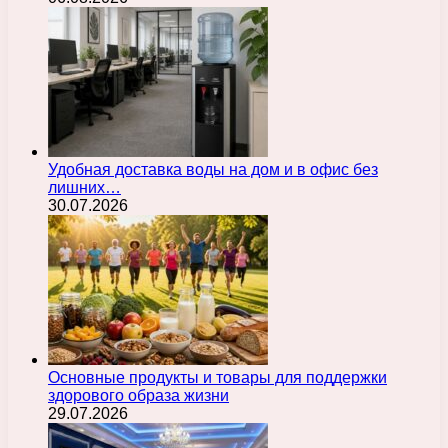
Удобная доставка воды на дом и в офис без
лишних…
30.07.2026
Основные продукты и товары для поддержки
здорового образа жизни
29.07.2026