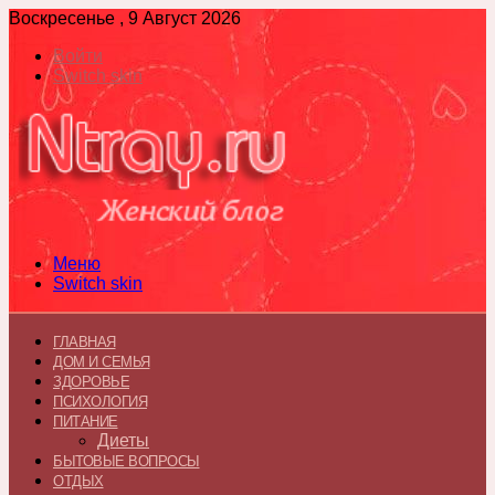
Воскресенье , 9 Август 2026
Войти
Switch skin
Меню
Switch skin
ГЛАВНАЯ
ДОМ И СЕМЬЯ
ЗДОРОВЬЕ
ПСИХОЛОГИЯ
ПИТАНИЕ
Диеты
БЫТОВЫЕ ВОПРОСЫ
ОТДЫХ