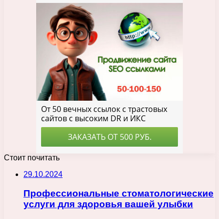
Стоит почитать
29.10.2024
Профессиональные стоматологические
услуги для здоровья вашей улыбки