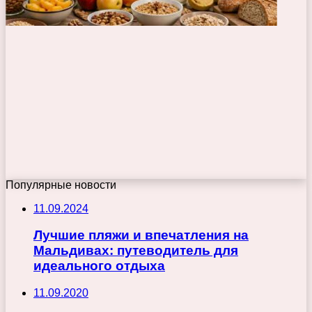
Популярные новости
11.09.2024
Лучшие пляжи и впечатления на
Мальдивах: путеводитель для
идеального отдыха
11.09.2020