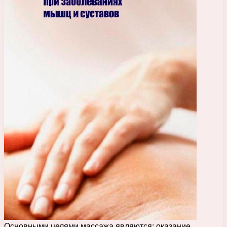
Основными целями массажа являются: оказание