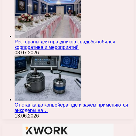
Рестораны для праздников свадьбы юбилея
корпоратива и мероприятий
03.07.2026
От станка до конвейера: где и зачем применяются
энкодеры на…
13.06.2026