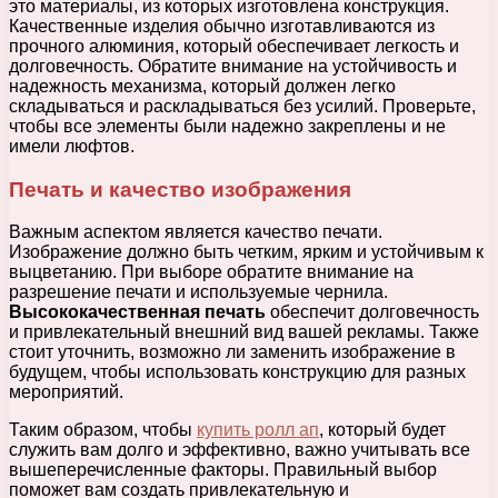
это материалы, из которых изготовлена конструкция.
Качественные изделия обычно изготавливаются из
прочного алюминия, который обеспечивает легкость и
долговечность. Обратите внимание на устойчивость и
надежность механизма, который должен легко
складываться и раскладываться без усилий. Проверьте,
чтобы все элементы были надежно закреплены и не
имели люфтов.
Печать и качество изображения
Важным аспектом является качество печати.
Изображение должно быть четким, ярким и устойчивым к
выцветанию. При выборе обратите внимание на
разрешение печати и используемые чернила.
Высококачественная печать
обеспечит долговечность
и привлекательный внешний вид вашей рекламы. Также
стоит уточнить, возможно ли заменить изображение в
будущем, чтобы использовать конструкцию для разных
мероприятий.
Таким образом, чтобы
купить ролл ап
, который будет
служить вам долго и эффективно, важно учитывать все
вышеперечисленные факторы. Правильный выбор
поможет вам создать привлекательную и