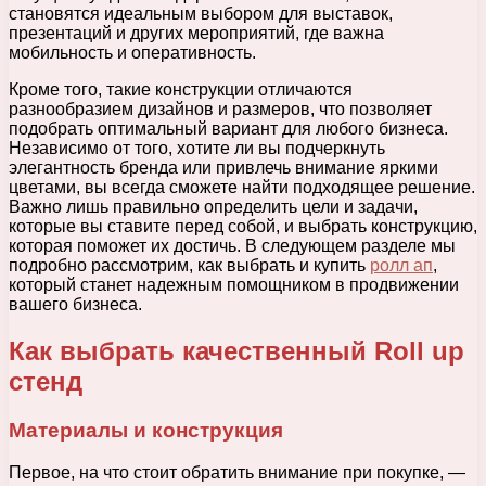
становятся идеальным выбором для выставок,
презентаций и других мероприятий, где важна
мобильность и оперативность.
Кроме того, такие конструкции отличаются
разнообразием дизайнов и размеров, что позволяет
подобрать оптимальный вариант для любого бизнеса.
Независимо от того, хотите ли вы подчеркнуть
элегантность бренда или привлечь внимание яркими
цветами, вы всегда сможете найти подходящее решение.
Важно лишь правильно определить цели и задачи,
которые вы ставите перед собой, и выбрать конструкцию,
которая поможет их достичь. В следующем разделе мы
подробно рассмотрим, как выбрать и купить
ролл ап
,
который станет надежным помощником в продвижении
вашего бизнеса.
Как выбрать качественный Roll up
стенд
Материалы и конструкция
Первое, на что стоит обратить внимание при покупке, —