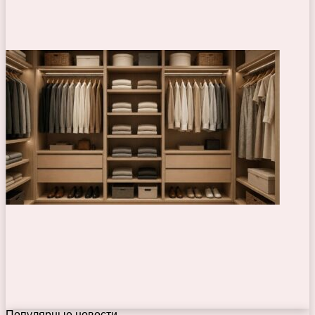
Популярные новости