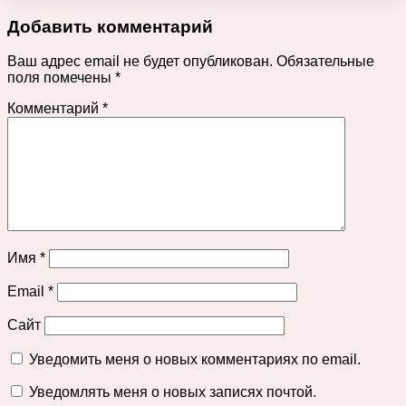
Добавить комментарий
Ваш адрес email не будет опубликован.
Обязательные
поля помечены
*
Комментарий
*
Имя
*
Email
*
Сайт
Уведомить меня о новых комментариях по email.
Уведомлять меня о новых записях почтой.