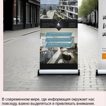
В современном мире, где информация окружает нас
повсюду, важно выделяться и привлекать внимание.