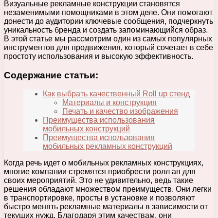
Визуальные рекламные конструкции становятся
незаменимыми помощниками в этом деле. Они помогают
донести до аудитории ключевые сообщения, подчеркнуть
уникальность бренда и создать запоминающийся образ.
В этой статье мы рассмотрим один из самых популярных
инструментов для продвижения, который сочетает в себе
простоту использования и высокую эффективность.
Содержание статьи:
Как выбрать качественный Roll up стенд
Материалы и конструкция
Печать и качество изображения
Преимущества использования
мобильных конструкций
Преимущества использования
мобильных рекламных конструкций
Когда речь идет о мобильных рекламных конструкциях,
многие компании стремятся приобрести ролл ап для
своих мероприятий. Это не удивительно, ведь такие
решения обладают множеством преимуществ. Они легки
в транспортировке, просты в установке и позволяют
быстро менять рекламные материалы в зависимости от
текущих нужд. Благодаря этим качествам, они