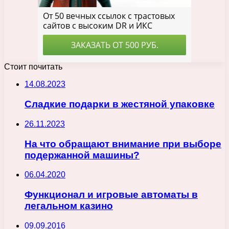
Стоит почитать
14.08.2023
Сладкие подарки в жестяной упаковке
26.11.2023
На что обращают внимание при выборе
подержанной машины?
06.04.2020
Функционал и игровые автоматы в
легальном казино
09.09.2016