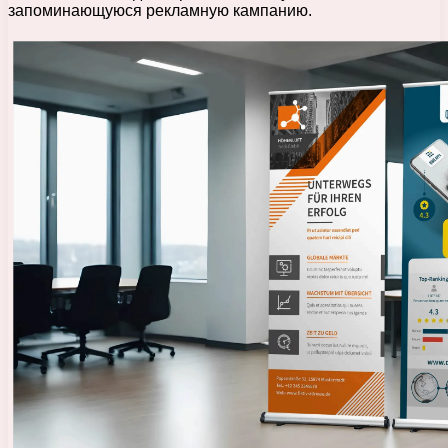
запоминающуюся рекламную кампанию.