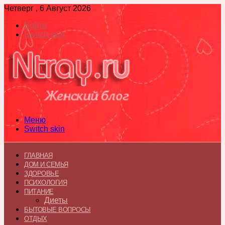
Четверг , 6 Август 2026
Войти
Switch skin
Меню
Switch skin
ГЛАВНАЯ
ДОМ И СЕМЬЯ
ЗДОРОВЬЕ
ПСИХОЛОГИЯ
ПИТАНИЕ
Диеты
БЫТОВЫЕ ВОПРОСЫ
ОТДЫХ