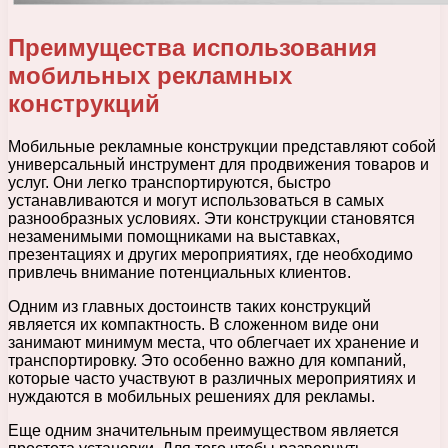
Преимущества использования
мобильных рекламных
конструкций
Мобильные рекламные конструкции представляют собой
универсальный инструмент для продвижения товаров и
услуг. Они легко транспортируются, быстро
устанавливаются и могут использоваться в самых
разнообразных условиях. Эти конструкции становятся
незаменимыми помощниками на выставках,
презентациях и других мероприятиях, где необходимо
привлечь внимание потенциальных клиентов.
Одним из главных достоинств таких конструкций
является их компактность. В сложенном виде они
занимают минимум места, что облегчает их хранение и
транспортировку. Это особенно важно для компаний,
которые часто участвуют в различных мероприятиях и
нуждаются в мобильных решениях для рекламы.
Еще одним значительным преимуществом является