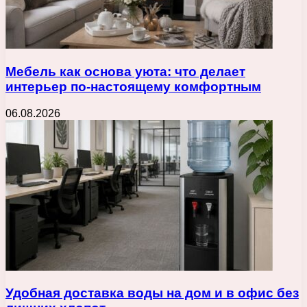
Мебель как основа уюта: что делает
интерьер по-настоящему комфортным
06.08.2026
Удобная доставка воды на дом и в офис без