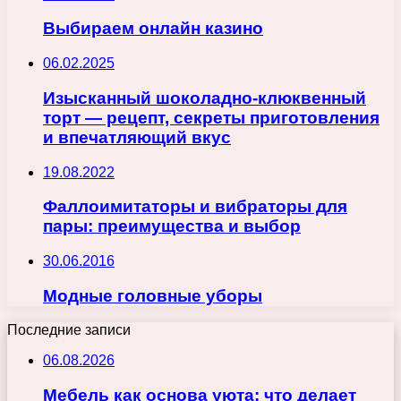
Выбираем онлайн казино
06.02.2025
Изысканный шоколадно-клюквенный
торт — рецепт, секреты приготовления
и впечатляющий вкус
19.08.2022
Фаллоимитаторы и вибраторы для
пары: преимущества и выбор
30.06.2016
Модные головные уборы
Последние записи
06.08.2026
Мебель как основа уюта: что делает