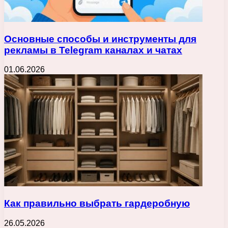
Основные способы и инструменты для
рекламы в Telegram каналах и чатах
01.06.2026
Как правильно выбрать гардеробную
26.05.2026