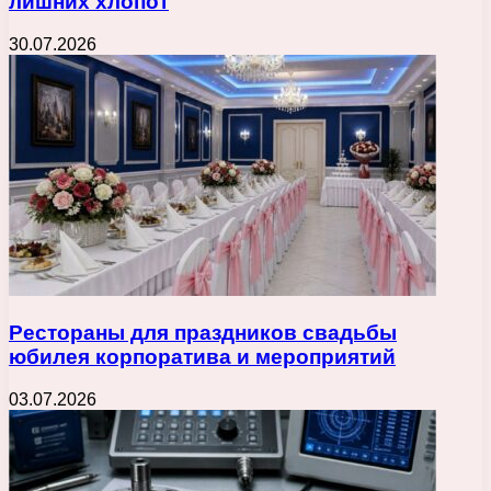
лишних хлопот
30.07.2026
Рестораны для праздников свадьбы
юбилея корпоратива и мероприятий
03.07.2026