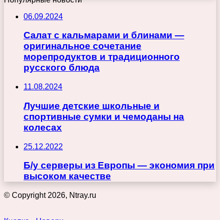
06.09.2024
Салат с кальмарами и блинами —
оригинальное сочетание
морепродуктов и традиционного
русского блюда
11.08.2024
Лучшие детские школьные и
спортивные сумки и чемоданы на
колесах
25.12.2022
Б/у серверы из Европы — экономия при
высоком качестве
© Copyright 2026, Ntray.ru