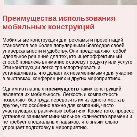
Преимущества использования
мобильных конструкций
Мобильные конструкции для рекламы и презентаций
становятся все более популярными благодаря своей
универсальности и удобству. Они представляют собой
идеальное решение для тех, кто ищет эффективный
способ привлечь внимание к своему продукту или услуге.
Эти конструкции легко транспортировать и
устанавливать, что делает их незаменимыми для участия
в выставках, конференциях и других мероприятиях.
Одним из главных
преимуществ
таких конструкций
является их мобильность. Легкость и компактность
позволяют без труда перевозить их из одного места в
другое, что особенно важно для компаний, часто
участвующих в различных событиях. Кроме того, процесс
установки занимает минимальное количество времени и
не требует специальных навыков, что значительно
упрощает подготовку к мероприятию.