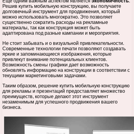
Еще одним важным аспектом является
экономичность
.
Решив купить мобильную конструкцию, вы получаете
долговечный инструмент для продвижения, который
можно использовать многократно. Это позволяет
существенно сократить расходы на рекламные
материалы, так как конструкция может быть
адаптирована под разные кампании и мероприятия.
Не стоит забывать и о визуальной привлекательности.
Современные технологии печати позволяют создавать
яркие и запоминающиеся изображения, которые
привлекут внимание потенциальных клиентов.
Возможность смены графики дает возможность
обновлять информацию на конструкции в соответствии с
текущими маркетинговыми задачами.
Таким образом, решение купить мобильную конструкцию
для рекламы и презентаций предоставляет множество
преимуществ, которые делают этот инструмент
незаменимым для успешного продвижения вашего
бизнеса.