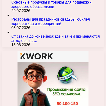
Основные продукты и товары для поддержки
здорового образа жизни
29.07.2026
Рестораны для праздников свадьбы юбилея
корпоратива и мероприятий
03.07.2026
От станка до конвейера: где и зачем применяются
энкодеры на…
13.06.2026