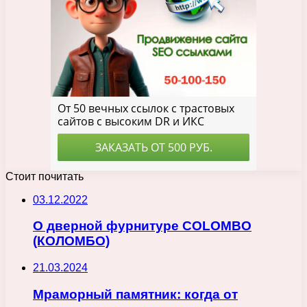
Стоит почитать
03.12.2022
О дверной фурнитуре COLOMBO
(КОЛОМБО)
21.03.2024
Мраморный памятник: когда от