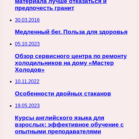
материала лучше отказаться и
предпочесть гранит
30.03.2016
Медленный бег. Польза для здоровья
05.10.2023
Обзор сервисного центра по ремонту
холодильников на дому «Мастер
Холодов»
10.11.2022
Особенности двойных стаканов
19.05.2023
Курсы английского языка для
взрослых: эффективное обучение с
опытными преподавателями