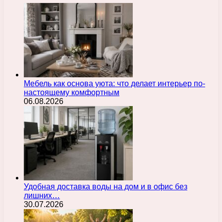
Мебель как основа уюта: что делает интерьер по-
настоящему комфортным
06.08.2026
Удобная доставка воды на дом и в офис без
лишних…
30.07.2026