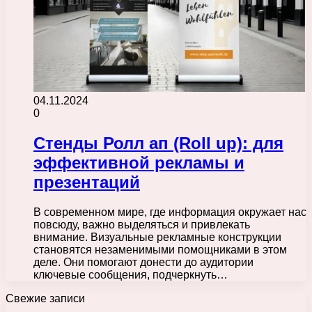
04.11.2024
0
Стенды Ролл ап (Roll up): для
эффективной рекламы и
презентаций
В современном мире, где информация окружает нас
повсюду, важно выделяться и привлекать
внимание. Визуальные рекламные конструкции
становятся незаменимыми помощниками в этом
деле. Они помогают донести до аудитории
ключевые сообщения, подчеркнуть…
Свежие записи