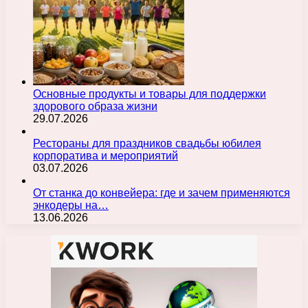
Основные продукты и товары для поддержки
здорового образа жизни
29.07.2026
Рестораны для праздников свадьбы юбилея
корпоратива и мероприятий
03.07.2026
От станка до конвейера: где и зачем применяются
энкодеры на…
13.06.2026