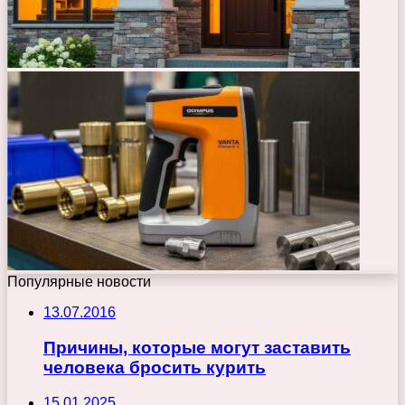
Популярные новости
13.07.2016
Причины, которые могут заставить
человека бросить курить
15.01.2025