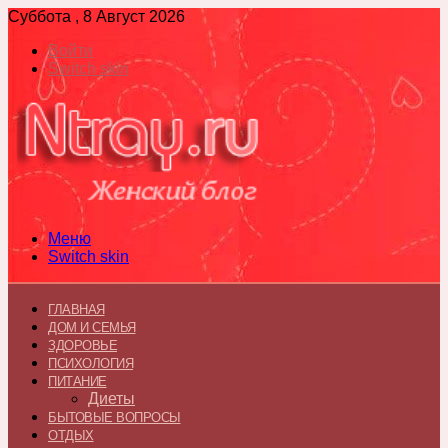
Суббота , 8 Август 2026
Войти
Switch skin
Меню
Switch skin
ГЛАВНАЯ
ДОМ И СЕМЬЯ
ЗДОРОВЬЕ
ПСИХОЛОГИЯ
ПИТАНИЕ
Диеты
БЫТОВЫЕ ВОПРОСЫ
ОТДЫХ