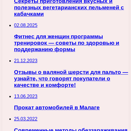
Секреты приготовления вкусных и
полезных вегетарианских пельменей с
кабачками
02.08.2025
Фитнес для женщин программы
тренировок — советы по здоровью и
поддержанию формы
21.12.2023
Отзывы о валяной шерсти для пальто —
узнайте, что говорят покупатели о
качестве и комфорте!
13.06.2023
Прокат автомобилей в Малаге
25.03.2022
Современные методы обеззараживания