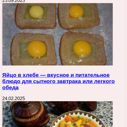
25.09.2025
Яйцо в хлебе — вкусное и питательное
блюдо для сытного завтрака или легкого
обеда
24.02.2025