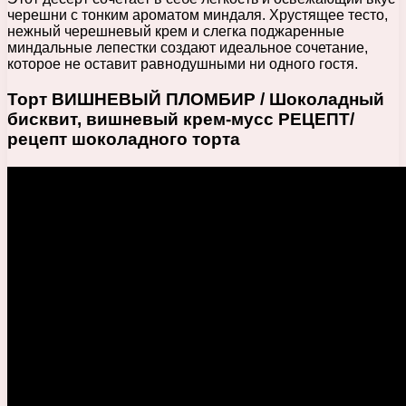
черешни с тонким ароматом миндаля. Хрустящее тесто,
нежный черешневый крем и слегка поджаренные
миндальные лепестки создают идеальное сочетание,
которое не оставит равнодушными ни одного гостя.
Торт ВИШНЕВЫЙ ПЛОМБИР / Шоколадный
бисквит, вишневый крем-мусс РЕЦЕПТ/
рецепт шоколадного торта