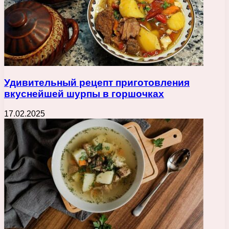
Удивительный рецепт приготовления
вкуснейшей шурпы в горшочках
17.02.2025