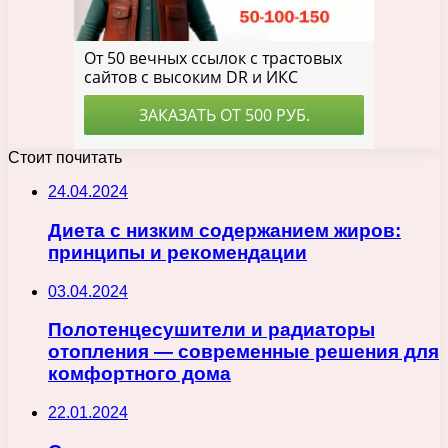
Стоит почитать
24.04.2024
Диета с низким содержанием жиров:
принципы и рекомендации
03.04.2024
Полотенцесушители и радиаторы
отопления — современные решения для
комфортного дома
22.01.2024