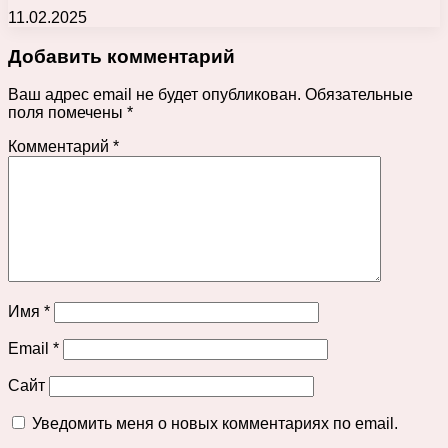
11.02.2025
Добавить комментарий
Ваш адрес email не будет опубликован.
Обязательные
поля помечены
*
Комментарий
*
Имя
*
Email
*
Сайт
Уведомить меня о новых комментариях по email.