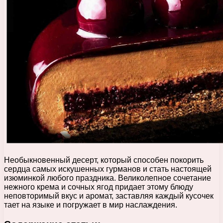
Необыкновенный десерт, который способен покорить
сердца самых искушенных гурманов и стать настоящей
изюминкой любого праздника. Великолепное сочетание
нежного крема и сочных ягод придает этому блюду
неповторимый вкус и аромат, заставляя каждый кусочек
тает на языке и погружает в мир наслаждения.