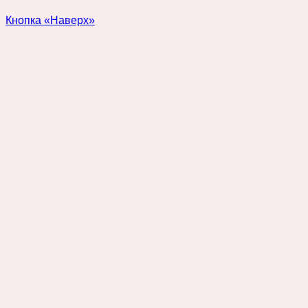
Кнопка «Наверх»