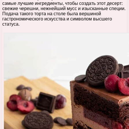
самые лучшие ингредиенты, чтобы создать этот десерт:
свежие черешни, нежнейший мусс и изысканные специи.
Подача такого торта на столе была вершиной
гастрономического искусства и символом высшего
статуса.