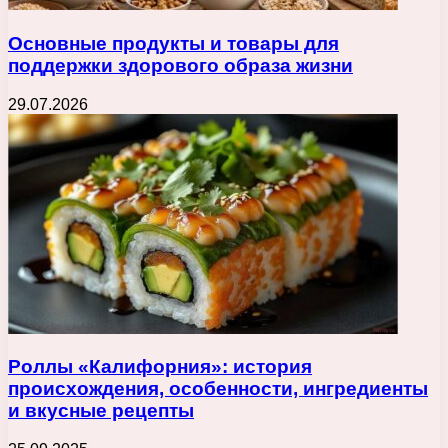
Основные продукты и товары для
поддержки здорового образа жизни
29.07.2026
Роллы «Калифорния»: история
происхождения, особенности, ингредиенты
и вкусные рецепты