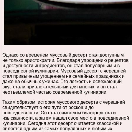
Однако со временем муссовый десерт стал доступным
не только аристократии. Благодаря упрощению рецептов
и доступности ингредиентов, он стал популярным и в
повседневной кулинарии. Муссовый десерт с черешней
стал привычным угощением на семейных праздниках и
даже на обычных ужинах. Его легкость и освежающий
вкус стали привлекательными для многих, и он стал
неотъемлемой частью современной кулинарии.
Таким образом, история муссового десерта с черешней
свидетельствует о его пути от роскоши до
повседневности. Он стал символом благородства и
изысканности, а затем нашел свое место в повседневной
кулинарии. Сегодня этот десерт считается классикой и
является одним из самых популярных и любимых