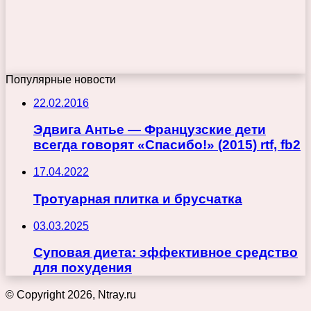
Популярные новости
22.02.2016
Эдвига Антье — Французские дети
всегда говорят «Спасибо!» (2015) rtf, fb2
17.04.2022
Тротуарная плитка и брусчатка
03.03.2025
Суповая диета: эффективное средство
для похудения
© Copyright 2026, Ntray.ru