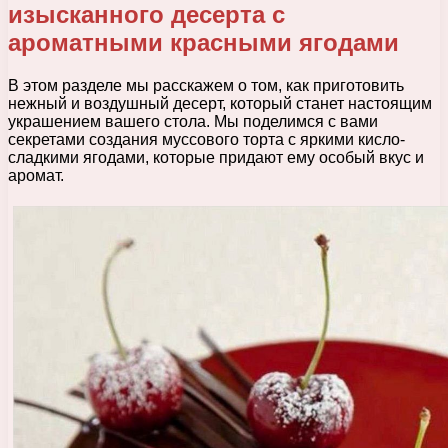
изысканного десерта с
ароматными красными ягодами
В этом разделе мы расскажем о том, как приготовить
нежный и воздушный десерт, который станет настоящим
украшением вашего стола. Мы поделимся с вами
секретами создания муссового торта с яркими кисло-
сладкими ягодами, которые придают ему особый вкус и
аромат.