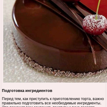
Подготовка ингредиентов
Перед тем, как приступить к приготовлению торта, важно
правильно подготовить все необходимые ингредиенты.