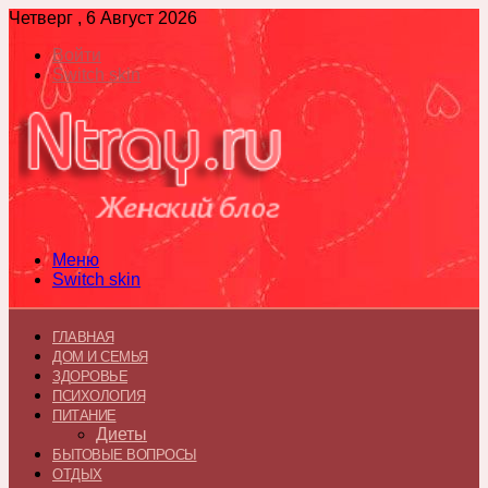
Четверг , 6 Август 2026
Войти
Switch skin
Меню
Switch skin
ГЛАВНАЯ
ДОМ И СЕМЬЯ
ЗДОРОВЬЕ
ПСИХОЛОГИЯ
ПИТАНИЕ
Диеты
БЫТОВЫЕ ВОПРОСЫ
ОТДЫХ