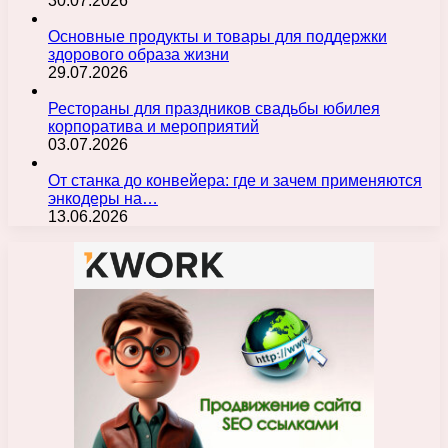
30.07.2026
Основные продукты и товары для поддержки
здорового образа жизни
29.07.2026
Рестораны для праздников свадьбы юбилея
корпоратива и мероприятий
03.07.2026
От станка до конвейера: где и зачем применяются
энкодеры на…
13.06.2026