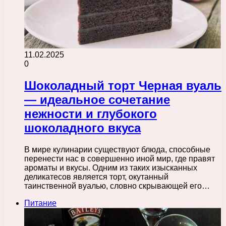
11.02.2025
0
Шоколадный торт Черная вуаль
— идеальное сочетание
нежности и глубокого
шоколадного вкуса
В мире кулинарии существуют блюда, способные
перенести нас в совершенно иной мир, где правят
ароматы и вкусы. Одним из таких изысканных
деликатесов является торт, окутанный
таинственной вуалью, словно скрывающей его…
Питание