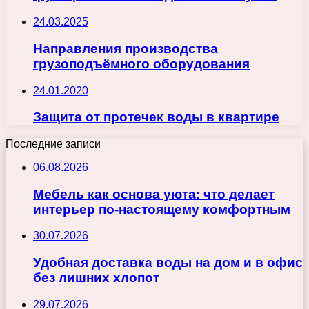
24.03.2025
Направления производства
грузоподъёмного оборудования
24.01.2020
Защита от протечек воды в квартире
Последние записи
06.08.2026
Мебель как основа уюта: что делает
интерьер по-настоящему комфортным
30.07.2026
Удобная доставка воды на дом и в офис
без лишних хлопот
29.07.2026