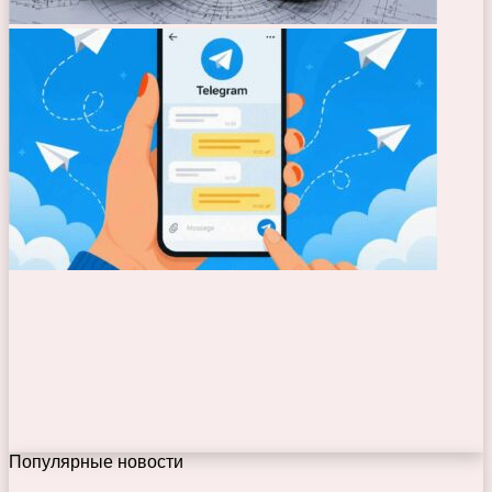
Популярные новости