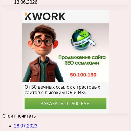
13.06.2026
Стоит почитать
28.07.2023