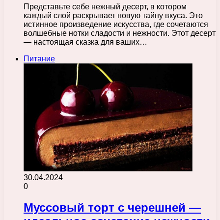
Представьте себе нежный десерт, в котором
каждый слой раскрывает новую тайну вкуса. Это
истинное произведение искусства, где сочетаются
волшебные нотки сладости и нежности. Этот десерт
— настоящая сказка для ваших…
Питание
30.04.2024
0
Муссовый торт с черешней —