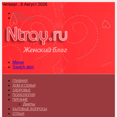
Четверг , 6 Август 2026
Войти
Switch skin
Меню
Switch skin
ГЛАВНАЯ
ДОМ И СЕМЬЯ
ЗДОРОВЬЕ
ПСИХОЛОГИЯ
ПИТАНИЕ
Диеты
БЫТОВЫЕ ВОПРОСЫ
ОТДЫХ