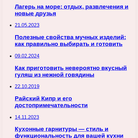
Лагерь на море: отдых, развлечения и
новые друзья
21.05.2023
Полезные свойства мучных изделий:
как правильно выбирать и готовить
09.02.2024
Как приготовить невероятно вкусный
гуляш из нежной говядины
22.10.2019
Райский Кипр и его
достопримечательности
14.11.2023
Кухонные гарнитуры — стиль и
функциональность для вашей кухни