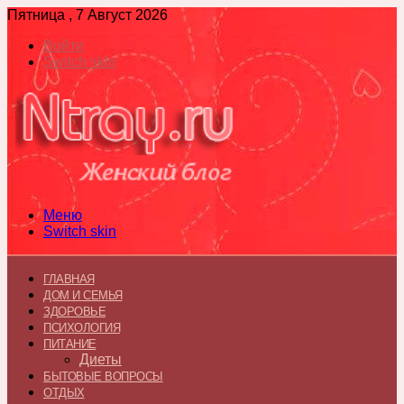
Пятница , 7 Август 2026
Войти
Switch skin
Меню
Switch skin
ГЛАВНАЯ
ДОМ И СЕМЬЯ
ЗДОРОВЬЕ
ПСИХОЛОГИЯ
ПИТАНИЕ
Диеты
БЫТОВЫЕ ВОПРОСЫ
ОТДЫХ