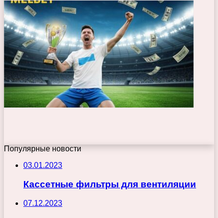
Популярные новости
03.01.2023
Кассетные фильтры для вентиляции
07.12.2023