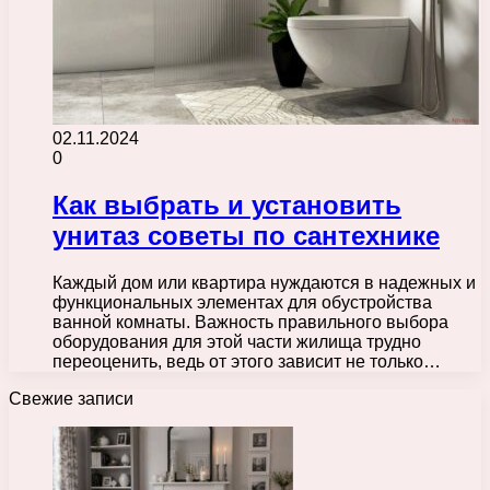
02.11.2024
0
Как выбрать и установить
унитаз советы по сантехнике
Каждый дом или квартира нуждаются в надежных и
функциональных элементах для обустройства
ванной комнаты. Важность правильного выбора
оборудования для этой части жилища трудно
переоценить, ведь от этого зависит не только…
Свежие записи