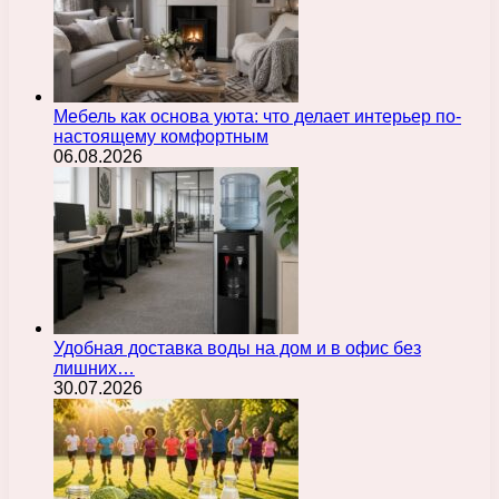
Мебель как основа уюта: что делает интерьер по-
настоящему комфортным
06.08.2026
Удобная доставка воды на дом и в офис без
лишних…
30.07.2026