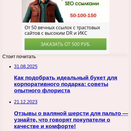
Стоит почитать
31.08.2025
Как подобрать идеальный букет для
корпоративного подарка: советы
опытного флориста
21.12.2023
Отзывы о валяной шерсти для пальто —
узнайте, что говорят покупатели о
качестве и комфорте!