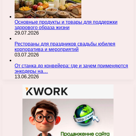
Основные продукты и товары для поддержки
здорового образа жизни
29.07.2026
Рестораны для праздников свадьбы юбилея
корпоратива и мероприятий
03.07.2026
От станка до конвейера: где и зачем применяются
энкодеры на…
13.06.2026