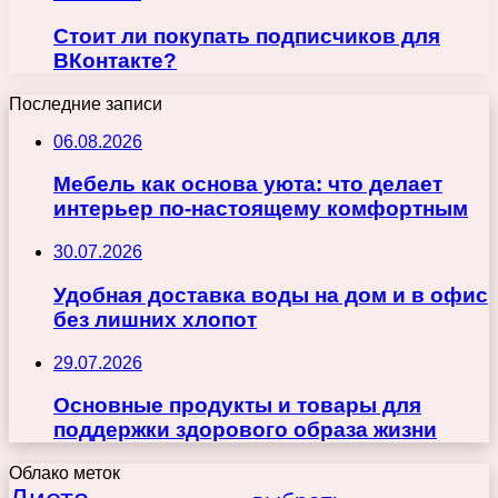
Стоит ли покупать подписчиков для
ВКонтакте?
Последние записи
06.08.2026
Мебель как основа уюта: что делает
интерьер по-настоящему комфортным
30.07.2026
Удобная доставка воды на дом и в офис
без лишних хлопот
29.07.2026
Основные продукты и товары для
поддержки здорового образа жизни
Облако меток