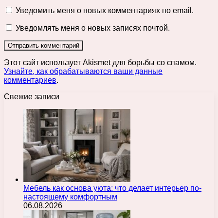
Уведомить меня о новых комментариях по email.
Уведомлять меня о новых записях почтой.
Этот сайт использует Akismet для борьбы со спамом.
Узнайте, как обрабатываются ваши данные
комментариев
.
Свежие записи
Мебель как основа уюта: что делает интерьер по-
настоящему комфортным
06.08.2026