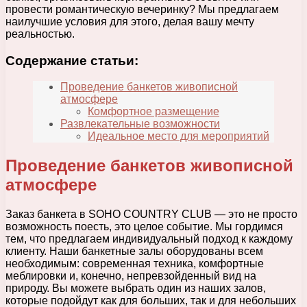
провести романтическую вечеринку? Мы предлагаем
наилучшие условия для этого, делая вашу мечту
реальностью.
Содержание статьи:
Проведение банкетов живописной
атмосфере
Комфортное размещение
Развлекательные возможности
Идеальное место для мероприятий
Проведение банкетов живописной
атмосфере
Заказ банкета в SOHO COUNTRY CLUB — это не просто
возможность поесть, это целое событие. Мы гордимся
тем, что предлагаем индивидуальный подход к каждому
клиенту. Наши банкетные залы оборудованы всем
необходимым: современная техника, комфортные
меблировки и, конечно, непревзойденный вид на
природу. Вы можете выбрать один из наших залов,
которые подойдут как для больших, так и для небольших