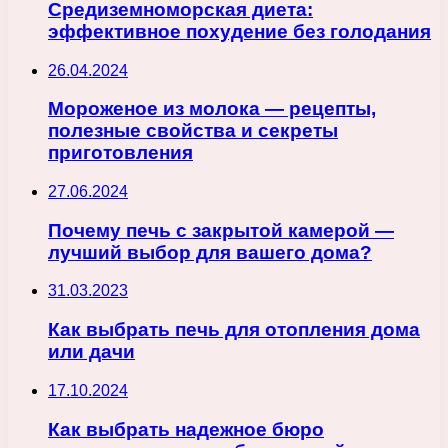
Средиземноморская диета:
эффективное похудение без голодания
26.04.2024
Мороженое из молока — рецепты,
полезные свойства и секреты
приготовления
27.06.2024
Почему печь с закрытой камерой —
лучший выбор для вашего дома?
31.03.2023
Как выбрать печь для отопления дома
или дачи
17.10.2024
Как выбрать надежное бюро