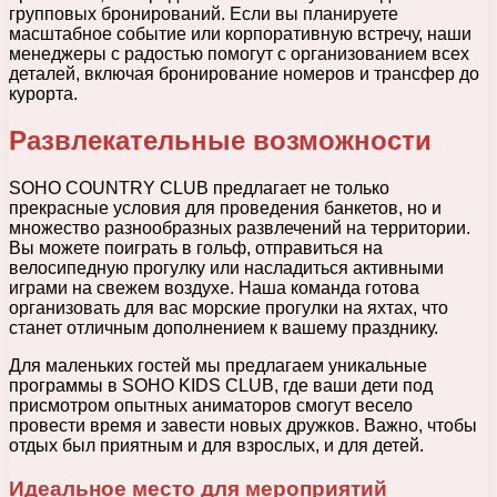
групповых бронирований. Если вы планируете
масштабное событие или корпоративную встречу, наши
менеджеры с радостью помогут с организованием всех
деталей, включая бронирование номеров и трансфер до
курорта.
Развлекательные возможности
SOHO COUNTRY CLUB предлагает не только
прекрасные условия для проведения банкетов, но и
множество разнообразных развлечений на территории.
Вы можете поиграть в гольф, отправиться на
велосипедную прогулку или насладиться активными
играми на свежем воздухе. Наша команда готова
организовать для вас морские прогулки на яхтах, что
станет отличным дополнением к вашему празднику.
Для маленьких гостей мы предлагаем уникальные
программы в SOHO KIDS CLUB, где ваши дети под
присмотром опытных аниматоров смогут весело
провести время и завести новых дружков. Важно, чтобы
отдых был приятным и для взрослых, и для детей.
Идеальное место для мероприятий