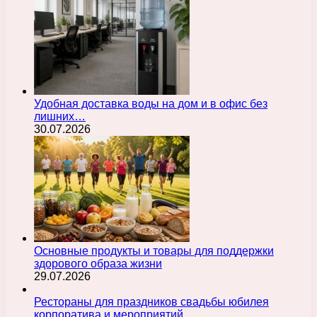
Удобная доставка воды на дом и в офис без
лишних…
30.07.2026
Основные продукты и товары для поддержки
здорового образа жизни
29.07.2026
Рестораны для праздников свадьбы юбилея
корпоратива и мероприятий