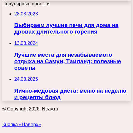
Популярные новости
28.03.2023
Выбираем лучшие печи для дома на
дровах длительного горения
13.08.2024
Лучшие места для незабываемого
отдыха на Самуи, Таиланд: полезные
советы
24.03.2025
Яично-медовая диета: меню на неделю
и рецепты блюд
© Copyright 2026, Ntray.ru
Кнопка «Наверх»