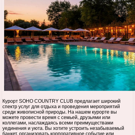
Курорт SOHO COUNTRY CLUB предлагает широкий
спектр услуг для отдыха и проведения мероприятий
среди живописной природы. На нашем курорте вы
можете провести время с семьей, друзьями или
коллегами, наслаждаясь всеми преимуществами
уединения и уюта. Вы хотите устроить незабываемый
банкет, организовать корпоративное событие или