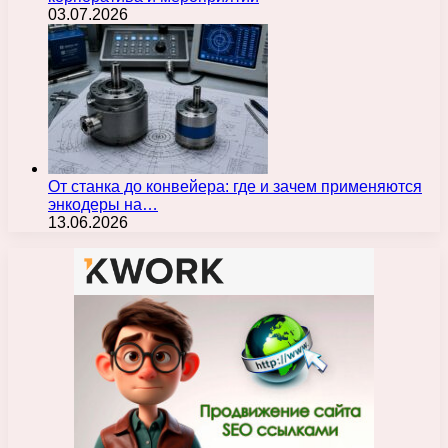
03.07.2026
От станка до конвейера: где и зачем применяются
энкодеры на…
13.06.2026