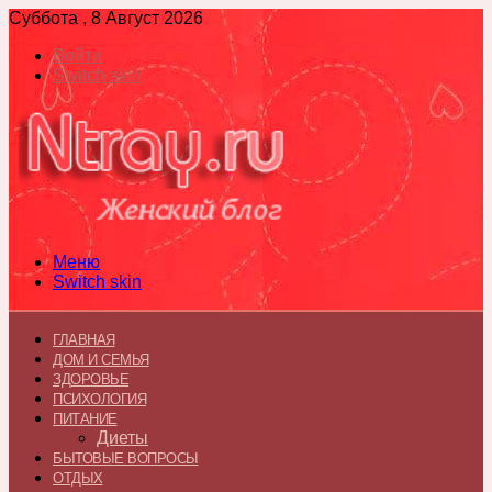
Суббота , 8 Август 2026
Войти
Switch skin
Меню
Switch skin
ГЛАВНАЯ
ДОМ И СЕМЬЯ
ЗДОРОВЬЕ
ПСИХОЛОГИЯ
ПИТАНИЕ
Диеты
БЫТОВЫЕ ВОПРОСЫ
ОТДЫХ