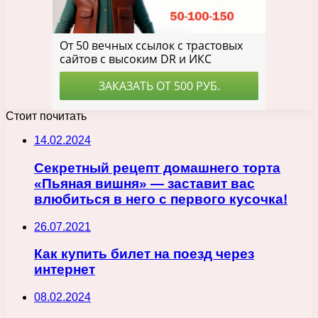
Стоит почитать
14.02.2024
Секретный рецепт домашнего торта
«Пьяная вишня» — заставит вас
влюбиться в него с первого кусочка!
26.07.2021
Как купить билет на поезд через
интернет
08.02.2024