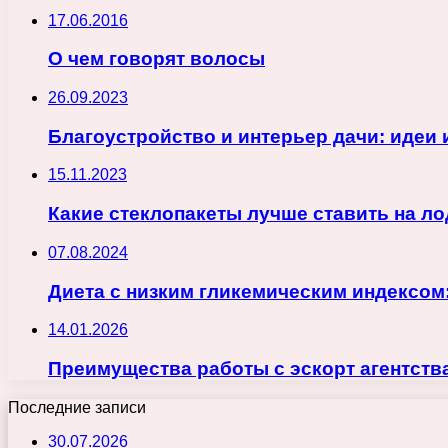
17.06.2016
О чем говорят волосы
26.09.2023
Благоустройство и интерьер дачи: идеи 
15.11.2023
Какие стеклопакеты лучше ставить на л
07.08.2024
Диета с низким гликемическим индексом
14.01.2026
Преимущества работы с эскорт агентст
Последние записи
30.07.2026