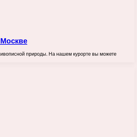
 Москве
ивописной природы. На нашем курорте вы можете