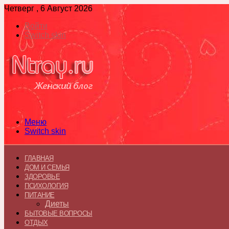
Четверг , 6 Август 2026
Войти
Switch skin
Меню
Switch skin
ГЛАВНАЯ
ДОМ И СЕМЬЯ
ЗДОРОВЬЕ
ПСИХОЛОГИЯ
ПИТАНИЕ
Диеты
БЫТОВЫЕ ВОПРОСЫ
ОТДЫХ