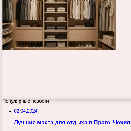
Популярные новости
02.04.2024
Лучшие места для отдыха в Праге, Чехи