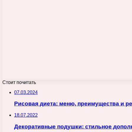
Стоит почитать
07.03.2024
Рисовая диета: меню, преимущества и р
18.07.2022
Декоративные подушки: стильное допол