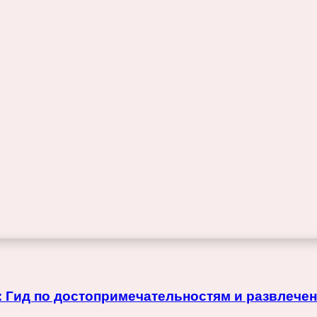
я: Гид по достопримечательностям и развлече