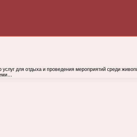
слуг для отдыха и проведения мероприятий среди живопи
семи…