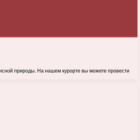
сной природы. На нашем курорте вы можете провести