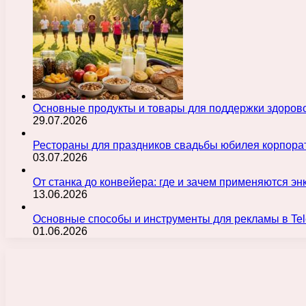
Основные продукты и товары для поддержки здорово
29.07.2026
Рестораны для праздников свадьбы юбилея корпора
03.07.2026
От станка до конвейера: где и зачем применяются э
13.06.2026
Основные способы и инструменты для рекламы в Te
01.06.2026