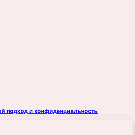
ый подход и конфиденциальность