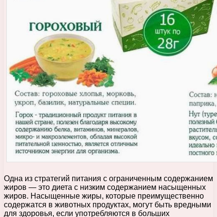
Одна из стратегий питания с ограниченным содержанием
жиров — это диета с низким содержанием насыщенных
жиров. Насыщенные жиры, которые преимущественно
содержатся в животных продуктах, могут быть вредными
для здоровья, если употребляются в больших