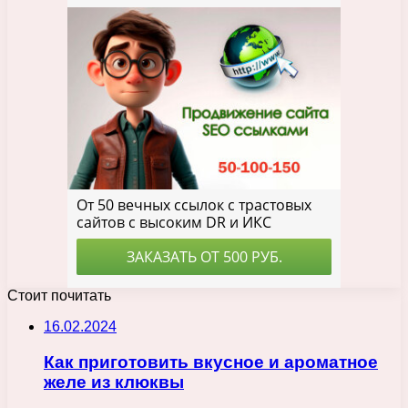
Стоит почитать
16.02.2024
Как приготовить вкусное и ароматное
желе из клюквы