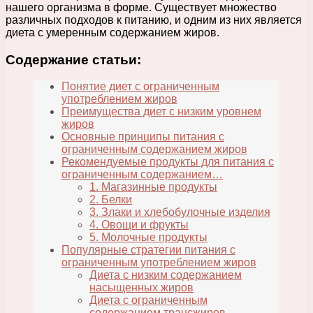
нашего организма в форме. Существует множество
различных подходов к питанию, и одним из них является
диета с умеренным содержанием жиров.
Содержание статьи:
Понятие диет с ограниченным
употреблением жиров
Преимущества диет с низким уровнем
жиров
Основные принципы питания с
ограниченным содержанием жиров
Рекомендуемые продукты для питания с
ограниченным содержанием…
1. Магазинные продукты
2. Белки
3. Злаки и хлебобулочные изделия
4. Овощи и фрукты
5. Молочные продукты
Популярные стратегии питания с
ограниченным употреблением жиров
Диета с низким содержанием
насыщенных жиров
Диета с ограниченным
содержанием трансжиров