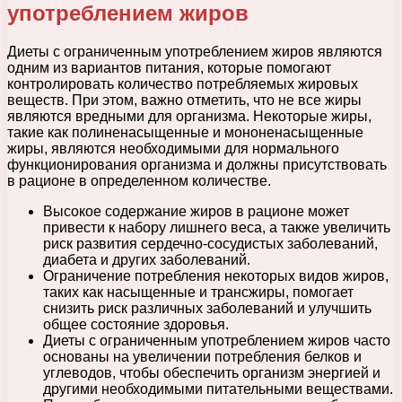
употреблением жиров
Диеты с ограниченным употреблением жиров являются
одним из вариантов питания, которые помогают
контролировать количество потребляемых жировых
веществ. При этом, важно отметить, что не все жиры
являются вредными для организма. Некоторые жиры,
такие как полиненасыщенные и мононенасыщенные
жиры, являются необходимыми для нормального
функционирования организма и должны присутствовать
в рационе в определенном количестве.
Высокое содержание жиров в рационе может
привести к набору лишнего веса, а также увеличить
риск развития сердечно-сосудистых заболеваний,
диабета и других заболеваний.
Ограничение потребления некоторых видов жиров,
таких как насыщенные и трансжиры, помогает
снизить риск различных заболеваний и улучшить
общее состояние здоровья.
Диеты с ограниченным употреблением жиров часто
основаны на увеличении потребления белков и
углеводов, чтобы обеспечить организм энергией и
другими необходимыми питательными веществами.