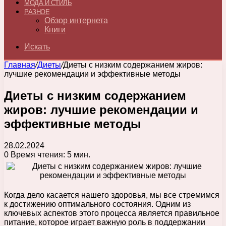
МОДА И СТИЛЬ
РАЗНОЕ
Обзор интернета
Книги
Искать
Главная
/
Диеты
/
Диеты с низким содержанием жиров:
лучшие рекомендации и эффективные методы
Диеты с низким содержанием
жиров: лучшие рекомендации и
эффективные методы
28.02.2024
0
Время чтения: 5 мин.
Когда дело касается нашего здоровья, мы все стремимся
к достижению оптимального состояния. Одним из
ключевых аспектов этого процесса является правильное
питание, которое играет важную роль в поддержании