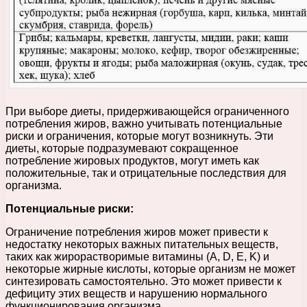
При выборе диеты, придерживающейся ограниченного
потребления жиров, важно учитывать потенциальные
риски и ограничения, которые могут возникнуть. Эти
диеты, которые подразумевают сокращенное
потребление жировых продуктов, могут иметь как
положительные, так и отрицательные последствия для
организма.
Потенциальные риски:
Ограничение потребления жиров может привести к
недостатку некоторых важных питательных веществ,
таких как жирорастворимые витамины (A, D, E, K) и
некоторые жирные кислоты, которые организм не может
синтезировать самостоятельно. Это может привести к
дефициту этих веществ и нарушению нормального
функционирования организма.