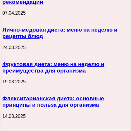
рекомендации
07.04.2025
Яично-медовая диета: меню на неделю и
рецепты блюд
24.03.2025
Фруктовая диета: меню на неделю и
преимущества для организма
19.03.2025
Флекситарианская диета: основные
принципы и польза для организма
14.03.2025