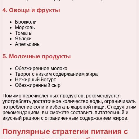
4. Овощи и фрукты
Брокколи
Морковь
Томаты
Яблоки
Апельсины
5. Молочные продукты
Обезжиренное молоко
Творог с низким содержанием жира
Нежирный йогурт
Обезжиренный сыр
Помимо перечисленных продуктов, рекомендуется
употреблять достаточное количество воды, ограничивать
потребление соли и избегать жареной пищи. Следуя этим
рекомендациям, вы сможете составить питательный и
вкусный рацион с ограниченным содержанием жиров.
Популярные стратегии питания с