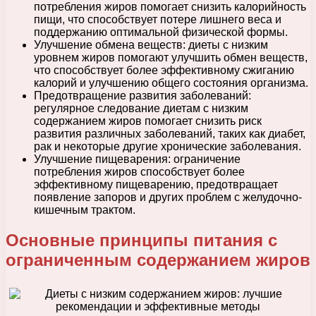
потребления жиров помогает снизить калорийность
пищи, что способствует потере лишнего веса и
поддержанию оптимальной физической формы.
Улучшение обмена веществ: диеты с низким
уровнем жиров помогают улучшить обмен веществ,
что способствует более эффективному сжиганию
калорий и улучшению общего состояния организма.
Предотвращение развития заболеваний:
регулярное следование диетам с низким
содержанием жиров помогает снизить риск
развития различных заболеваний, таких как диабет,
рак и некоторые другие хронические заболевания.
Улучшение пищеварения: ограничение
потребления жиров способствует более
эффективному пищеварению, предотвращает
появление запоров и других проблем с желудочно-
кишечным трактом.
Основные принципы питания с
ограниченным содержанием жиров