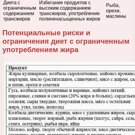
Диета с
Избегание продуктов с
Рыба,
ограниченным
высоким содержанием
орехи,
содержанием
трансжиров, употребление
маслины
трансжиров
полиненасыщенных жиров
Потенциальные риски и
ограничения диет с ограниченным
употреблением жира