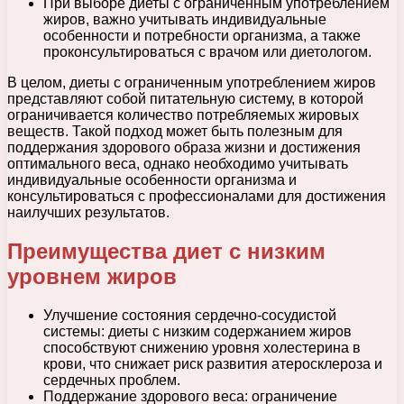
При выборе диеты с ограниченным употреблением
жиров, важно учитывать индивидуальные
особенности и потребности организма, а также
проконсультироваться с врачом или диетологом.
В целом, диеты с ограниченным употреблением жиров
представляют собой питательную систему, в которой
ограничивается количество потребляемых жировых
веществ. Такой подход может быть полезным для
поддержания здорового образа жизни и достижения
оптимального веса, однако необходимо учитывать
индивидуальные особенности организма и
консультироваться с профессионалами для достижения
наилучших результатов.
Преимущества диет с низким
уровнем жиров
Улучшение состояния сердечно-сосудистой
системы: диеты с низким содержанием жиров
способствуют снижению уровня холестерина в
крови, что снижает риск развития атеросклероза и
сердечных проблем.
Поддержание здорового веса: ограничение