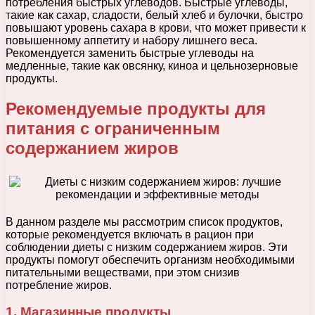
потребления быстрых углеводов. Быстрые углеводы,
такие как сахар, сладости, белый хлеб и булочки, быстро
повышают уровень сахара в крови, что может привести к
повышенному аппетиту и набору лишнего веса.
Рекомендуется заменить быстрые углеводы на
медленные, такие как овсянку, киноа и цельнозерновые
продукты.
Рекомендуемые продукты для
питания с ограниченным
содержанием жиров
В данном разделе мы рассмотрим список продуктов,
которые рекомендуется включать в рацион при
соблюдении диеты с низким содержанием жиров. Эти
продукты помогут обеспечить организм необходимыми
питательными веществами, при этом снизив
потребление жиров.
1. Магазинные продукты