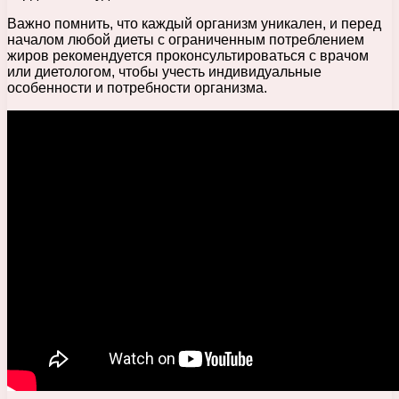
Важно помнить, что каждый организм уникален, и перед
началом любой диеты с ограниченным потреблением
жиров рекомендуется проконсультироваться с врачом
или диетологом, чтобы учесть индивидуальные
особенности и потребности организма.