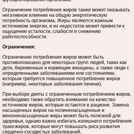
Ограничение потребления жиров также может оказывать
негативное влияние на общую энергетическую
потребность организма. Жиры являются важным
источником энергии, и их недостаток может привести к
ощущению усталости, слабости и снижению
работоспособности.
Ограничения:
Ограничение потребления жиров может быть
противопоказано для некоторых групп людей, таких как
дети, беременные и кормящие женщины, а также люди с
определенными заболеваниями или состояниями,
которым требуется повышенное потребление жиров
(например, некоторые заболевания печени).
При выборе диеты с ограниченным потреблением жиров,
необходимо также обратить внимание на качество
источников жиров, которые остаются в рационе. Замена
насыщенных жиров на полиненасыщенные и
мононенасыщенные жиры может быть полезной для
здоровья, однако важно избегать излишнего потребления
трансжиров, которые могут повышать риск развития
сердечно-сосудистых заболеваний.