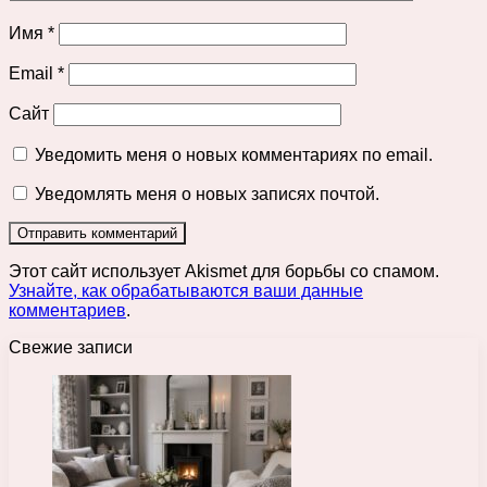
Имя
*
Email
*
Сайт
Уведомить меня о новых комментариях по email.
Уведомлять меня о новых записях почтой.
Этот сайт использует Akismet для борьбы со спамом.
Узнайте, как обрабатываются ваши данные
комментариев
.
Свежие записи