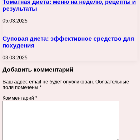
Томатная диета: меню на неделю, рецепты и
результаты
05.03.2025
Суповая диета: эффективное средство для
похудения
03.03.2025
Добавить комментарий
Ваш адрес email не будет опубликован.
Обязательные
поля помечены
*
Комментарий
*