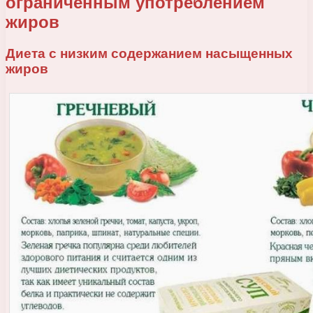
ограниченным употреблением
жиров
Диета с низким содержанием насыщенных
жиров