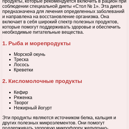
продукты, которые рекомендуется включить в рацион при
соблюдении специальной диеты «Стол № 1». Эта диета
предназначена для лечения определенных заболеваний
и направлена на восстановление организма. Она
включает в себя широкий спектр полезных продуктов,
которые помогут поддерживать здоровье и обеспечить
необходимые питательные вещества.
1. Рыба и морепродукты
Морской окунь
Треска
Лосось
Креветки
2. Кисломолочные продукты
Кефир
Ряженка
Творог
Нежирный йогурт
Эти продукты являются источником белка, кальция и
других полезных микроэлементов. Они помогут
поддерживать здоровую микрофлору желудочно-