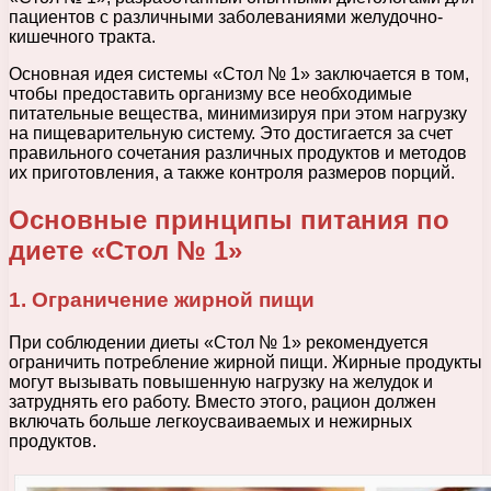
пациентов с различными заболеваниями желудочно-
кишечного тракта.
Основная идея системы «Стол № 1» заключается в том,
чтобы предоставить организму все необходимые
питательные вещества, минимизируя при этом нагрузку
на пищеварительную систему. Это достигается за счет
правильного сочетания различных продуктов и методов
их приготовления, а также контроля размеров порций.
Основные принципы питания по
диете «Стол № 1»
1. Ограничение жирной пищи
При соблюдении диеты «Стол № 1» рекомендуется
ограничить потребление жирной пищи. Жирные продукты
могут вызывать повышенную нагрузку на желудок и
затруднять его работу. Вместо этого, рацион должен
включать больше легкоусваиваемых и нежирных
продуктов.