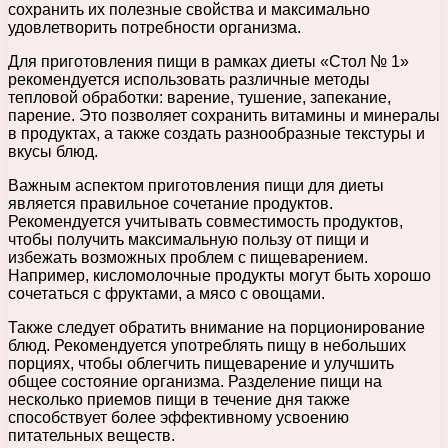
сохранить их полезные свойства и максимально
удовлетворить потребности организма.
Для приготовления пищи в рамках диеты «Стол № 1»
рекомендуется использовать различные методы
тепловой обработки: варение, тушение, запекание,
парение. Это позволяет сохранить витамины и минералы
в продуктах, а также создать разнообразные текстуры и
вкусы блюд.
Важным аспектом приготовления пищи для диеты
является правильное сочетание продуктов.
Рекомендуется учитывать совместимость продуктов,
чтобы получить максимальную пользу от пищи и
избежать возможных проблем с пищеварением.
Например, кисломолочные продукты могут быть хорошо
сочетаться с фруктами, а мясо с овощами.
Также следует обратить внимание на порционирование
блюд. Рекомендуется употреблять пищу в небольших
порциях, чтобы облегчить пищеварение и улучшить
общее состояние организма. Разделение пищи на
несколько приемов пищи в течение дня также
способствует более эффективному усвоению
питательных веществ.