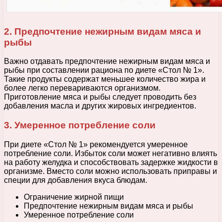
2. Предпочтение нежирным видам мяса и
рыбы
Важно отдавать предпочтение нежирным видам мяса и
рыбы при составлении рациона по диете «Стол № 1».
Такие продукты содержат меньшее количество жира и
более легко перевариваются организмом.
Приготовление мяса и рыбы следует проводить без
добавления масла и других жировых ингредиентов.
3. Умеренное потребление соли
При диете «Стол № 1» рекомендуется умеренное
потребление соли. Избыток соли может негативно влиять
на работу желудка и способствовать задержке жидкости в
организме. Вместо соли можно использовать приправы и
специи для добавления вкуса блюдам.
Ограничение жирной пищи
Предпочтение нежирным видам мяса и рыбы
Умеренное потребление соли