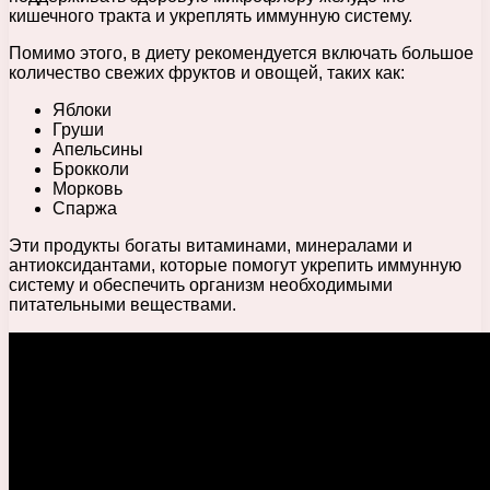
кишечного тракта и укреплять иммунную систему.
Помимо этого, в диету рекомендуется включать большое
количество свежих фруктов и овощей, таких как:
Яблоки
Груши
Апельсины
Брокколи
Морковь
Спаржа
Эти продукты богаты витаминами, минералами и
антиоксидантами, которые помогут укрепить иммунную
систему и обеспечить организм необходимыми
питательными веществами.