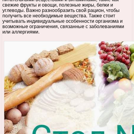
свежие фрукты и овощи, полезные жиры, белки и
углеводы. Важно разнообразить свой рацион, чтобы
получить все необходимые вещества. Также стоит
учитывать индивидуальные особенности организма и
возможные ограничения, связанные с заболеваниями
или аллергиями.