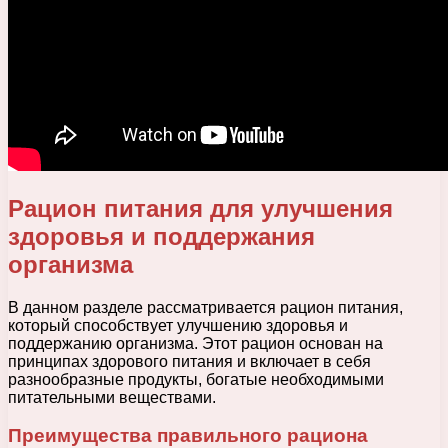
Рацион питания для улучшения
здоровья и поддержания
организма
В данном разделе рассматривается рацион питания,
который способствует улучшению здоровья и
поддержанию организма. Этот рацион основан на
принципах здорового питания и включает в себя
разнообразные продукты, богатые необходимыми
питательными веществами.
Преимущества правильного рациона