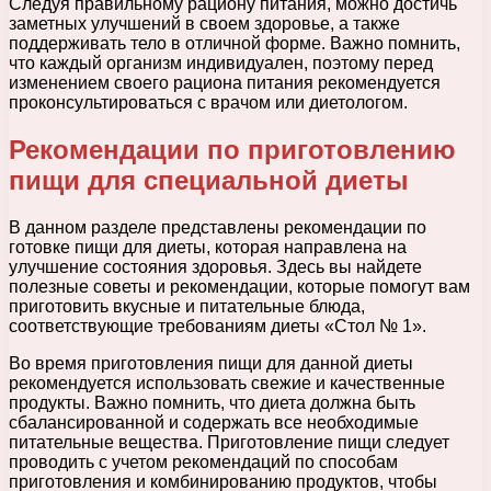
Следуя правильному рациону питания, можно достичь
заметных улучшений в своем здоровье, а также
поддерживать тело в отличной форме. Важно помнить,
что каждый организм индивидуален, поэтому перед
изменением своего рациона питания рекомендуется
проконсультироваться с врачом или диетологом.
Рекомендации по приготовлению
пищи для специальной диеты
В данном разделе представлены рекомендации по
готовке пищи для диеты, которая направлена на
улучшение состояния здоровья. Здесь вы найдете
полезные советы и рекомендации, которые помогут вам
приготовить вкусные и питательные блюда,
соответствующие требованиям диеты «Стол № 1».
Во время приготовления пищи для данной диеты
рекомендуется использовать свежие и качественные
продукты. Важно помнить, что диета должна быть
сбалансированной и содержать все необходимые
питательные вещества. Приготовление пищи следует
проводить с учетом рекомендаций по способам
приготовления и комбинированию продуктов, чтобы