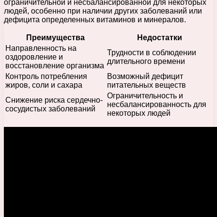
ограничительной и несбалансированной для некоторых
людей, особенно при наличии других заболеваний или
дефицита определенных витаминов и минералов.
Преимущества
Недостатки
Направленность на
Трудности в соблюдении
оздоровление и
длительного времени
восстановление организма
Контроль потребления
Возможный дефицит
жиров, соли и сахара
питательных веществ
Ограничительность и
Снижение риска сердечно-
несбалансированность для
сосудистых заболеваний
некоторых людей