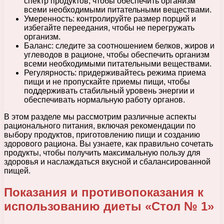
спектр продуктов, чтобы обеспечить организм
всеми необходимыми питательными веществами.
Умеренность: контролируйте размер порций и
избегайте переедания, чтобы не перегружать
организм.
Баланс: следите за соотношением белков, жиров и
углеводов в рационе, чтобы обеспечить организм
всеми необходимыми питательными веществами.
Регулярность: придерживайтесь режима приема
пищи и не пропускайте приемы пищи, чтобы
поддерживать стабильный уровень энергии и
обеспечивать нормальную работу органов.
В этом разделе мы рассмотрим различные аспекты
рационального питания, включая рекомендации по
выбору продуктов, приготовлению пищи и созданию
здорового рациона. Вы узнаете, как правильно сочетать
продукты, чтобы получить максимальную пользу для
здоровья и наслаждаться вкусной и сбалансированной
пищей.
Показания и противопоказания к
использованию диеты «Стол № 1»