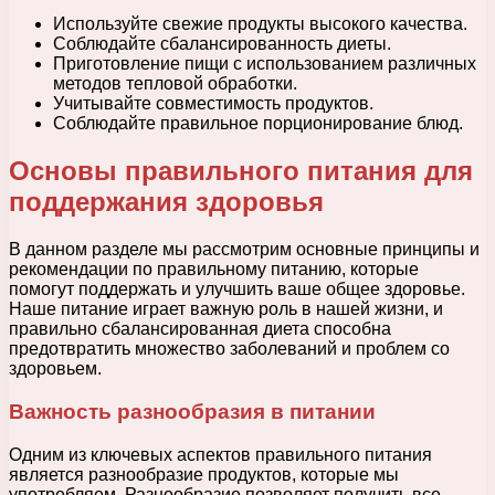
Используйте свежие продукты высокого качества.
Соблюдайте сбалансированность диеты.
Приготовление пищи с использованием различных
методов тепловой обработки.
Учитывайте совместимость продуктов.
Соблюдайте правильное порционирование блюд.
Основы правильного питания для
поддержания здоровья
В данном разделе мы рассмотрим основные принципы и
рекомендации по правильному питанию, которые
помогут поддержать и улучшить ваше общее здоровье.
Наше питание играет важную роль в нашей жизни, и
правильно сбалансированная диета способна
предотвратить множество заболеваний и проблем со
здоровьем.
Важность разнообразия в питании
Одним из ключевых аспектов правильного питания
является разнообразие продуктов, которые мы
употребляем. Разнообразие позволяет получить все