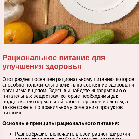
Рациональное питание для
улучшения здоровья
Этот раздел посвящен рациональному питанию, которое
способно положительно влиять на состояние здоровья и
организма в целом. Здесь вы найдете информацию о
питательных веществах, которые необходимы для
поддержания нормальной работы органов и систем, а
также советы по правильному сочетанию продуктов
питания.
Основные принципы рационального питания:
Разнообразие: включайте в свой рацион широкий