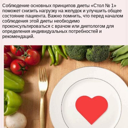
Соблюдение основных принципов диеты «Стол № 1»
поможет снизить нагрузку на желудок и улучшить общее
состояние пациента. Важно помнить, что перед началом
соблюдения этой диеты необходимо
проконсультироваться с врачом или диетологом для
определения индивидуальных потребностей и
рекомендаций.