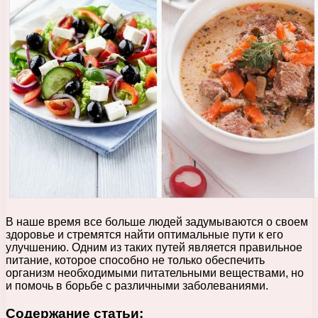
В наше время все больше людей задумываются о своем
здоровье и стремятся найти оптимальные пути к его
улучшению. Одним из таких путей является правильное
питание, которое способно не только обеспечить
организм необходимыми питательными веществами, но
и помочь в борьбе с различными заболеваниями.
Содержание статьи: