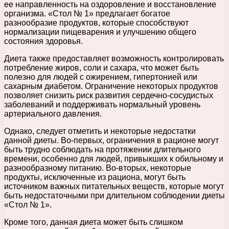
ее направленность на оздоровление и восстановление
организма. «Стол № 1» предлагает богатое
разнообразие продуктов, которые способствуют
нормализации пищеварения и улучшению общего
состояния здоровья.
Диета также предоставляет возможность контролировать
потребление жиров, соли и сахара, что может быть
полезно для людей с ожирением, гипертонией или
сахарным диабетом. Ограничение некоторых продуктов
позволяет снизить риск развития сердечно-сосудистых
заболеваний и поддерживать нормальный уровень
артериального давления.
Однако, следует отметить и некоторые недостатки
данной диеты. Во-первых, ограничения в рационе могут
быть трудно соблюдать на протяжении длительного
времени, особенно для людей, привыкших к обильному и
разнообразному питанию. Во-вторых, некоторые
продукты, исключенные из рациона, могут быть
источником важных питательных веществ, которые могут
быть недостаточными при длительном соблюдении диеты
«Стол № 1».
Кроме того, данная диета может быть слишком