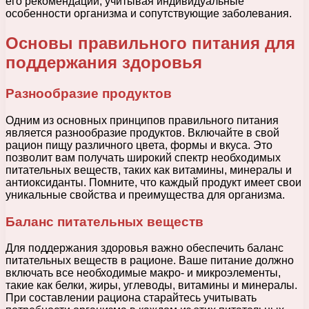
его рекомендации, учитывая индивидуальные
особенности организма и сопутствующие заболевания.
Основы правильного питания для
поддержания здоровья
Разнообразие продуктов
Одним из основных принципов правильного питания
является разнообразие продуктов. Включайте в свой
рацион пищу различного цвета, формы и вкуса. Это
позволит вам получать широкий спектр необходимых
питательных веществ, таких как витамины, минералы и
антиоксиданты. Помните, что каждый продукт имеет свои
уникальные свойства и преимущества для организма.
Баланс питательных веществ
Для поддержания здоровья важно обеспечить баланс
питательных веществ в рационе. Ваше питание должно
включать все необходимые макро- и микроэлементы,
такие как белки, жиры, углеводы, витамины и минералы.
При составлении рациона старайтесь учитывать