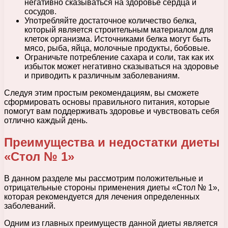
негативно сказываться на здоровье сердца и
сосудов.
Употребляйте достаточное количество белка,
который является строительным материалом для
клеток организма. Источниками белка могут быть
мясо, рыба, яйца, молочные продукты, бобовые.
Ограничьте потребление сахара и соли, так как их
избыток может негативно сказываться на здоровье
и приводить к различным заболеваниям.
Следуя этим простым рекомендациям, вы сможете
сформировать основы правильного питания, которые
помогут вам поддерживать здоровье и чувствовать себя
отлично каждый день.
Преимущества и недостатки диеты
«Стол № 1»
В данном разделе мы рассмотрим положительные и
отрицательные стороны применения диеты «Стол № 1»,
которая рекомендуется для лечения определенных
заболеваний.
Одним из главных преимуществ данной диеты является