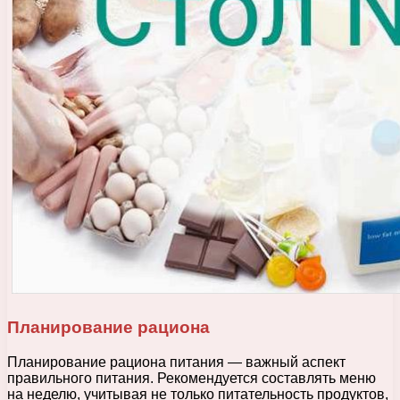
Планирование рациона
Планирование рациона питания — важный аспект
правильного питания. Рекомендуется составлять меню
на неделю, учитывая не только питательность продуктов,