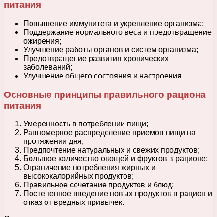
питания
Повышение иммунитета и укрепление организма;
Поддержание нормального веса и предотвращение
ожирения;
Улучшение работы органов и систем организма;
Предотвращение развития хронических
заболеваний;
Улучшение общего состояния и настроения.
Основные принципы правильного рациона
питания
Умеренность в потреблении пищи;
Равномерное распределение приемов пищи на
протяжении дня;
Предпочтение натуральных и свежих продуктов;
Большое количество овощей и фруктов в рационе;
Ограничение потребления жирных и
высококалорийных продуктов;
Правильное сочетание продуктов и блюд;
Постепенное введение новых продуктов в рацион и
отказ от вредных привычек.