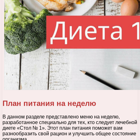
План питания на неделю
В данном разделе представлено меню на неделю,
разработанное специально для тех, кто следует лечебной
диете «Стол № 1». Этот план питания поможет вам
разнообразить свой рацион и улучшить общее состояние
организма.