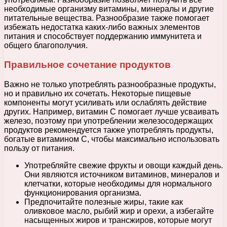
необходимые организму витамины, минералы и другие
питательные вещества. Разнообразие также помогает
избежать недостатка каких-либо важных элементов
питания и способствует поддержанию иммунитета и
общего благополучия.
Правильное сочетание продуктов
Важно не только употреблять разнообразные продукты,
но и правильно их сочетать. Некоторые пищевые
компоненты могут усиливать или ослаблять действие
других. Например, витамин C помогает лучше усваивать
железо, поэтому при употреблении железосодержащих
продуктов рекомендуется также употреблять продукты,
богатые витамином C, чтобы максимально использовать
пользу от питания.
Употребляйте свежие фрукты и овощи каждый день.
Они являются источником витаминов, минералов и
клетчатки, которые необходимы для нормального
функционирования организма.
Предпочитайте полезные жиры, такие как
оливковое масло, рыбий жир и орехи, а избегайте
насыщенных жиров и трансжиров, которые могут