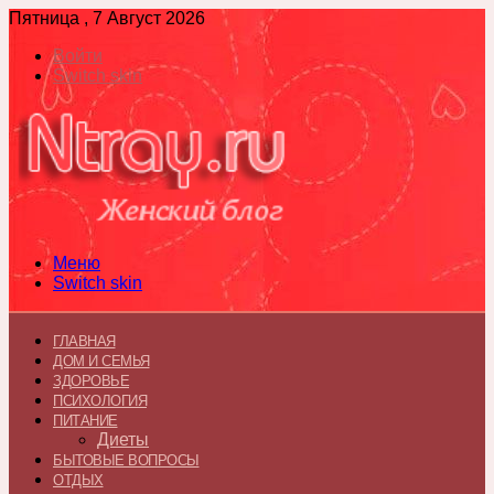
Пятница , 7 Август 2026
Войти
Switch skin
Меню
Switch skin
ГЛАВНАЯ
ДОМ И СЕМЬЯ
ЗДОРОВЬЕ
ПСИХОЛОГИЯ
ПИТАНИЕ
Диеты
БЫТОВЫЕ ВОПРОСЫ
ОТДЫХ