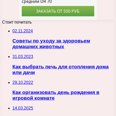
Стоит почитать
02.11.2024
Советы по уходу за здоровьем
домашних животных
31.03.2023
Как выбрать печь для отопления дома
или дачи
29.10.2022
Как организовать день рождения в
игровой комнате
14.03.2025