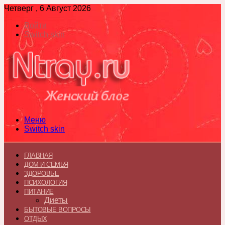
Четверг , 6 Август 2026
Войти
Switch skin
Меню
Switch skin
ГЛАВНАЯ
ДОМ И СЕМЬЯ
ЗДОРОВЬЕ
ПСИХОЛОГИЯ
ПИТАНИЕ
Диеты
БЫТОВЫЕ ВОПРОСЫ
ОТДЫХ