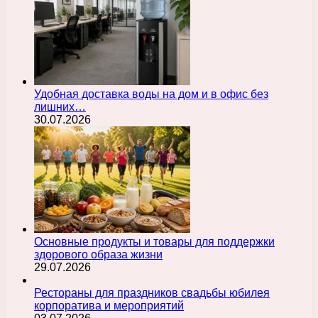
Удобная доставка воды на дом и в офис без
лишних…
30.07.2026
Основные продукты и товары для поддержки
здорового образа жизни
29.07.2026
Рестораны для праздников свадьбы юбилея
корпоратива и мероприятий