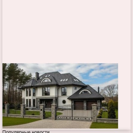
Популярные новости