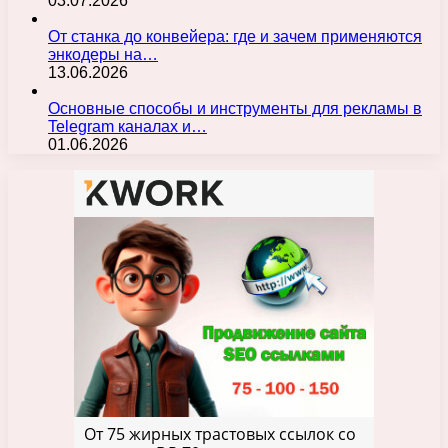
03.07.2026
От станка до конвейера: где и зачем применяются
энкодеры на…
13.06.2026
Основные способы и инструменты для рекламы в
Telegram каналах и…
01.06.2026