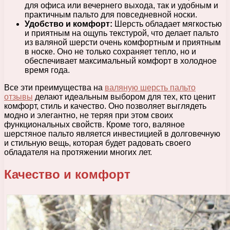
для офиса или вечернего выхода, так и удобным и
практичным пальто для повседневной носки.
Удобство и комфорт:
Шерсть обладает мягкостью
и приятным на ощупь текстурой, что делает пальто
из валяной шерсти очень комфортным и приятным
в носке. Оно не только сохраняет тепло, но и
обеспечивает максимальный комфорт в холодное
время года.
Все эти преимущества на
валяную шерсть пальто
отзывы
делают идеальным выбором для тех, кто ценит
комфорт, стиль и качество. Оно позволяет выглядеть
модно и элегантно, не теряя при этом своих
функциональных свойств. Кроме того, валяное
шерстяное пальто является инвестицией в долговечную
и стильную вещь, которая будет радовать своего
обладателя на протяжении многих лет.
Качество и комфорт