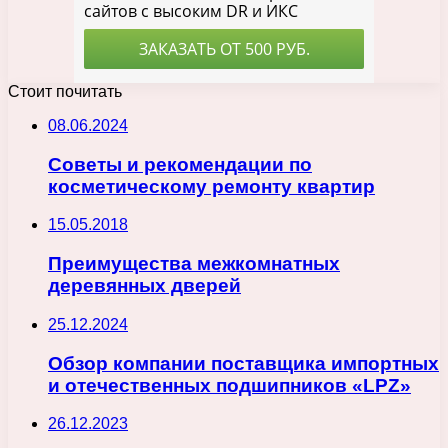
Стоит почитать
08.06.2024
Советы и рекомендации по
косметическому ремонту квартир
15.05.2018
Преимущества межкомнатных
деревянных дверей
25.12.2024
Обзор компании поставщика импортных
и отечественных подшипников «LPZ»
26.12.2023