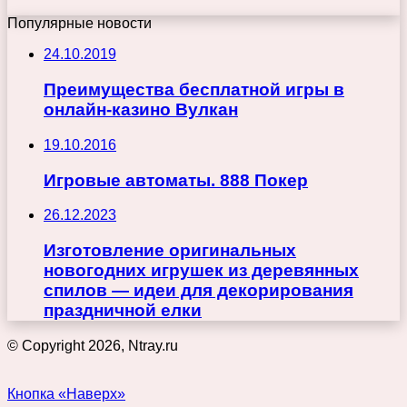
Популярные новости
24.10.2019
Преимущества бесплатной игры в
онлайн-казино Вулкан
19.10.2016
Игровые автоматы. 888 Покер
26.12.2023
Изготовление оригинальных
новогодних игрушек из деревянных
спилов — идеи для декорирования
праздничной елки
© Copyright 2026, Ntray.ru
Кнопка «Наверх»