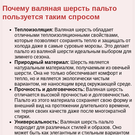
Почему валяная шерсть пальто
пользуется таким спросом
Теплоизоляция:
Валяная шерсть обладает
отличными теплоизоляционными свойствами,
которые позволяют сохранять тепло и защищать от
холода даже в самые суровые морозы. Это делает
пальто из валяной шерсти идеальным выбором для
зимнего сезона.
Природный материал:
Шерсть является
натуральным материалом, получаемым из овечьей
шерсти. Она не только обеспечивает комфорт и
тепло, но и является экологически чистым
вариантом, не наносящим вред окружающей среде.
Прочность и долговечность:
Валяная шерсть
отличается высокой прочностью и долговечностью.
Пальто из этого материала сохраняет свою форму и
внешний вид на протяжении длительного времени,
не теряя своих качеств даже после многократной
стирки.
Универсальность:
Валяная шерсть пальто
подходит для различных стилей и образов. Оно
может быть как элегантным и стильным вариантом