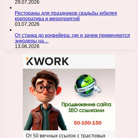
29.07.2026
Рестораны для праздников свадьбы юбилея
корпоратива и мероприятий
03.07.2026
От станка до конвейера: где и зачем применяются
энкодеры на…
13.06.2026