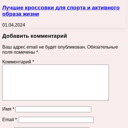
Лучшие кроссовки для спорта и активного
образа жизни
01.04.2024
Добавить комментарий
Ваш адрес email не будет опубликован.
Обязательные
поля помечены
*
Комментарий
*
Имя
*
Email
*