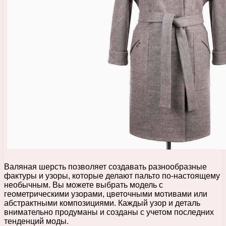
Валяная шерсть позволяет создавать разнообразные
фактуры и узоры, которые делают пальто по-настоящему
необычным. Вы можете выбрать модель с
геометрическими узорами, цветочными мотивами или
абстрактными композициями. Каждый узор и деталь
внимательно продуманы и созданы с учетом последних
тенденций моды.