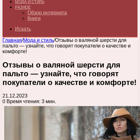
МОДА И СТИЛЬ
РАЗНОЕ
Обзор интернета
Книги
Искать
Главная
/
Мода и стиль
/
Отзывы о валяной шерсти для
пальто — узнайте, что говорят покупатели о качестве и
комфорте!
Отзывы о валяной шерсти для
пальто — узнайте, что говорят
покупатели о качестве и комфорте!
21.12.2023
0
Время чтения: 3 мин.