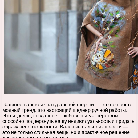
Валяное пальто из натуральной шерсти — это не просто
модный тренд, это настоящий шедевр ручной работы.
Это изделие, созданное с любовью и мастерством,
способно подчеркнуть вашу индивидуальность и придать
образу неповторимости. Валяные пальто из шерсти —
это не только стильная вещь, но и практичное решение
для холодного времени года.