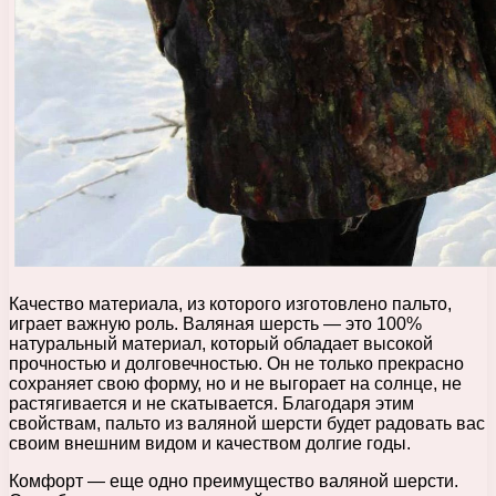
Качество материала, из которого изготовлено пальто,
играет важную роль. Валяная шерсть — это 100%
натуральный материал, который обладает высокой
прочностью и долговечностью. Он не только прекрасно
сохраняет свою форму, но и не выгорает на солнце, не
растягивается и не скатывается. Благодаря этим
свойствам, пальто из валяной шерсти будет радовать вас
своим внешним видом и качеством долгие годы.
Комфорт — еще одно преимущество валяной шерсти.