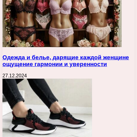
Одежда и белье, дарящие каждой женщине
ощущение гармонии и уверенности
27.12.2024