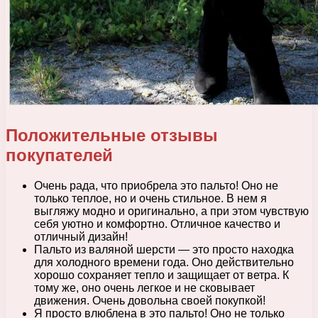
Положительные отзывы
покупателей
Очень рада, что приобрела это пальто! Оно не
только теплое, но и очень стильное. В нем я
выгляжу модно и оригинально, а при этом чувствую
себя уютно и комфортно. Отличное качество и
отличный дизайн!
Пальто из валяной шерсти — это просто находка
для холодного времени года. Оно действительно
хорошо сохраняет тепло и защищает от ветра. К
тому же, оно очень легкое и не сковывает
движения. Очень довольна своей покупкой!
Я просто влюблена в это пальто! Оно не только