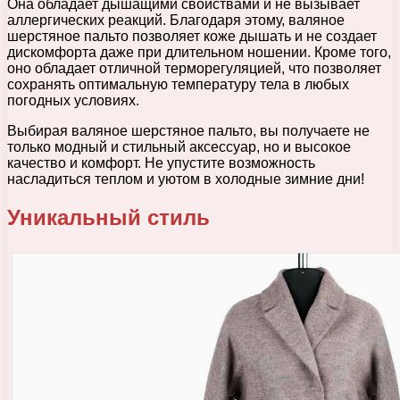
Она обладает дышащими свойствами и не вызывает
аллергических реакций. Благодаря этому, валяное
шерстяное пальто позволяет коже дышать и не создает
дискомфорта даже при длительном ношении. Кроме того,
оно обладает отличной терморегуляцией, что позволяет
сохранять оптимальную температуру тела в любых
погодных условиях.
Выбирая валяное шерстяное пальто, вы получаете не
только модный и стильный аксессуар, но и высокое
качество и комфорт. Не упустите возможность
насладиться теплом и уютом в холодные зимние дни!
Уникальный стиль