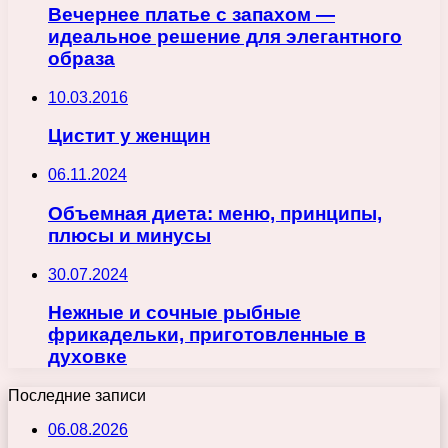
Вечернее платье с запахом —
идеальное решение для элегантного
образа
10.03.2016
Цистит у женщин
06.11.2024
Объемная диета: меню, принципы,
плюсы и минусы
30.07.2024
Нежные и сочные рыбные
фрикадельки, приготовленные в
духовке
Последние записи
06.08.2026