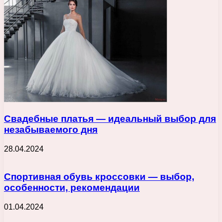
Свадебные платья — идеальный выбор для
незабываемого дня
28.04.2024
Спортивная обувь кроссовки — выбор,
особенности, рекомендации
01.04.2024