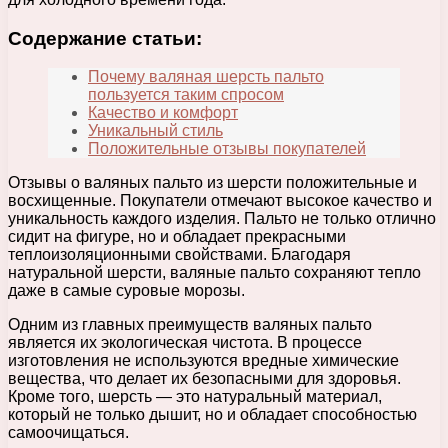
Содержание статьи:
Почему валяная шерсть пальто
пользуется таким спросом
Качество и комфорт
Уникальный стиль
Положительные отзывы покупателей
Отзывы о валяных пальто из шерсти положительные и
восхищенные. Покупатели отмечают высокое качество и
уникальность каждого изделия. Пальто не только отлично
сидит на фигуре, но и обладает прекрасными
теплоизоляционными свойствами. Благодаря
натуральной шерсти, валяные пальто сохраняют тепло
даже в самые суровые морозы.
Одним из главных преимуществ валяных пальто
является их экологическая чистота. В процессе
изготовления не используются вредные химические
вещества, что делает их безопасными для здоровья.
Кроме того, шерсть — это натуральный материал,
который не только дышит, но и обладает способностью
самоочищаться.