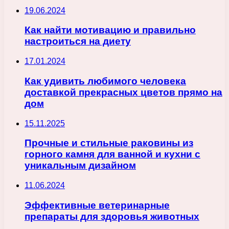
19.06.2024
Как найти мотивацию и правильно
настроиться на диету
17.01.2024
Как удивить любимого человека
доставкой прекрасных цветов прямо на
дом
15.11.2025
Прочные и стильные раковины из
горного камня для ванной и кухни с
уникальным дизайном
11.06.2024
Эффективные ветеринарные
препараты для здоровья животных