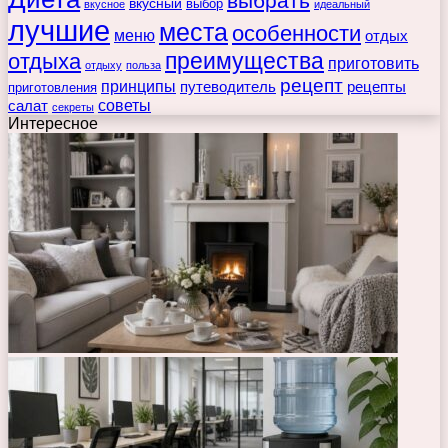
выбрать
вкусный
выбор
вкусное
идеальный
лучшие
места
особенности
меню
отдых
преимущества
отдыха
приготовить
отдыху
польза
рецепт
принципы
путеводитель
рецепты
приготовления
советы
салат
секреты
Интересное