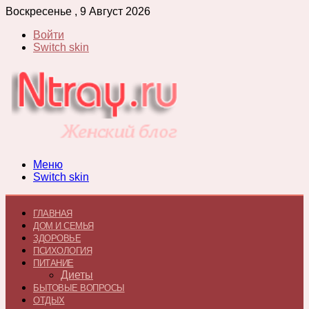
Воскресенье , 9 Август 2026
Войти
Switch skin
Меню
Switch skin
ГЛАВНАЯ
ДОМ И СЕМЬЯ
ЗДОРОВЬЕ
ПСИХОЛОГИЯ
ПИТАНИЕ
Диеты
БЫТОВЫЕ ВОПРОСЫ
ОТДЫХ