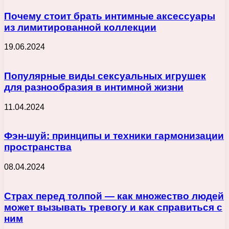
Почему стоит брать интимные аксессуары
из лимитированной коллекции
19.06.2024
Популярные виды сексуальных игрушек
для разнообразия в интимной жизни
11.04.2024
Фэн-шуй: принципы и техники гармонизации
пространства
08.04.2024
Страх перед толпой — как множество людей
может вызывать тревогу и как справиться с
ним