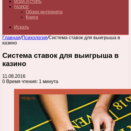
МОДА И СТИЛЬ
РАЗНОЕ
Обзор интернета
Книги
Искать
Главная
/
Психология
/
Система ставок для выигрыша в
казино
Система ставок для выигрыша в
казино
11.08.2016
0
Время чтения: 1 минута