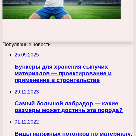
Популярные новости
25.09.2025
Бункеры для хранения сыпучих
материалов — проектирование и
применение в строительстве
29.12.2023
Самый большой лабрадор — какие
размеры может достичь эта порода?
01.12.2022
Виды натяжных потолков по материалу,