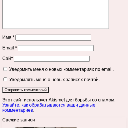
Имя
*
Email
*
Сайт
Уведомить меня о новых комментариях по email.
Уведомлять меня о новых записях почтой.
Этот сайт использует Akismet для борьбы со спамом.
Узнайте, как обрабатываются ваши данные
комментариев
.
Свежие записи