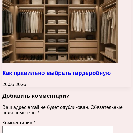
Как правильно выбрать гардеробную
26.05.2026
Добавить комментарий
Ваш адрес email не будет опубликован.
Обязательные
поля помечены
*
Комментарий
*