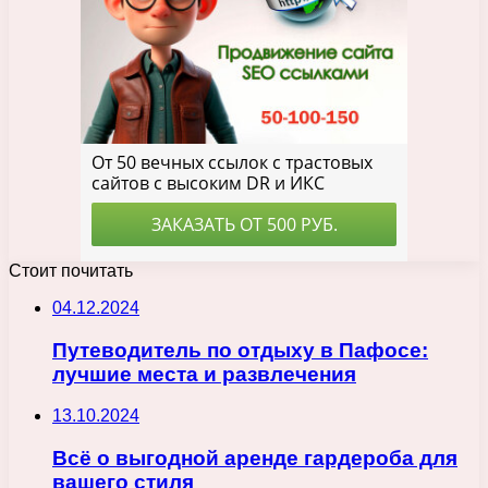
Стоит почитать
04.12.2024
Путеводитель по отдыху в Пафосе:
лучшие места и развлечения
13.10.2024
Всё о выгодной аренде гардероба для
вашего стиля