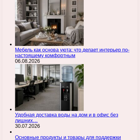
Мебель как основа уюта: что делает интерьер по-
настоящему комфортным
06.08.2026
Удобная доставка воды на дом и в офис без
лишних…
30.07.2026
Основные продукты и товары для поддержки