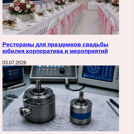
Рестораны для праздников свадьбы
юбилея корпоратива и мероприятий
03.07.2026