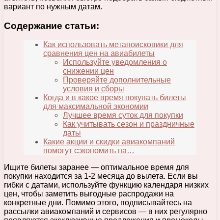
вариант по нужным датам.
Содержание статьи:
Как использовать метапоисковики для
сравнения цен на авиабилеты
Используйте уведомления о
снижении цен
Проверяйте дополнительные
условия и сборы
Когда и в какое время покупать билеты
для максимальной экономии
Лучшее время суток для покупки
Как учитывать сезон и праздничные
даты
Какие акции и скидки авиакомпаний
помогут сэкономить на…
Ищите билеты заранее — оптимальное время для
покупки находится за 1-2 месяца до вылета. Если вы
гибки с датами, используйте функцию календаря низких
цен, чтобы заметить выгодные распродажи на
конкретные дни. Помимо этого, подписывайтесь на
рассылки авиакомпаний и сервисов — в них регулярно