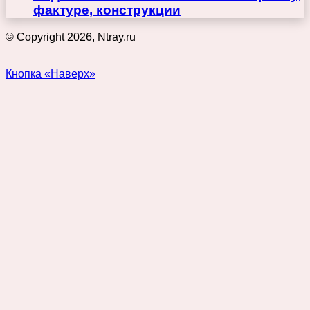
фактуре, конструкции
© Copyright 2026, Ntray.ru
Кнопка «Наверх»