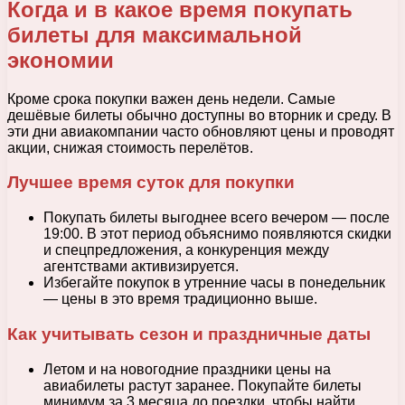
Когда и в какое время покупать
билеты для максимальной
экономии
Кроме срока покупки важен день недели. Самые
дешёвые билеты обычно доступны во вторник и среду. В
эти дни авиакомпании часто обновляют цены и проводят
акции, снижая стоимость перелётов.
Лучшее время суток для покупки
Покупать билеты выгоднее всего вечером — после
19:00. В этот период объяснимо появляются скидки
и спецпредложения, а конкуренция между
агентствами активизируется.
Избегайте покупок в утренние часы в понедельник
— цены в это время традиционно выше.
Как учитывать сезон и праздничные даты
Летом и на новогодние праздники цены на
авиабилеты растут заранее. Покупайте билеты
минимум за 3 месяца до поездки, чтобы найти