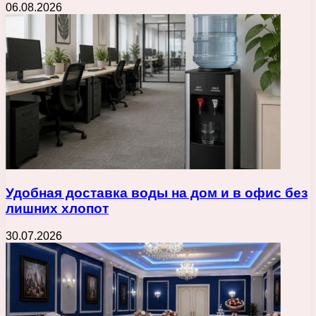
06.08.2026
Удобная доставка воды на дом и в офис без
лишних хлопот
30.07.2026