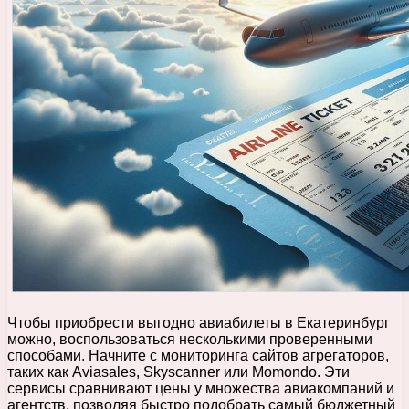
Чтобы приобрести выгодно авиабилеты в Екатеринбург
можно, воспользоваться несколькими проверенными
способами. Начните с мониторинга сайтов агрегаторов,
таких как Aviasales, Skyscanner или Momondo. Эти
сервисы сравнивают цены у множества авиакомпаний и
агентств, позволяя быстро подобрать самый бюджетный