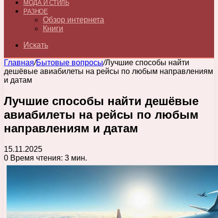
МОДА И СТИЛЬ
РАЗНОЕ
Обзор интернета
Книги
Искать
Главная
/
Бытовые вопросы
/
Лучшие способы найти
дешёвые авиабилеты на рейсы по любым направлениям
и датам
Лучшие способы найти дешёвые
авиабилеты на рейсы по любым
направлениям и датам
15.11.2025
0
Время чтения: 3 мин.