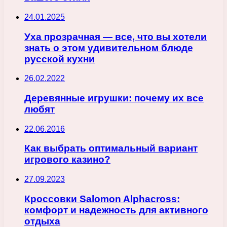
24.01.2025
Уха прозрачная — все, что вы хотели
знать о этом удивительном блюде
русской кухни
26.02.2022
Деревянные игрушки: почему их все
любят
22.06.2016
Как выбрать оптимальный вариант
игрового казино?
27.09.2023
Кроссовки Salomon Alphacross:
комфорт и надежность для активного
отдыха