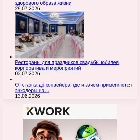
здорового образа жизни
29.07.2026
Рестораны для праздников свадьбы юбилея
корпоратива и мероприятий
03.07.2026
От станка до конвейера: где и зачем применяются
энкодеры на…
13.06.2026