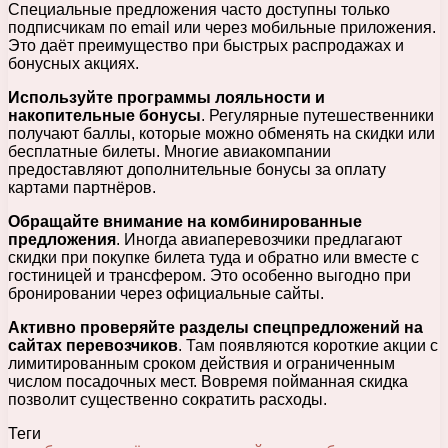
Специальные предложения часто доступны только
подписчикам по email или через мобильные приложения.
Это даёт преимущество при быстрых распродажах и
бонусных акциях.
Используйте программы лояльности и
накопительные бонусы
. Регулярные путешественники
получают баллы, которые можно обменять на скидки или
бесплатные билеты. Многие авиакомпании
предоставляют дополнительные бонусы за оплату
картами партнёров.
Обращайте внимание на комбинированные
предложения
. Иногда авиаперевозчики предлагают
скидки при покупке билета туда и обратно или вместе с
гостиницей и трансфером. Это особенно выгодно при
бронировании через официальные сайты.
Активно проверяйте разделы спецпредложений на
сайтах перевозчиков
. Там появляются короткие акции с
лимитированным сроком действия и ограниченным
числом посадочных мест. Вовремя пойманная скидка
позволит существенно сократить расходы.
Теги