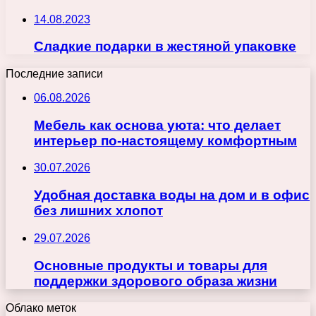
14.08.2023
Сладкие подарки в жестяной упаковке
Последние записи
06.08.2026
Мебель как основа уюта: что делает
интерьер по-настоящему комфортным
30.07.2026
Удобная доставка воды на дом и в офис
без лишних хлопот
29.07.2026
Основные продукты и товары для
поддержки здорового образа жизни
Облако меток