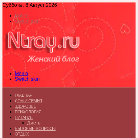
Суббота , 8 Август 2026
Войти
Switch skin
Меню
Switch skin
ГЛАВНАЯ
ДОМ И СЕМЬЯ
ЗДОРОВЬЕ
ПСИХОЛОГИЯ
ПИТАНИЕ
Диеты
БЫТОВЫЕ ВОПРОСЫ
ОТДЫХ