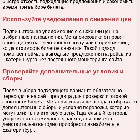
быстро отсеять подходящие предложения и сэкономить
время при выборе билета.
Используйте уведомления о снижении цен
Подпишитесь на уведомления о снижении цен на
выбранные направления. Метапоисковики отправят
оповещения на электронную почту или в приложение,
когда стоимость билетов снизится. Такой подход
помогает поймать выгодные предложения на рейсы из
Екатеринбурга без постоянного мониторинга сайта.
Проверяйте дополнительные условия и
сборы
После выбора подходящего варианта обязательно
переходите на сайт продавца для проверки итоговой
стоимости билета. Метапоисковики не всегда отображают
дополнительные сборы и условия перевозки, которые
могут влиять на итоговую цену. Тщательный контроль
убережет от неожиданных расходов и поможет
действительно выгодно приобрести авиабилеты в
Екатеринбург.