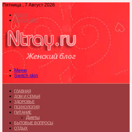
Пятница , 7 Август 2026
Войти
Switch skin
Меню
Switch skin
ГЛАВНАЯ
ДОМ И СЕМЬЯ
ЗДОРОВЬЕ
ПСИХОЛОГИЯ
ПИТАНИЕ
Диеты
БЫТОВЫЕ ВОПРОСЫ
ОТДЫХ