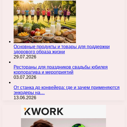
Основные продукты и товары для поддержки
здорового образа жизни
29.07.2026
Рестораны для праздников свадьбы юбилея
корпоратива и мероприятий
03.07.2026
От станка до конвейера: где и зачем применяются
энкодеры на…
13.06.2026