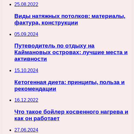
25.08.2022
Виды натяжных потолков: материалы,
фактура, конструкции
05.09.2024
Путеводитель по отдыху на
Каймановых островах: лучшие места и
активности
15.10.2024
Кетогенная диета: принципы, польза и
рекомендации
16.12.2022
Что такое бойлер косвенного нагрева и
как он работает
27.06.2024