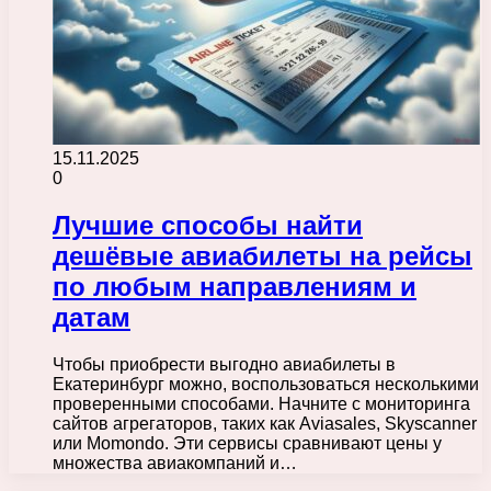
15.11.2025
0
Лучшие способы найти
дешёвые авиабилеты на рейсы
по любым направлениям и
датам
Чтобы приобрести выгодно авиабилеты в
Екатеринбург можно, воспользоваться несколькими
проверенными способами. Начните с мониторинга
сайтов агрегаторов, таких как Aviasales, Skyscanner
или Momondo. Эти сервисы сравнивают цены у
множества авиакомпаний и…