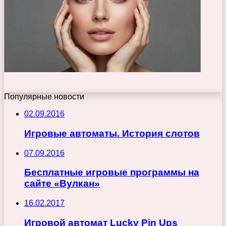
Популярные новости
02.09.2016
Игровые автоматы. История слотов
07.09.2016
Бесплатные игровые программы на
сайте «Вулкан»
16.02.2017
Игровой автомат Lucky Pin Ups