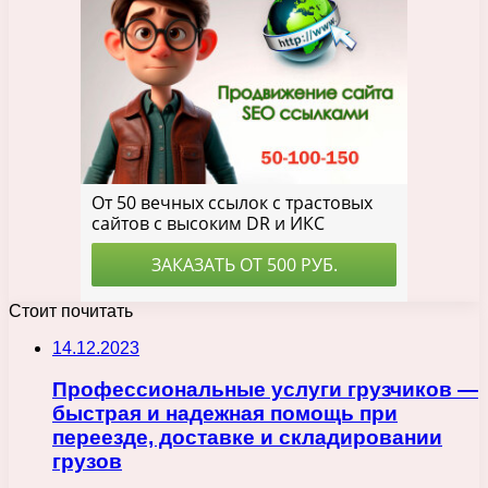
Стоит почитать
14.12.2023
Профессиональные услуги грузчиков —
быстрая и надежная помощь при
переезде, доставке и складировании
грузов