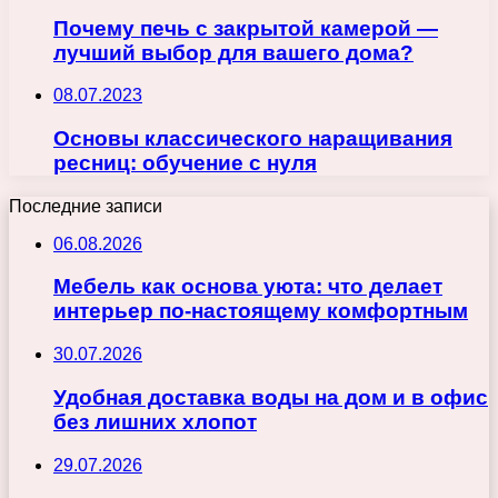
Почему печь с закрытой камерой —
лучший выбор для вашего дома?
08.07.2023
Основы классического наращивания
ресниц: обучение с нуля
Последние записи
06.08.2026
Мебель как основа уюта: что делает
интерьер по-настоящему комфортным
30.07.2026
Удобная доставка воды на дом и в офис
без лишних хлопот
29.07.2026