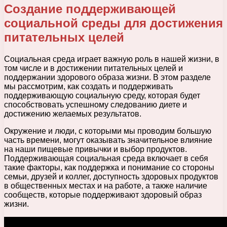
Создание поддерживающей
социальной среды для достижения
питательных целей
Социальная среда играет важную роль в нашей жизни, в
том числе и в достижении питательных целей и
поддержании здорового образа жизни. В этом разделе
мы рассмотрим, как создать и поддерживать
поддерживающую социальную среду, которая будет
способствовать успешному следованию диете и
достижению желаемых результатов.
Окружение и люди, с которыми мы проводим большую
часть времени, могут оказывать значительное влияние
на наши пищевые привычки и выбор продуктов.
Поддерживающая социальная среда включает в себя
такие факторы, как поддержка и понимание со стороны
семьи, друзей и коллег, доступность здоровых продуктов
в общественных местах и на работе, а также наличие
сообществ, которые поддерживают здоровый образ
жизни.