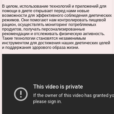
В целом, использование технологий и приложений для
помощи в диете открывает перед нами новые
возможности для эффективного соблюдения диетических
режимов. Они помогают нам контролировать пищевой
рацион, осуществлять мониторинг потребляемых
продуктов, получать персонализированные
рекомендации и отслеживать физическую активность.
Такие технологии становятся незаменимым
инструментом для достижения наших диетических целей
и поддержания здорового образа жизни.