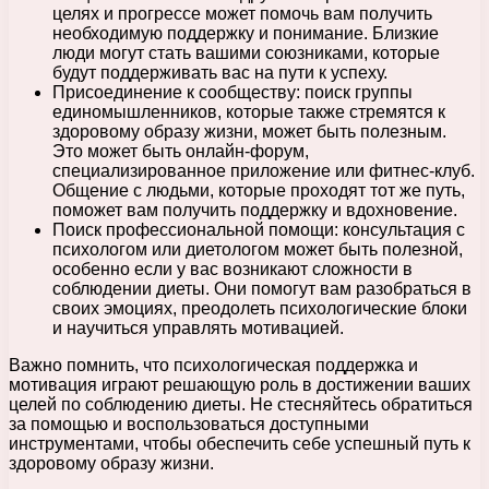
целях и прогрессе может помочь вам получить
необходимую поддержку и понимание. Близкие
люди могут стать вашими союзниками, которые
будут поддерживать вас на пути к успеху.
Присоединение к сообществу: поиск группы
единомышленников, которые также стремятся к
здоровому образу жизни, может быть полезным.
Это может быть онлайн-форум,
специализированное приложение или фитнес-клуб.
Общение с людьми, которые проходят тот же путь,
поможет вам получить поддержку и вдохновение.
Поиск профессиональной помощи: консультация с
психологом или диетологом может быть полезной,
особенно если у вас возникают сложности в
соблюдении диеты. Они помогут вам разобраться в
своих эмоциях, преодолеть психологические блоки
и научиться управлять мотивацией.
Важно помнить, что психологическая поддержка и
мотивация играют решающую роль в достижении ваших
целей по соблюдению диеты. Не стесняйтесь обратиться
за помощью и воспользоваться доступными
инструментами, чтобы обеспечить себе успешный путь к
здоровому образу жизни.