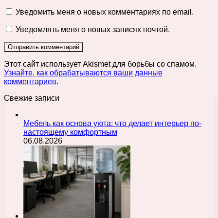
Уведомить меня о новых комментариях по email.
Уведомлять меня о новых записях почтой.
Этот сайт использует Akismet для борьбы со спамом.
Узнайте, как обрабатываются ваши данные
комментариев
.
Свежие записи
Мебель как основа уюта: что делает интерьер по-
настоящему комфортным
06.08.2026