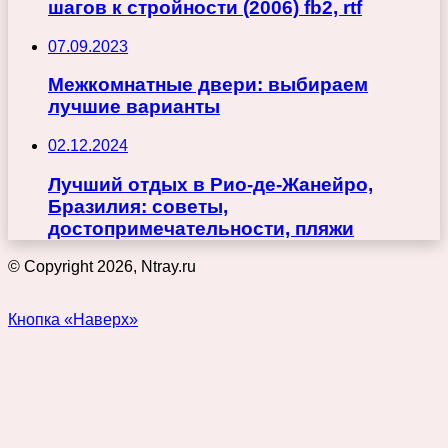
шагов к стройности (2006) fb2, rtf
07.09.2023
Межкомнатные двери: выбираем
лучшие варианты
02.12.2024
Лучший отдых в Рио-де-Жанейро,
Бразилия: советы,
достопримечательности, пляжи
© Copyright 2026, Ntray.ru
Кнопка «Наверх»