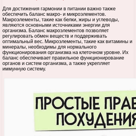
Для достижения гармонии в питании важно также
обеспечить баланс макро- и микроэлементов.
Макроэлементы, такие как белки, жиры и углеводы,
являются основными источниками энергии для
организма. Баланс макроэлементов позволяет
регулировать обмен веществ и поддерживать
оптимальный вес. Микроэлементы, такие как витамины и
минералы, необходимы для нормального
функционирования организма на клеточном уровне. Их
баланс обеспечивает правильное функционирование
органов и систем организма, а также укрепляет
иммунную систему.