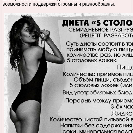
возможности поддержки огромны и разнообразны.