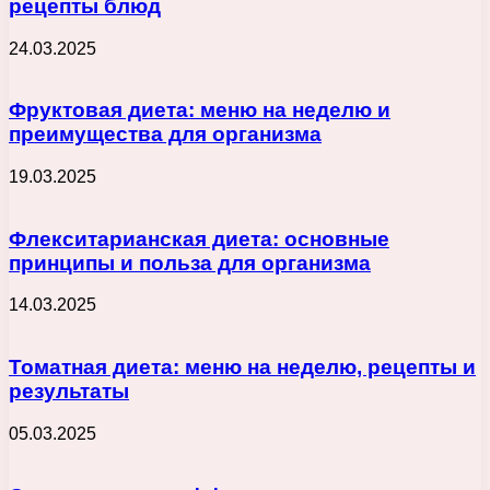
рецепты блюд
24.03.2025
Фруктовая диета: меню на неделю и
преимущества для организма
19.03.2025
Флекситарианская диета: основные
принципы и польза для организма
14.03.2025
Томатная диета: меню на неделю, рецепты и
результаты
05.03.2025