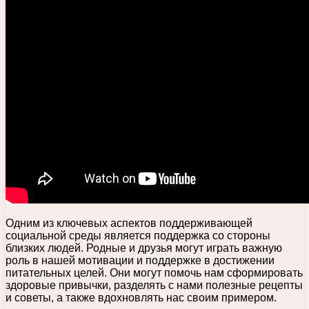
Одним из ключевых аспектов поддерживающей
социальной среды является поддержка со стороны
близких людей. Родные и друзья могут играть важную
роль в нашей мотивации и поддержке в достижении
питательных целей. Они могут помочь нам сформировать
здоровые привычки, разделять с нами полезные рецепты
и советы, а также вдохновлять нас своим примером.