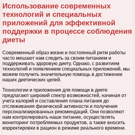
Использование современных
технологий и специальных
приложений для эффективной
поддержки в процессе соблюдения
диеты
Современный образ жизни и постоянный ритм работы
часто мешают нам следить за своим питанием и
поддерживать здоровую диету. Однако, с развитием
технологий и появлением специальных приложений, мы
можем получить значительную помощь в достижении
наших диетических целей.
Технологии и приложения для помощи в диете
предлагают широкий спектр возможностей, начиная от
учета калорий и составления плана питания до
отслеживания физической активности и получения
персонализированных рекомендаций. Они позволяют
нам контролировать наше питание, осуществлять
мониторинг потребляемых продуктов, а также вносить
корректировки в рацион в режиме реального времени.