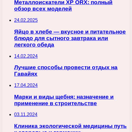
Металлоискатели XP ORX: полный
обзор всех моделей
24.02.2025
Яйцо в хлебе — вкусное и питательное
блюдо для сытного завтрака или
легкого обеда
14.02.2024
Лучшие способы провести отдых на
Гавайях
17.04.2024
Марки и виды щебня: назначение и
применение в строительстве
03.11.2024
Клиника экологической медицины путь