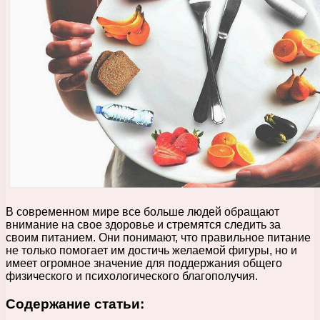
В современном мире все больше людей обращают
внимание на свое здоровье и стремятся следить за
своим питанием. Они понимают, что правильное питание
не только помогает им достичь желаемой фигуры, но и
имеет огромное значение для поддержания общего
физического и психологического благополучия.
Содержание статьи: