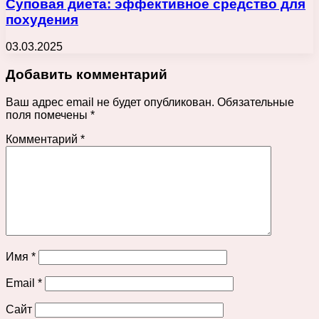
Суповая диета: эффективное средство для
похудения
03.03.2025
Добавить комментарий
Ваш адрес email не будет опубликован.
Обязательные
поля помечены
*
Комментарий
*
Имя
*
Email
*
Сайт