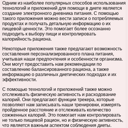
Одним из наиболее популярных способов использования
технологий и приложений для помощи в диете является
создание электронного дневника питания. С помощью
такого приложения можно вести записи о потребляемых
продуктах и получать детальную информацию о их
пищевой ценности. Это помогает более осознанно
подходить к выбору пищи и контролировать
калорийность рациона.
Некоторые приложения также предлагают возможность
составления персонализированного плана питания,
учитывая наши предпочтения и особенности организма.
Они могут предоставить нам рекомендации по
составлению балансированного рациона, а также
информацию о различных диетических подходах и их
эффективности.
С помощью технологий и приложений также можно
отслеживать физическую активность и расходование
калорий. Они предлагают функции трекера, которые
позволяют нам записывать наши тренировки, измерять
пройденное расстояние и отслеживать количество
сожженных калорий. Это помогает нам контролировать
не только пищевой рацион, но и физическую активность,
что является важным аспектом соблюдения диеты.