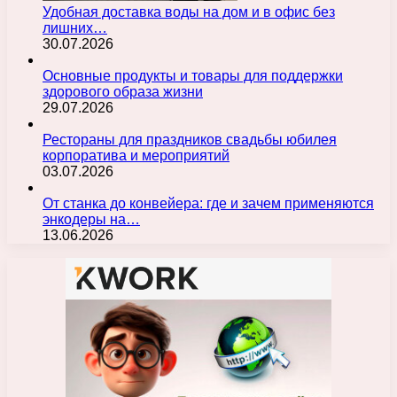
Удобная доставка воды на дом и в офис без
лишних…
30.07.2026
Основные продукты и товары для поддержки
здорового образа жизни
29.07.2026
Рестораны для праздников свадьбы юбилея
корпоратива и мероприятий
03.07.2026
От станка до конвейера: где и зачем применяются
энкодеры на…
13.06.2026