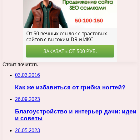
Стоит почитать
03.03.2016
Как же избавиться от грибка ногтей?
26.09.2023
Благоустройство и интерьер дачи: идеи
и советы
26.05.2023