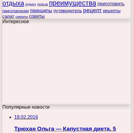
преимущества
отдыха
приготовить
отдыху
польза
рецепт
принципы
путеводитель
рецепты
приготовления
советы
салат
секреты
Интересное
Популярные новости
18.02.2016
Трюхан Ольга — Капустная диета. 5