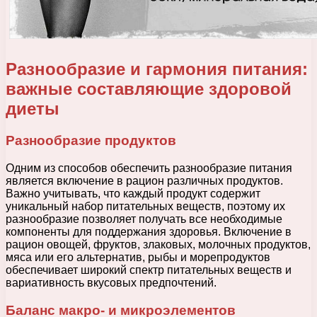
Разнообразие и гармония питания:
важные составляющие здоровой
диеты
Разнообразие продуктов
Одним из способов обеспечить разнообразие питания
является включение в рацион различных продуктов.
Важно учитывать, что каждый продукт содержит
уникальный набор питательных веществ, поэтому их
разнообразие позволяет получать все необходимые
компоненты для поддержания здоровья. Включение в
рацион овощей, фруктов, злаковых, молочных продуктов,
мяса или его альтернатив, рыбы и морепродуктов
обеспечивает широкий спектр питательных веществ и
вариативность вкусовых предпочтений.
Баланс макро- и микроэлементов