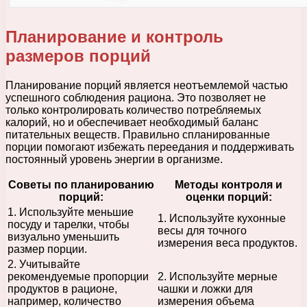
Планирование и контроль
размеров порций
Планирование порций является неотъемлемой частью
успешного соблюдения рациона. Это позволяет не
только контролировать количество потребляемых
калорий, но и обеспечивает необходимый баланс
питательных веществ. Правильно спланированные
порции помогают избежать переедания и поддерживать
постоянный уровень энергии в организме.
Советы по планированию
Методы контроля и
порций:
оценки порций:
1. Используйте меньшие
1. Используйте кухонные
посуду и тарелки, чтобы
весы для точного
визуально уменьшить
измерения веса продуктов.
размер порции.
2. Учитывайте
рекомендуемые пропорции
2. Используйте мерные
продуктов в рационе,
чашки и ложки для
например, количество
измерения объема