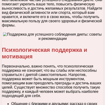
помогают укрепить ваше тело, повысить физическую
выносливость и достичь желаемых результатов. Найдите
вид физической активности или спорта, который вам
нравится, и включите его в свою жизнь, чтобы получить
максимальную пользу для своего здоровья и физической
формы.
Психологическая поддержка и
мотивация
Первоначально, важно понять, что психологическая
поддержка не означает, что вы слабы или неспособны
справиться с диетой самостоятельно. Напротив,
поддержка может быть мощным инструментом,
помогающим вам преодолеть преграды и достичь ваших
целей. Существует множество способов получить такую
поддержку, и каждый человек может выбрать наиболее
подходящий для себя.
Общение с близкими и друзьями: рассказ о своих