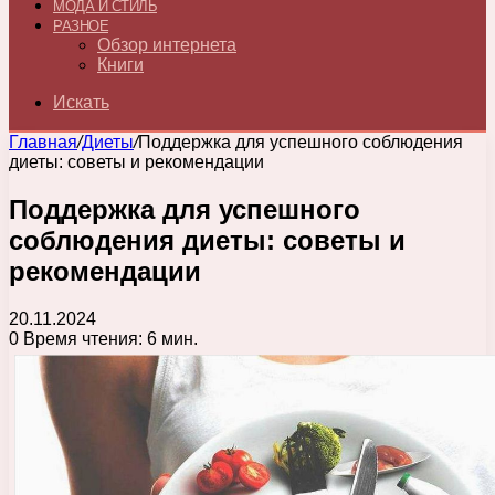
МОДА И СТИЛЬ
РАЗНОЕ
Обзор интернета
Книги
Искать
Главная
/
Диеты
/
Поддержка для успешного соблюдения
диеты: советы и рекомендации
Поддержка для успешного
соблюдения диеты: советы и
рекомендации
20.11.2024
0
Время чтения: 6 мин.