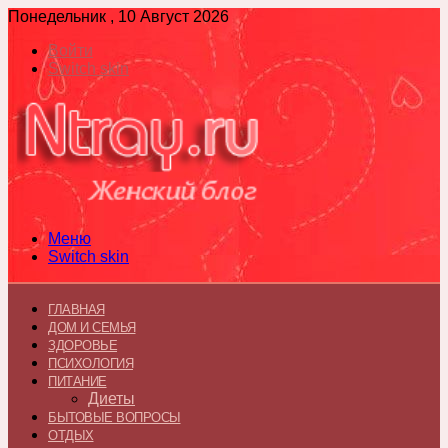
Понедельник , 10 Август 2026
Войти
Switch skin
Меню
Switch skin
ГЛАВНАЯ
ДОМ И СЕМЬЯ
ЗДОРОВЬЕ
ПСИХОЛОГИЯ
ПИТАНИЕ
Диеты
БЫТОВЫЕ ВОПРОСЫ
ОТДЫХ