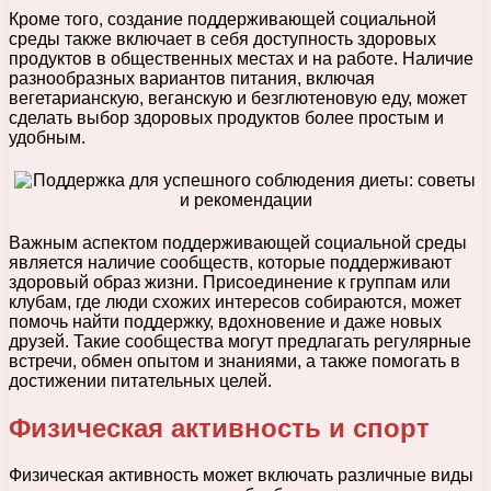
Кроме того, создание поддерживающей социальной
среды также включает в себя доступность здоровых
продуктов в общественных местах и на работе. Наличие
разнообразных вариантов питания, включая
вегетарианскую, веганскую и безглютеновую еду, может
сделать выбор здоровых продуктов более простым и
удобным.
Важным аспектом поддерживающей социальной среды
является наличие сообществ, которые поддерживают
здоровый образ жизни. Присоединение к группам или
клубам, где люди схожих интересов собираются, может
помочь найти поддержку, вдохновение и даже новых
друзей. Такие сообщества могут предлагать регулярные
встречи, обмен опытом и знаниями, а также помогать в
достижении питательных целей.
Физическая активность и спорт
Физическая активность может включать различные виды