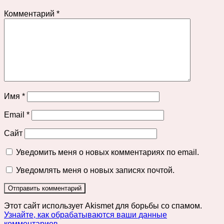
Комментарий
*
Имя
*
Email
*
Сайт
Уведомить меня о новых комментариях по email.
Уведомлять меня о новых записях почтой.
Этот сайт использует Akismet для борьбы со спамом.
Узнайте, как обрабатываются ваши данные
комментариев
.