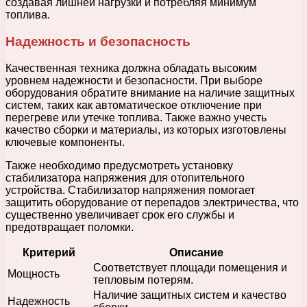
создавая лишней нагрузки и потребляя минимум
топлива.
Надежность и безопасность
Качественная техника должна обладать высоким
уровнем надежности и безопасности. При выборе
оборудования обратите внимание на наличие защитных
систем, таких как автоматическое отключение при
перегреве или утечке топлива. Также важно учесть
качество сборки и материалы, из которых изготовлены
ключевые компоненты.
Также необходимо предусмотреть установку
стабилизатора напряжения для отопительного
устройства. Стабилизатор напряжения помогает
защитить оборудование от перепадов электричества, что
существенно увеличивает срок его службы и
предотвращает поломки.
Критерий
Описание
Соответствует площади помещения и
Мощность
тепловым потерям.
Наличие защитных систем и качество
Надежность