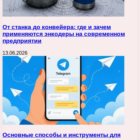
От станка до конвейера: где и зачем
применяются энкодеры на современном
предприятии
13.06.2026
Основные способы и инструменты для