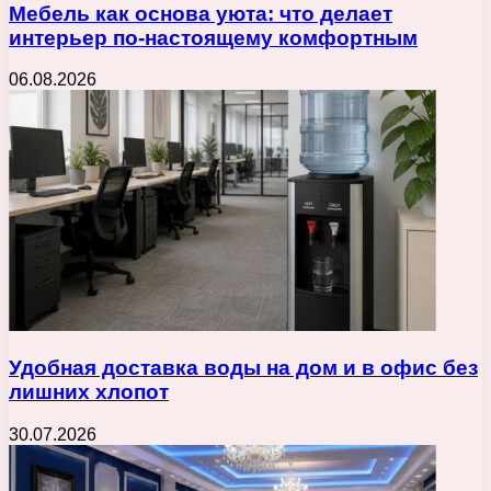
Мебель как основа уюта: что делает
интерьер по-настоящему комфортным
06.08.2026
Удобная доставка воды на дом и в офис без
лишних хлопот
30.07.2026