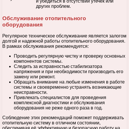
и убедиться в отсутствии утечек или
других проблем.
Обслуживание отопительного
оборудования
Регулярное техническое обслуживание является залогом
долгой и надежной работы отопительного оборудования.
В рамках обслуживания рекомендуется:
Проводить регулярную чистку и проверку основных
компонентов системы.
Следить за исправностью стабилизатора
напряжения и при необходимости производить его
замену или ремонт.
Обращать внимание на любые изменения в работе
системы и своевременно устранять возникающие
неисправности.
Привлекать специалистов для проведения
комплексной диагностики и обслуживания
оборудования не реже одного раза в год.
Соблюдение этих рекомендаций поможет поддерживать
отопительную систему в отличном состоянии,
обеспечивая её эффективную и безопасную работу на