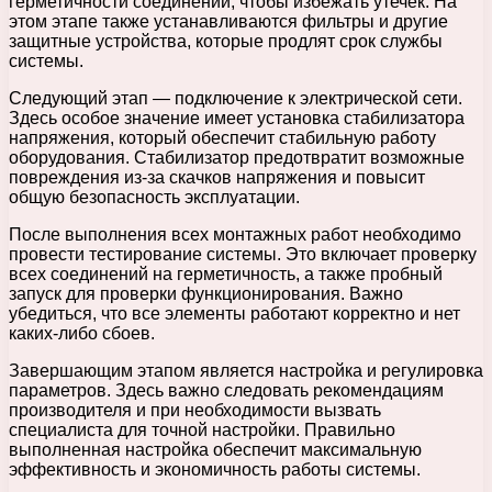
герметичности соединений, чтобы избежать утечек. На
этом этапе также устанавливаются фильтры и другие
защитные устройства, которые продлят срок службы
системы.
Следующий этап — подключение к электрической сети.
Здесь особое значение имеет установка стабилизатора
напряжения, который обеспечит стабильную работу
оборудования. Стабилизатор предотвратит возможные
повреждения из-за скачков напряжения и повысит
общую безопасность эксплуатации.
После выполнения всех монтажных работ необходимо
провести тестирование системы. Это включает проверку
всех соединений на герметичность, а также пробный
запуск для проверки функционирования. Важно
убедиться, что все элементы работают корректно и нет
каких-либо сбоев.
Завершающим этапом является настройка и регулировка
параметров. Здесь важно следовать рекомендациям
производителя и при необходимости вызвать
специалиста для точной настройки. Правильно
выполненная настройка обеспечит максимальную
эффективность и экономичность работы системы.