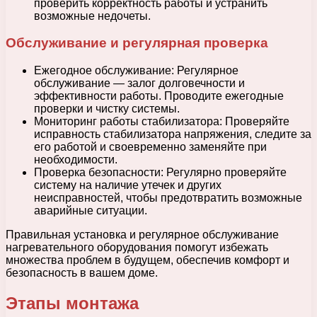
проверить корректность работы и устранить
возможные недочеты.
Обслуживание и регулярная проверка
Ежегодное обслуживание: Регулярное
обслуживание — залог долговечности и
эффективности работы. Проводите ежегодные
проверки и чистку системы.
Мониторинг работы стабилизатора: Проверяйте
исправность стабилизатора напряжения, следите за
его работой и своевременно заменяйте при
необходимости.
Проверка безопасности: Регулярно проверяйте
систему на наличие утечек и других
неисправностей, чтобы предотвратить возможные
аварийные ситуации.
Правильная установка и регулярное обслуживание
нагревательного оборудования помогут избежать
множества проблем в будущем, обеспечив комфорт и
безопасность в вашем доме.
Этапы монтажа