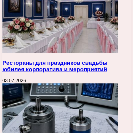
Рестораны для праздников свадьбы
юбилея корпоратива и мероприятий
03.07.2026