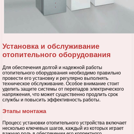
Установка и обслуживание
отопительного оборудования
Для обеспечения долгой и надежной работы
отопительного оборудования необходимо правильно
провести его установку и регулярно выполнять
техническое обслуживание. Особое внимание стоит
уделить защите системы от перепадов электрического
напряжения, что может существенно продлить срок
службы и повысить эффективность работы.
Этапы монтажа
Процесс установки отопительного устройства включает
несколько ключевых шагов, каждый из которых играет
важную роль в обеспечении его корректного