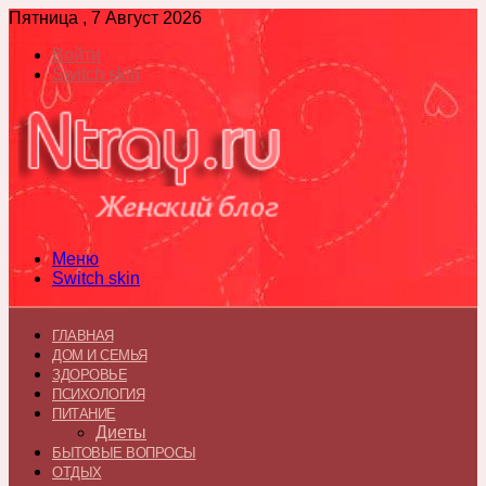
Пятница , 7 Август 2026
Войти
Switch skin
Меню
Switch skin
ГЛАВНАЯ
ДОМ И СЕМЬЯ
ЗДОРОВЬЕ
ПСИХОЛОГИЯ
ПИТАНИЕ
Диеты
БЫТОВЫЕ ВОПРОСЫ
ОТДЫХ