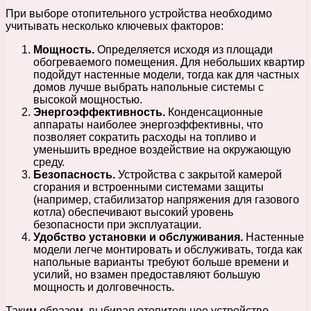
При выборе отопительного устройства необходимо
учитывать несколько ключевых факторов:
Мощность.
Определяется исходя из площади
обогреваемого помещения. Для небольших квартир
подойдут настенные модели, тогда как для частных
домов лучше выбрать напольные системы с
высокой мощностью.
Энергоэффективность.
Конденсационные
аппараты наиболее энергоэффективны, что
позволяет сократить расходы на топливо и
уменьшить вредное воздействие на окружающую
среду.
Безопасность.
Устройства с закрытой камерой
сгорания и встроенными системами защиты
(например, стабилизатор напряжения для газового
котла) обеспечивают высокий уровень
безопасности при эксплуатации.
Удобство установки и обслуживания.
Настенные
модели легче монтировать и обслуживать, тогда как
напольные варианты требуют больше времени и
усилий, но взамен предоставляют большую
мощность и долговечность.
Таким образом, выбирая отопительное устройство,