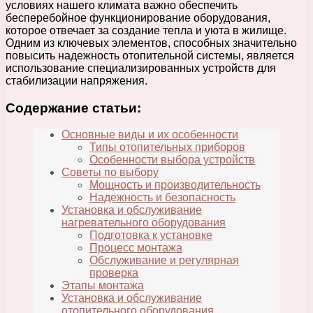
условиях нашего климата важно обеспечить
бесперебойное функционирование оборудования,
которое отвечает за создание тепла и уюта в жилище.
Одним из ключевых элементов, способных значительно
повысить надежность отопительной системы, является
использование специализированных устройств для
стабилизации напряжения.
Содержание статьи:
Основные виды и их особенности
Типы отопительных приборов
Особенности выбора устройств
Советы по выбору
Мощность и производительность
Надежность и безопасность
Установка и обслуживание
нагревательного оборудования
Подготовка к установке
Процесс монтажа
Обслуживание и регулярная
проверка
Этапы монтажа
Установка и обслуживание
отопительного оборудования