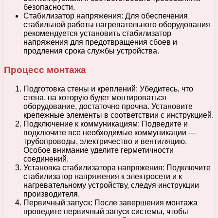
безопасности.
Стабилизатор напряжения: Для обеспечения
стабильной работы нагревательного оборудования
рекомендуется установить стабилизатор
напряжения для предотвращения сбоев и
продления срока службы устройства.
Процесс монтажа
Подготовка стены и креплений: Убедитесь, что
стена, на которую будет монтироваться
оборудование, достаточно прочна. Установите
крепежные элементы в соответствии с инструкцией.
Подключение к коммуникациям: Подведите и
подключите все необходимые коммуникации —
трубопроводы, электричество и вентиляцию.
Особое внимание уделите герметичности
соединений.
Установка стабилизатора напряжения: Подключите
стабилизатор напряжения к электросети и к
нагревательному устройству, следуя инструкции
производителя.
Первичный запуск: После завершения монтажа
проведите первичный запуск системы, чтобы