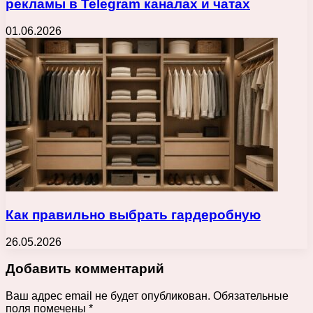
рекламы в Telegram каналах и чатах
01.06.2026
Как правильно выбрать гардеробную
26.05.2026
Добавить комментарий
Ваш адрес email не будет опубликован.
Обязательные
поля помечены
*