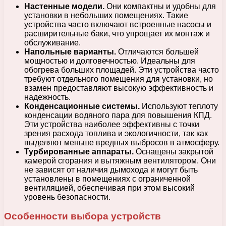
Настенные модели.
Они компактны и удобны для
установки в небольших помещениях. Такие
устройства часто включают встроенные насосы и
расширительные баки, что упрощает их монтаж и
обслуживание.
Напольные варианты.
Отличаются большей
мощностью и долговечностью. Идеальны для
обогрева больших площадей. Эти устройства часто
требуют отдельного помещения для установки, но
взамен предоставляют высокую эффективность и
надежность.
Конденсационные системы.
Используют теплоту
конденсации водяного пара для повышения КПД.
Эти устройства наиболее эффективны с точки
зрения расхода топлива и экологичности, так как
выделяют меньше вредных выбросов в атмосферу.
Турбированные аппараты.
Оснащены закрытой
камерой сгорания и вытяжным вентилятором. Они
не зависят от наличия дымохода и могут быть
установлены в помещениях с ограниченной
вентиляцией, обеспечивая при этом высокий
уровень безопасности.
Особенности выбора устройств