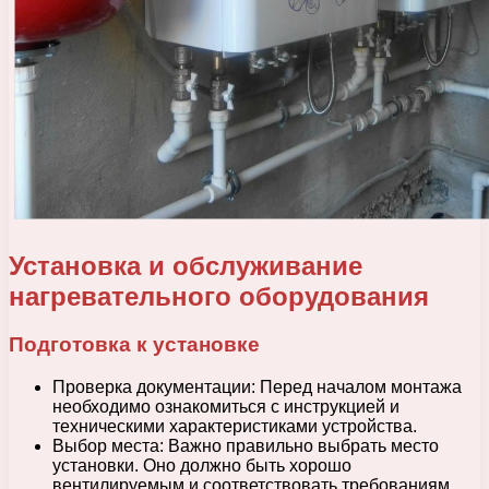
Установка и обслуживание
нагревательного оборудования
Подготовка к установке
Проверка документации: Перед началом монтажа
необходимо ознакомиться с инструкцией и
техническими характеристиками устройства.
Выбор места: Важно правильно выбрать место
установки. Оно должно быть хорошо
вентилируемым и соответствовать требованиям