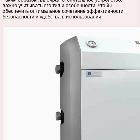
важно учитывать его тип и особенности, чтобы
обеспечить оптимальное сочетание эффективности,
безопасности и удобства в использовании.