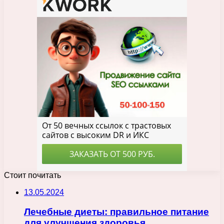
Стоит почитать
13.05.2024
Лечебные диеты: правильное питание
для улучшения здоровья