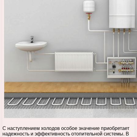
С наступлением холодов особое значение приобретает
надежность и эффективность отопительной системы. В