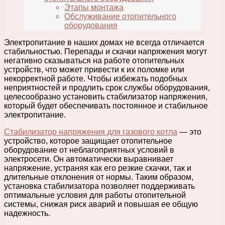
Этапы монтажа
Обслуживание отопительного
оборудования
Электропитание в наших домах не всегда отличается
стабильностью. Перепады и скачки напряжения могут
негативно сказываться на работе отопительных
устройств, что может привести к их поломке или
некорректной работе. Чтобы избежать подобных
неприятностей и продлить срок службы оборудования,
целесообразно установить стабилизатор напряжения,
который будет обеспечивать постоянное и стабильное
электропитание.
Стабилизатор напряжения для газового котла
— это
устройство, которое защищает отопительное
оборудование от неблагоприятных условий в
электросети. Он автоматически выравнивает
напряжение, устраняя как его резкие скачки, так и
длительные отклонения от нормы. Таким образом,
установка стабилизатора позволяет поддерживать
оптимальные условия для работы отопительной
системы, снижая риск аварий и повышая ее общую
надежность.