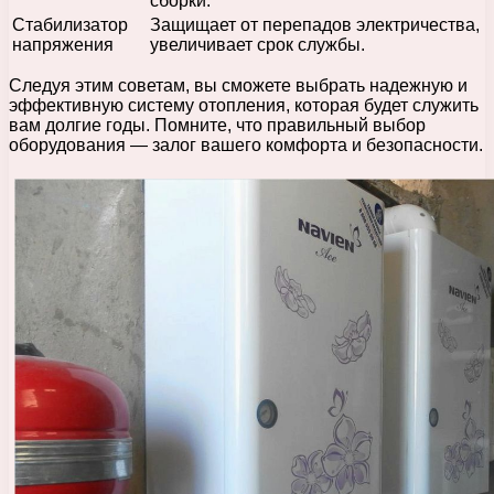
сборки.
Стабилизатор
Защищает от перепадов электричества,
напряжения
увеличивает срок службы.
Следуя этим советам, вы сможете выбрать надежную и
эффективную систему отопления, которая будет служить
вам долгие годы. Помните, что правильный выбор
оборудования — залог вашего комфорта и безопасности.