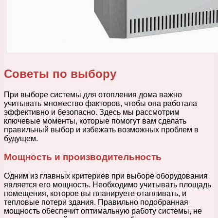
Советы по выбору
При выборе системы для отопления дома важно
учитывать множество факторов, чтобы она работала
эффективно и безопасно. Здесь мы рассмотрим
ключевые моменты, которые помогут вам сделать
правильный выбор и избежать возможных проблем в
будущем.
Мощность и производительность
Одним из главных критериев при выборе оборудования
является его мощность. Необходимо учитывать площадь
помещения, которое вы планируете отапливать, и
тепловые потери здания. Правильно подобранная
мощность обеспечит оптимальную работу системы, не