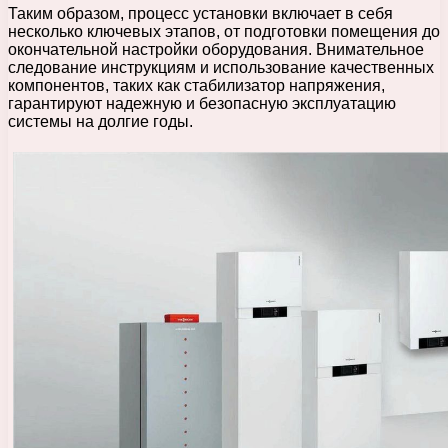
Таким образом, процесс установки включает в себя
несколько ключевых этапов, от подготовки помещения до
окончательной настройки оборудования. Внимательное
следование инструкциям и использование качественных
компонентов, таких как стабилизатор напряжения,
гарантируют надежную и безопасную эксплуатацию
системы на долгие годы.