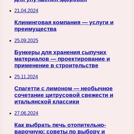
21.04.2024
Клининговая компания — услуги и
преимущества
25.09.2025
Бункеры для хранения сыпучих
материалов — проектирование и
применение в строительстве
25.11.2024
Спагетти с лимоном — необычное
сочетание цитрусовой свежести и
итальянской классики
27.06.2024
Как выбрать печь отопительно-
варочную: советы по выбору и