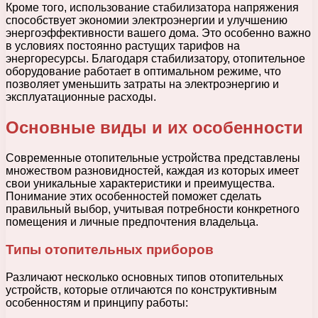
Кроме того, использование стабилизатора напряжения
способствует экономии электроэнергии и улучшению
энергоэффективности вашего дома. Это особенно важно
в условиях постоянно растущих тарифов на
энергоресурсы. Благодаря стабилизатору, отопительное
оборудование работает в оптимальном режиме, что
позволяет уменьшить затраты на электроэнергию и
эксплуатационные расходы.
Основные виды и их особенности
Современные отопительные устройства представлены
множеством разновидностей, каждая из которых имеет
свои уникальные характеристики и преимущества.
Понимание этих особенностей поможет сделать
правильный выбор, учитывая потребности конкретного
помещения и личные предпочтения владельца.
Типы отопительных приборов
Различают несколько основных типов отопительных
устройств, которые отличаются по конструктивным
особенностям и принципу работы: