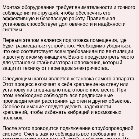
Монтаж оборудования требует внимательности и точного
соблюдения инструкций, чтобы обеспечить его
эффективную и безопасную работу. Правильная
установка способствует долговечности и надёжности
системы.
Первым этапом является подготовка помещения, где
будет размещаться устройство. Необходимо убедиться,
что оно соответствует всем требованиям по вентиляции
и доступу к коммуникациям. Важно предусмотреть место
для установки стабилизатора напряжения, который
защитит технику от перепадов электричества.
Следующим шагом является установка самого аппарата.
Этот процесс включает в себя крепление на стену или
установку на специально подготовленное место. При
этом необходимо соблюдать все предписанные
производителем расстояния до стен и других объектов.
Особое внимание следует уделить надежности
креплений, чтобы избежать вибраций и возможных
поломок.
После этого проводится подключение к трубопроводной
системе. Очень важно соблюдать все требования по