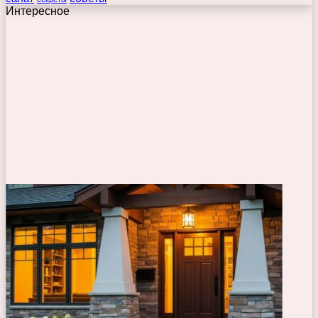
Интересное