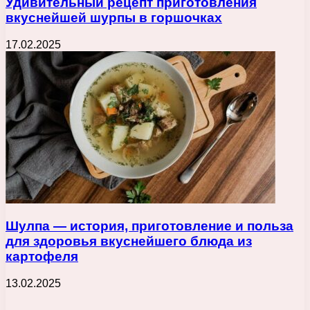
Удивительный рецепт приготовления
вкуснейшей шурпы в горшочках
17.02.2025
Шулпа — история, приготовление и польза
для здоровья вкуснейшего блюда из
картофеля
13.02.2025