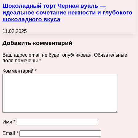
Шоколадный торт Черная вуаль —
идеальное сочетание нежности и глубокого
шоколадного вкуса
11.02.2025
Добавить комментарий
Ваш адрес email не будет опубликован.
Обязательные
поля помечены
*
Комментарий
*
Имя
*
Email
*