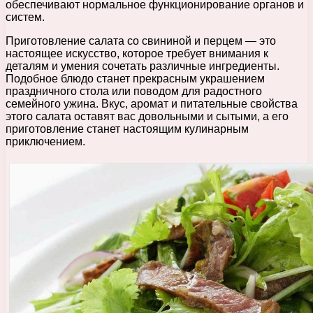
обеспечивают нормальное функционирование органов и
систем.
Приготовление салата со свининой и перцем — это
настоящее искусство, которое требует внимания к
деталям и умения сочетать различные ингредиенты.
Подобное блюдо станет прекрасным украшением
праздничного стола или поводом для радостного
семейного ужина. Вкус, аромат и питательные свойства
этого салата оставят вас довольными и сытыми, а его
приготовление станет настоящим кулинарным
приключением.