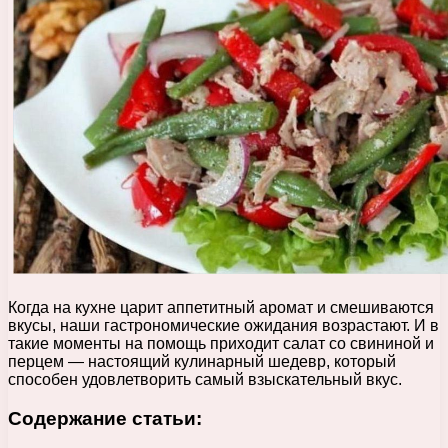
Когда на кухне царит аппетитный аромат и смешиваются
вкусы, наши гастрономические ожидания возрастают. И в
такие моменты на помощь приходит салат со свининой и
перцем — настоящий кулинарный шедевр, который
способен удовлетворить самый взыскательный вкус.
Содержание статьи: