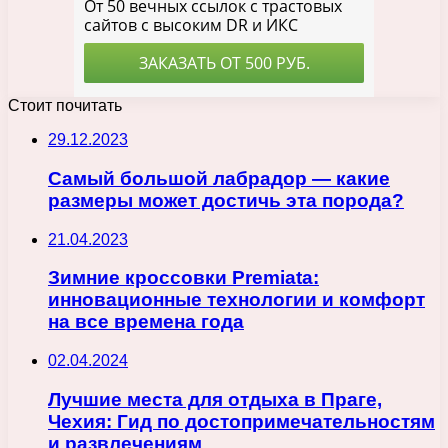
Стоит почитать
29.12.2023
Самый большой лабрадор — какие
размеры может достичь эта порода?
21.04.2023
Зимние кроссовки Premiata:
инновационные технологии и комфорт
на все времена года
02.04.2024
Лучшие места для отдыха в Праге,
Чехия: Гид по достопримечательностям
и развлечениям