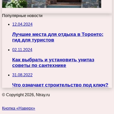
Популярные новости
12.04.2024
Лучшие места для отдыха в Торонто:
гид для туристов
02.11.2024
Как выбрать и установить унитаз
советы по сантехнике
31.08.2022
Что означает строительство под ключ?
© Copyright 2026, Ntray.ru
Кнопка «Наверх»