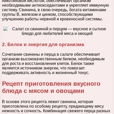
никотиновой кислотой, обеспечивает организм
необходимыми антиоксидантами и укрепляет иммунную
систему. Свинина, в свою очередь, богата витаминами
группы В, железом и цинком, способствующими
улучшению работы нервной и кровеносной системы.
2. Белок и энергия для организма
Сочетание свинины и перца в салате обеспечивает
организм высококачественным белком, необходимым
для роста и восстановления клеток. Белок также
является источником энергии, что помогает
поддерживать активность и жизненный тонус.
Рецепт приготовления вкусного
блюда с мясом и овощами
В основе этого рецепта лежит свинина, которая
приготовлена по особому рецепту, придающему мясу
нежность и сочность. Комбинация свежего перца разных