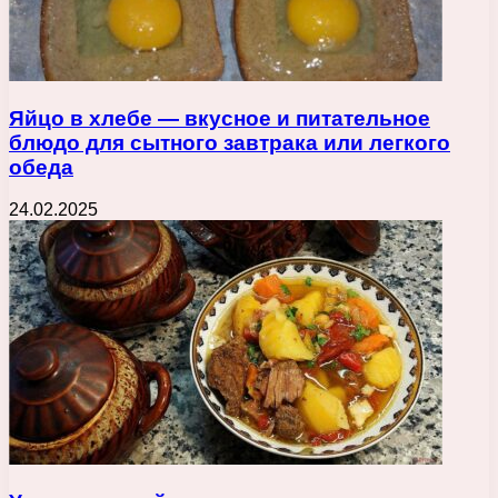
Яйцо в хлебе — вкусное и питательное
блюдо для сытного завтрака или легкого
обеда
24.02.2025