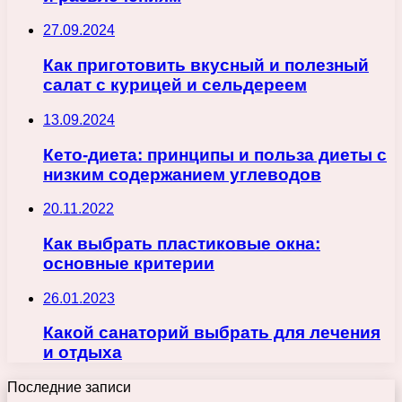
27.09.2024
Как приготовить вкусный и полезный
салат с курицей и сельдереем
13.09.2024
Кето-диета: принципы и польза диеты с
низким содержанием углеводов
20.11.2022
Как выбрать пластиковые окна:
основные критерии
26.01.2023
Какой санаторий выбрать для лечения
и отдыха
Последние записи