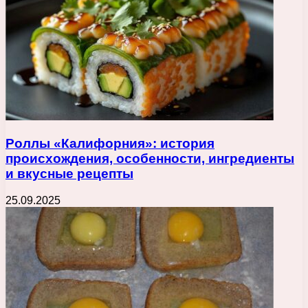
Роллы «Калифорния»: история
происхождения, особенности, ингредиенты
и вкусные рецепты
25.09.2025