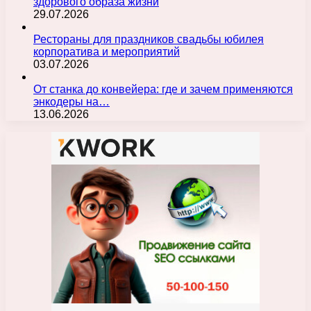
здорового образа жизни
29.07.2026
Рестораны для праздников свадьбы юбилея
корпоратива и мероприятий
03.07.2026
От станка до конвейера: где и зачем применяются
энкодеры на…
13.06.2026