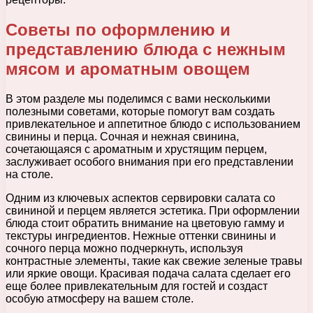
Советы по оформлению и
представлению блюда с нежным
мясом и ароматным овощем
В этом разделе мы поделимся с вами несколькими
полезными советами, которые помогут вам создать
привлекательное и аппетитное блюдо с использованием
свинины и перца. Сочная и нежная свинина,
сочетающаяся с ароматным и хрустящим перцем,
заслуживает особого внимания при его представлении
на столе.
Одним из ключевых аспектов сервировки салата со
свининой и перцем является эстетика. При оформлении
блюда стоит обратить внимание на цветовую гамму и
текстуры ингредиентов. Нежные оттенки свинины и
сочного перца можно подчеркнуть, используя
контрастные элементы, такие как свежие зеленые травы
или яркие овощи. Красивая подача салата сделает его
еще более привлекательным для гостей и создаст
особую атмосферу на вашем столе.