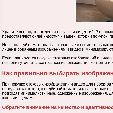
Храните все подтверждения покупки и лицензий. Это пом
предоставляют онлайн-доступ к вашей истории покупок, гд
Не используйте материалы, скачанные из сомнительных 
лицензированным изображениям и видео и минимизируют 
Если планируется покупка стоковых изображений и видео
позволит уточнить все нюансы использования контента и 
Как правильно выбирать изображен
При покупке стоковых изображений и видео для проектов
передавать контент, и подбирайте материалы, которые 
подходят минималистичные, сдержанные изображения. Д
живыми сценами.
Обратите внимание на качество и адаптивно