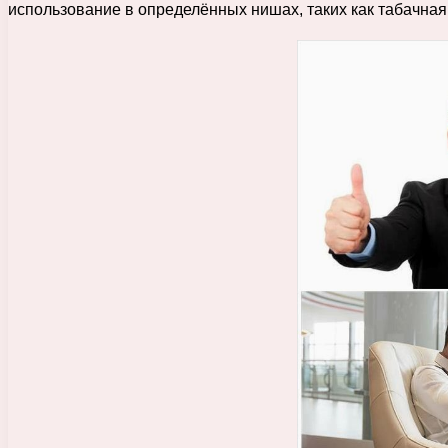
использование в определённых нишах, таких как табачна