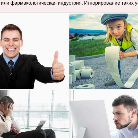
я или фармакологическая индустрия. Игнорирование таких 