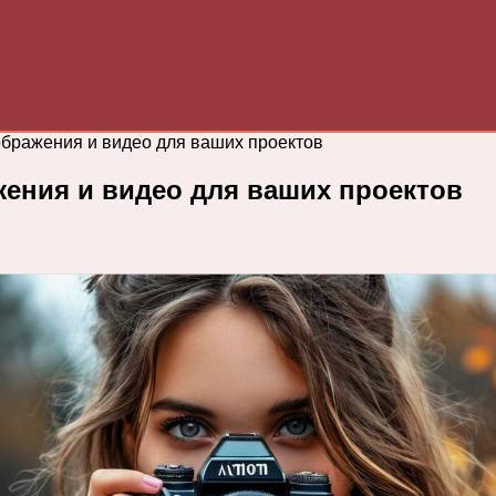
ображения и видео для ваших проектов
жения и видео для ваших проектов