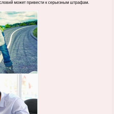
условий может привести к серьезным штрафам.