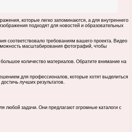
ражения, которые легко запоминаются, а для внутреннего
изображения подходят для новостей и образовательных
ния соответствовало требованиям вашего проекта. Видео
озможность масштабирования фотографий, чтобы
 большое количество материалов. Обратите внимание на
решением для профессионалов, которые хотят выделиться
достичь лучших результатов.
я любой задачи. Они предлагают огромные каталоги с