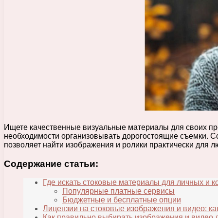
Ищете качественные визуальные материалы для своих пр
необходимости организовывать дорогостоящие съемки. 
позволяет найти изображения и ролики практически для л
Содержание статьи:
Где искать стоковые материалы для личных и 
Популярные платные сервисы
Бюджетные и бесплатные опции
Лицензии на стоковые изображения и видео: к
Как правильно выбирать изображения и видео