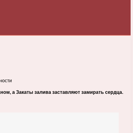
ном, а Закаты залива заставляют замирать сердца.