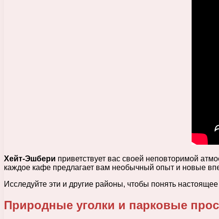
Хейт-Эшбери
приветствует вас своей неповторимой атмо
каждое кафе предлагает вам необычный опыт и новые вп
Исследуйте эти и другие районы, чтобы понять настоящее
Природные уголки и парковые про