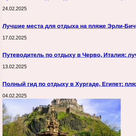
24.02.2025
Лучшие места для отдыха на пляже Эрли-Бич
17.02.2025
Путеводитель по отдыху в Черво, Италия: лу
13.02.2025
Полный гид по отдыху в Хургаде, Египет: пл
04.02.2025