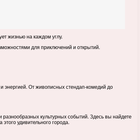
ет жизнью на каждом углу.
зможностями для приключений и открытий.
и энергией. От живописных стендап-комедий до
 разнообразных культурных событий. Здесь вы найдете
 этого удивительного города.