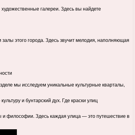
 художественные галереи. Здесь вы найдете
 залы этого города. Здесь звучит мелодия, наполняющая
разделе мы исследуем уникальные культурные кварталы,
ультуру и бунтарский дух. Где краски улиц
ы и философии. Здесь каждая улица — это путешествие в