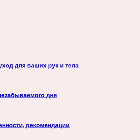
ход для ваших рук и тела
незабываемого дня
енности, рекомендации