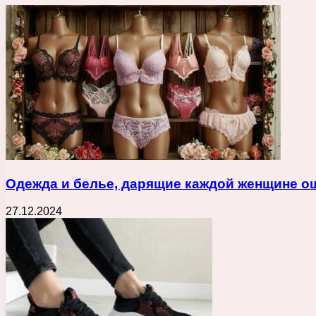
Одежда и белье, дарящие каждой женщине о
27.12.2024