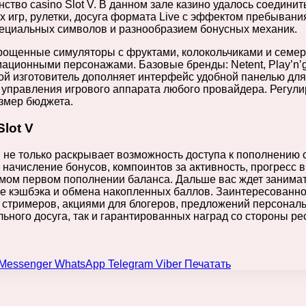
ство casino Slot V. В данном зале казино удалось соедин
х игр, рулетки, досуга формата Live с эффектом пребывани
пециальных символов и разнообразием бонусных механик.
упрощенные симуляторы с фруктами, колокольчиками и семе
онными персонажами. Базовые бренды: Netent, Play’n’go, M
 изготовитель дополняет интерфейс удобной панелью для н
управления игрового аппарата любого провайдера. Регули
азмер бюджета.
lot V
и не только раскрывает возможность доступа к пополнению
а начисление бонусов, компоинтов за активность, прогресс
самом первом пополнении баланса. Дальше вас ждет занима
е кэшбэка и обмена накопленных баллов. Заинтересованно
тримеров, акциями для блогеров, предложений персонально
ьного досуга, так и гарантированных наград со стороны ре
Messenger
WhatsApp
Telegram
Viber
Печатать