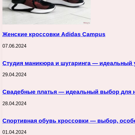
Женские кроссовки Adidas Campus
07.06.2024
Студия маникюра и шугаринга — идеальный у
29.04.2024
Свадебные платья — идеальный выбор для 
28.04.2024
Спортивная обувь кроссовки — выбор, особ
01.04.2024