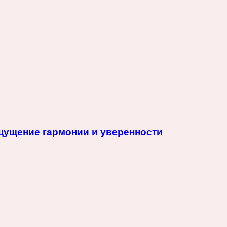
щущение гармонии и уверенности