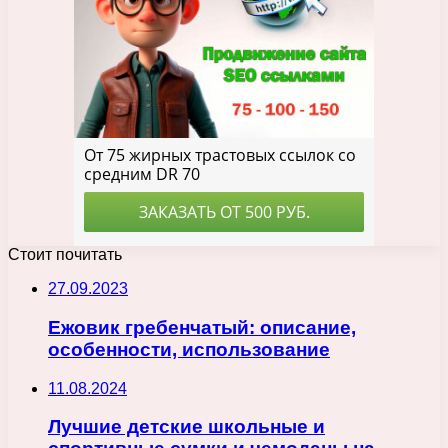
Стоит почитать
27.09.2023
Ежовик гребенчатый: описание,
особенности, использование
11.08.2024
Лучшие детские школьные и