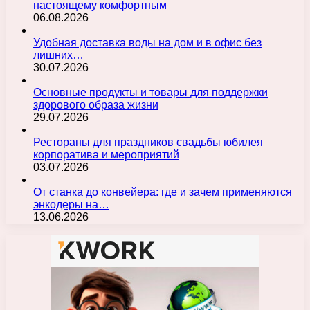
настоящему комфортным
06.08.2026
Удобная доставка воды на дом и в офис без
лишних…
30.07.2026
Основные продукты и товары для поддержки
здорового образа жизни
29.07.2026
Рестораны для праздников свадьбы юбилея
корпоратива и мероприятий
03.07.2026
От станка до конвейера: где и зачем применяются
энкодеры на…
13.06.2026