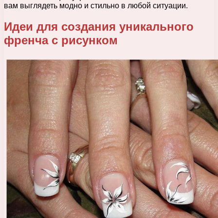
вам выглядеть модно и стильно в любой ситуации.
Идеи для создания уникального
френча с рисунком