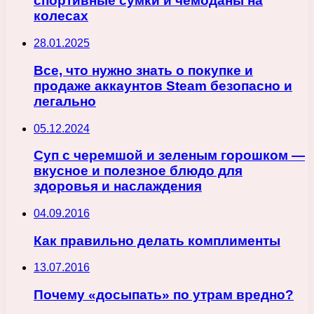
спортивные сумки и чемоданы на
колесах
28.01.2025
Все, что нужно знать о покупке и
продаже аккаунтов Steam безопасно и
легально
05.12.2024
Суп с черемшой и зеленым горошком —
вкусное и полезное блюдо для
здоровья и наслаждения
04.09.2016
Как правильно делать комплименты
13.07.2016
Почему «досыпать» по утрам вредно?