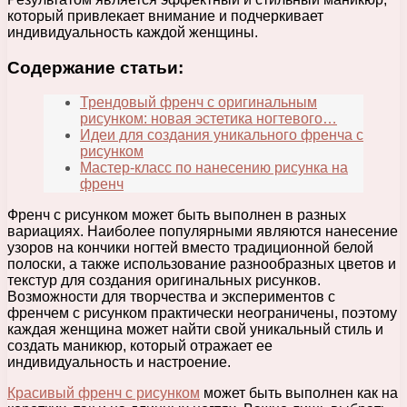
который привлекает внимание и подчеркивает
индивидуальность каждой женщины.
Содержание статьи:
Трендовый френч с оригинальным
рисунком: новая эстетика ногтевого…
Идеи для создания уникального френча с
рисунком
Мастер-класс по нанесению рисунка на
френч
Френч с рисунком может быть выполнен в разных
вариациях. Наиболее популярными являются нанесение
узоров на кончики ногтей вместо традиционной белой
полоски, а также использование разнообразных цветов и
текстур для создания оригинальных рисунков.
Возможности для творчества и экспериментов с
френчем с рисунком практически неограничены, поэтому
каждая женщина может найти свой уникальный стиль и
создать маникюр, который отражает ее
индивидуальность и настроение.
Красивый френч с рисунком
может быть выполнен как на