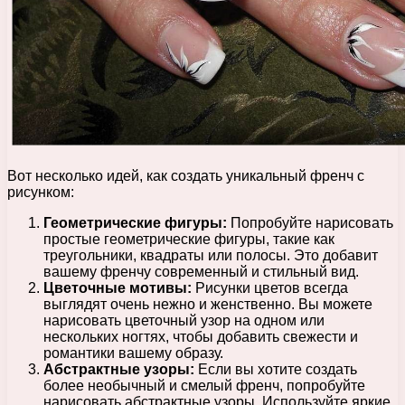
Вот несколько идей, как создать уникальный френч с
рисунком:
Геометрические фигуры:
Попробуйте нарисовать
простые геометрические фигуры, такие как
треугольники, квадраты или полосы. Это добавит
вашему френчу современный и стильный вид.
Цветочные мотивы:
Рисунки цветов всегда
выглядят очень нежно и женственно. Вы можете
нарисовать цветочный узор на одном или
нескольких ногтях, чтобы добавить свежести и
романтики вашему образу.
Абстрактные узоры:
Если вы хотите создать
более необычный и смелый френч, попробуйте
нарисовать абстрактные узоры. Используйте яркие