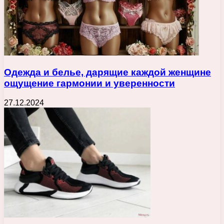
Одежда и белье, дарящие каждой женщине
ощущение гармонии и уверенности
27.12.2024