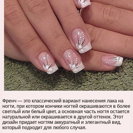
Френч — это классический вариант нанесения лака на
ногти, при котором кончики ногтей окрашиваются в более
светлый или белый цвет, а основная часть ногтя остается
натуральной или окрашивается в другой оттенок. Этот
дизайн придает ногтям аккуратный и элегантный вид,
который подходит для любого случая.