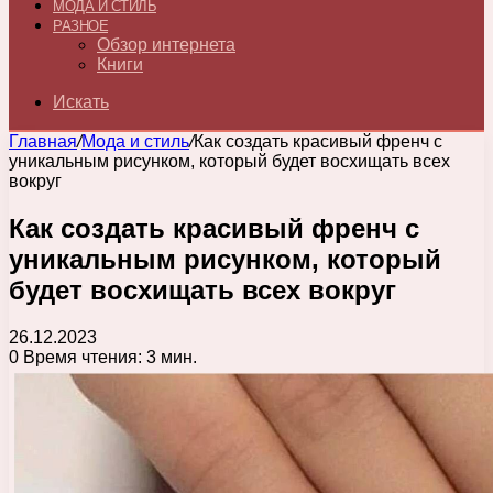
МОДА И СТИЛЬ
РАЗНОЕ
Обзор интернета
Книги
Искать
Главная
/
Мода и стиль
/
Как создать красивый френч с
уникальным рисунком, который будет восхищать всех
вокруг
Как создать красивый френч с
уникальным рисунком, который
будет восхищать всех вокруг
26.12.2023
0
Время чтения: 3 мин.