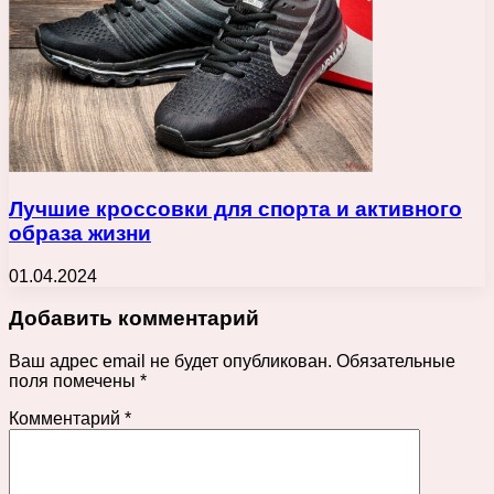
Лучшие кроссовки для спорта и активного
образа жизни
01.04.2024
Добавить комментарий
Ваш адрес email не будет опубликован.
Обязательные
поля помечены
*
Комментарий
*