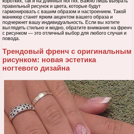
коротких, так и на длинных ногтях. Важно лишь выбрать
правильный рисунок и цвета, которые будут
гармонировать с вашим образом и настроением. Такой
маникюр станет ярким акцентом вашего образа и
подчеркнет вашу индивидуальность. Если вы хотите
выглядеть стильно и модно, обратите внимание на френч
с рисунком — это отличный выбор для любого случая и
повода.
Трендовый френч с оригинальным
рисунком: новая эстетика
ногтевого дизайна