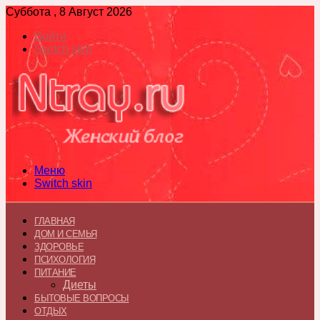
Суббота , 8 Август 2026
Войти
Switch skin
Меню
Switch skin
ГЛАВНАЯ
ДОМ И СЕМЬЯ
ЗДОРОВЬЕ
ПСИХОЛОГИЯ
ПИТАНИЕ
Диеты
БЫТОВЫЕ ВОПРОСЫ
ОТДЫХ