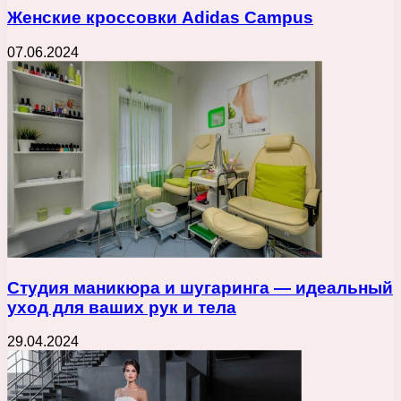
Женские кроссовки Adidas Campus
07.06.2024
Студия маникюра и шугаринга — идеальный
уход для ваших рук и тела
29.04.2024