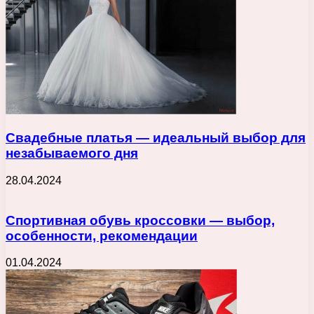
Свадебные платья — идеальный выбор для
незабываемого дня
28.04.2024
Спортивная обувь кроссовки — выбор,
особенности, рекомендации
01.04.2024