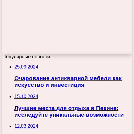
Популярные новости
25.09.2024
Очарование антикварной мебели как
искусство и инвестиция
15.10.2024
Лучшие места для отдыха в Пекине:
исследуйте уникальные возможности
12.03.2024