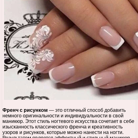
Френч с рисунком
— это отличный способ добавить
немного оригинальности и индивидуальности в свой
маникюр. Этот стиль ногтевого искусства сочетает в себе
изысканность классического френча и креативность
узоров и рисунков, которые можно нанести на ногти.
Результатом является эффектный и стильный маникюр,