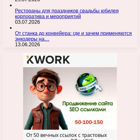
Рестораны для праздников свадьбы юбилея
корпоратива и мероприятий
03.07.2026
От станка до конвейера: где и зачем применяются
энкодеры на…
13.06.2026