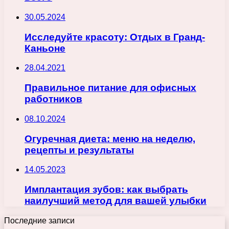
30.05.2024
Исследуйте красоту: Отдых в Гранд-
Каньоне
28.04.2021
Правильное питание для офисных
работников
08.10.2024
Огуречная диета: меню на неделю,
рецепты и результаты
14.05.2023
Имплантация зубов: как выбрать
наилучший метод для вашей улыбки
Последние записи