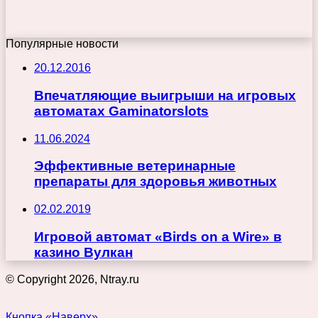
Популярные новости
20.12.2016
Впечатляющие выигрыши на игровых
автоматах Gaminatorslots
11.06.2024
Эффективные ветеринарные
препараты для здоровья животных
02.02.2019
Игровой автомат «Birds on a Wire» в
казино Вулкан
© Copyright 2026, Ntray.ru
Кнопка «Наверх»