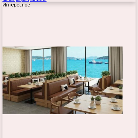
Интересное