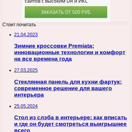
Стоит почитать
21.04.2023
Зимние кроссовки Premiata:
инновационные технологии и комфорт
на все времена года
27.03.2025
Стеклянная панель для кухни фартук:
современное решение для вашего
интерьера
25.05.2024
Стол из слэба в интерьере: как вписать
и где он будет смотреться выигрышнее
всего