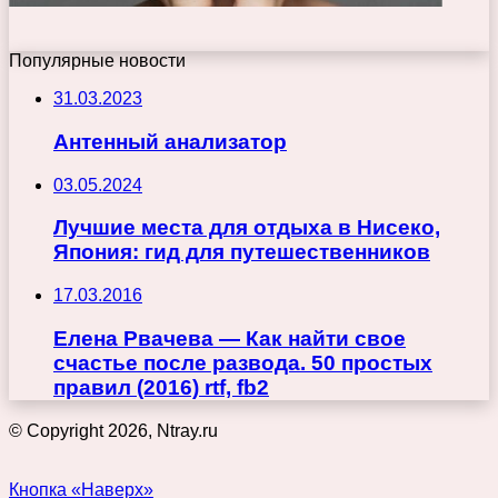
Популярные новости
31.03.2023
Антенный анализатор
03.05.2024
Лучшие места для отдыха в Нисеко,
Япония: гид для путешественников
17.03.2016
Елена Рвачева — Как найти свое
счастье после развода. 50 простых
правил (2016) rtf, fb2
© Copyright 2026, Ntray.ru
Кнопка «Наверх»