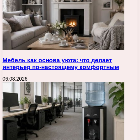
Мебель как основа уюта: что делает
интерьер по-настоящему комфортным
06.08.2026