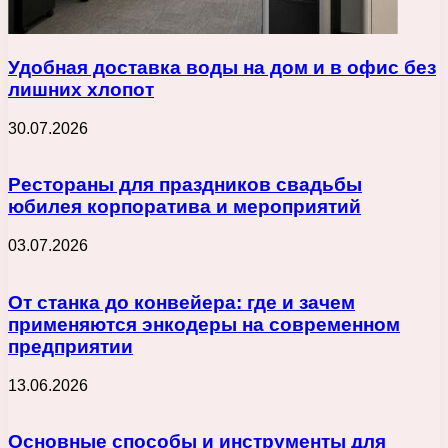
Удобная доставка воды на дом и в офис без
лишних хлопот
30.07.2026
Рестораны для праздников свадьбы
юбилея корпоратива и мероприятий
03.07.2026
От станка до конвейера: где и зачем
применяются энкодеры на современном
предприятии
13.06.2026
Основные способы и инструменты для