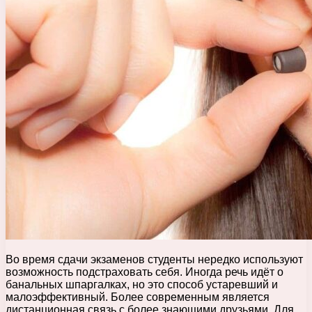
Во время сдачи экзаменов студенты нередко используют
возможность подстраховать себя. Иногда речь идёт о
банальных шпаргалках, но это способ устаревший и
малоэффективный. Более современным является
дистанционная связь с более знающими друзьями. Для