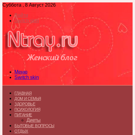
Суббота , 8 Август 2026
Войти
Switch skin
Меню
Switch skin
ГЛАВНАЯ
ДОМ И СЕМЬЯ
ЗДОРОВЬЕ
ПСИХОЛОГИЯ
ПИТАНИЕ
Диеты
БЫТОВЫЕ ВОПРОСЫ
ОТДЫХ