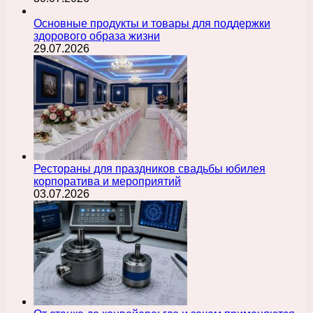
Основные продукты и товары для поддержки
здорового образа жизни
29.07.2026
Рестораны для праздников свадьбы юбилея
корпоратива и мероприятий
03.07.2026