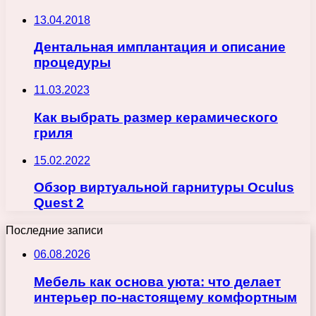
13.04.2018
Дентальная имплантация и описание
процедуры
11.03.2023
Как выбрать размер керамического
гриля
15.02.2022
Обзор виртуальной гарнитуры Oculus
Quest 2
Последние записи
06.08.2026
Мебель как основа уюта: что делает
интерьер по-настоящему комфортным