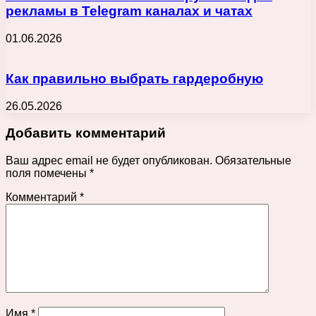
рекламы в Telegram каналах и чатах
01.06.2026
Как правильно выбрать гардеробную
26.05.2026
Добавить комментарий
Ваш адрес email не будет опубликован.
Обязательные
поля помечены
*
Комментарий
*
Имя
*