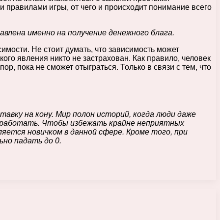
и правилами игры, от чего и происходит понимание всего
авлена именно на получение денежного блага.
имости. Не стоит думать, что зависимость может
ого явления никто не застрахован. Как правило, человек
р, пока не сможет отыграться. Только в связи с тем, что
тавку на кону. Мир полон историй, когда люди даже
 заработать. Чтобы избежать крайне неприятных
яется новичком в данной сфере. Кроме того, при
но падать до 0.