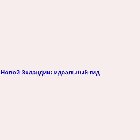
 Новой Зеландии: идеальный гид