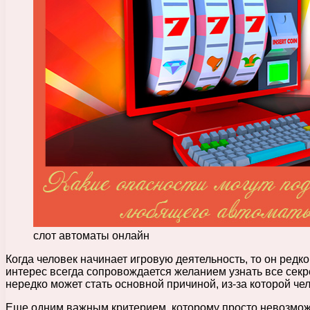
слот автоматы онлайн
Когда человек начинает игровую деятельность, то он редк
интерес всегда сопровождается желанием узнать все сек
нередко может стать основной причиной, из-за которой че
Еще одним важным критерием, которому просто невозможн