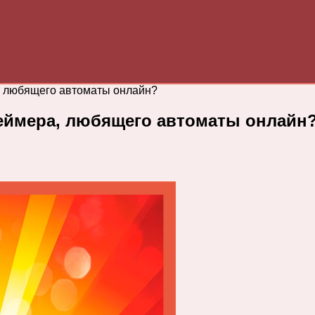
а, любящего автоматы онлайн?
геймера, любящего автоматы онлайн