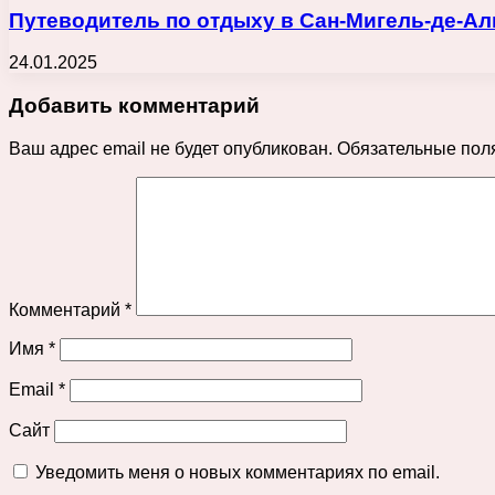
Путеводитель по отдыху в Сан-Мигель-де-Ал
24.01.2025
Добавить комментарий
Ваш адрес email не будет опубликован.
Обязательные пол
Комментарий
*
Имя
*
Email
*
Сайт
Уведомить меня о новых комментариях по email.