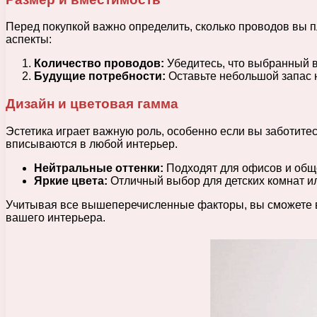
Перед покупкой важно определить, сколько проводов вы 
аспекты:
Количество проводов:
Убедитесь, что выбранный в
Будущие потребности:
Оставьте небольшой запас 
Дизайн и цветовая гамма
Эстетика играет важную роль, особенно если вы заботит
вписываются в любой интерьер.
Нейтральные оттенки:
Подходят для офисов и обще
Яркие цвета:
Отличный выбор для детских комнат ил
Учитывая все вышеперечисленные факторы, вы сможете в
вашего интерьера.