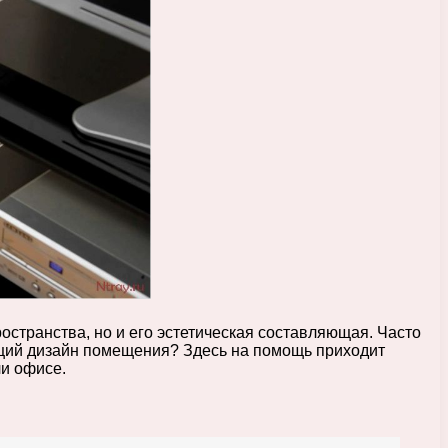
остранства, но и его эстетическая составляющая. Часто
общий дизайн помещения? Здесь на помощь приходит
ли офисе.