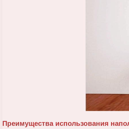
Преимущества использования напо