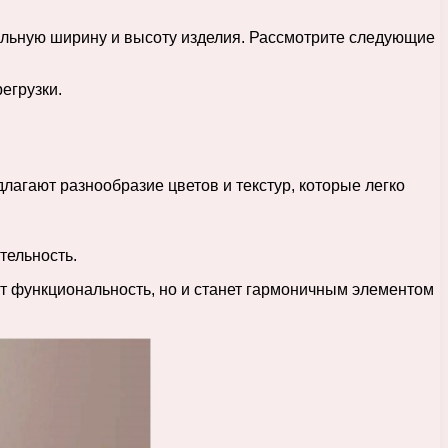
альную ширину и высоту изделия. Рассмотрите следующие
егрузки.
агают разнообразие цветов и текстур, которые легко
тельность.
т функциональность, но и станет гармоничным элементом