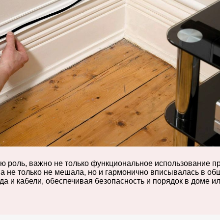
ю роль, важно не только функциональное использование пр
 она не только не мешала, но и гармонично вписывалась в 
а и кабели, обеспечивая безопасность и порядок в доме и