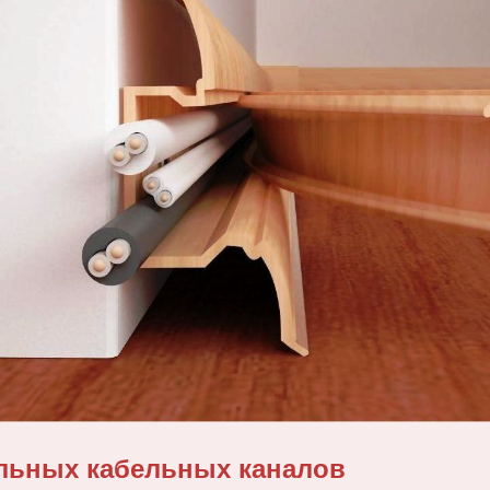
льных кабельных каналов