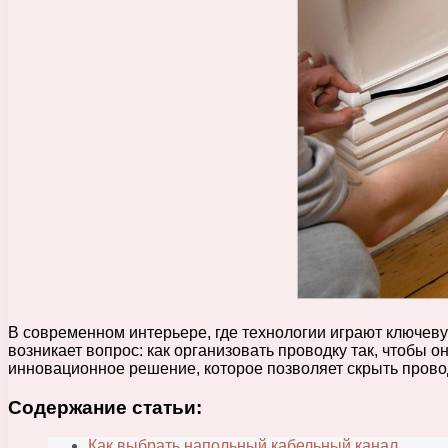
В современном интерьере, где технологии играют ключеву
возникает вопрос: как организовать проводку так, чтобы
инновационное решение, которое позволяет скрыть провод
Содержание статьи:
Как выбрать напольный кабельный канал