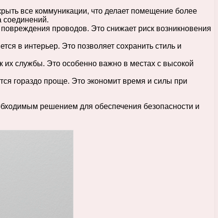
рыть все коммуникации, что делает помещение более
а соединений.
 повреждения проводов. Это снижает риск возникновения
ся в интерьер. Это позволяет сохранить стиль и
 их службы. Это особенно важно в местах с высокой
ся гораздо проще. Это экономит время и силы при
еобходимым решением для обеспечения безопасности и