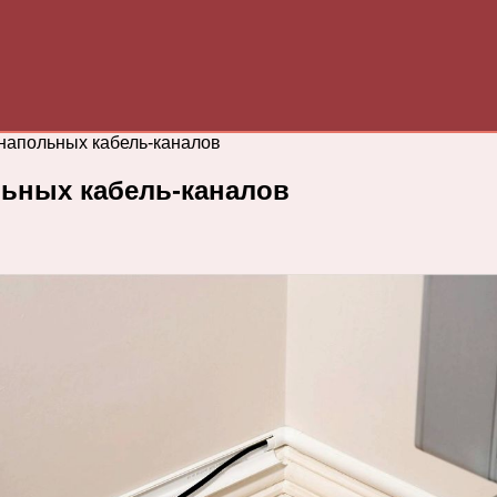
напольных кабель-каналов
ьных кабель-каналов