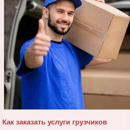
Как заказать услуги грузчиков