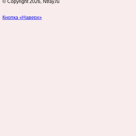
© Copyright 2026, Ntray.ru
Кнопка «Наверх»