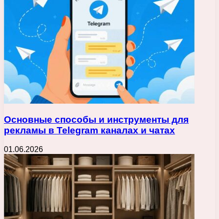
Основные способы и инструменты для
рекламы в Telegram каналах и чатах
01.06.2026