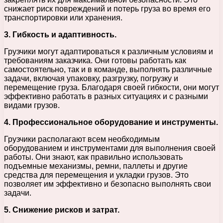
снижает риск повреждений и потерь груза во время его
транспортировки или хранения.
3. Гибкость и адаптивность.
Грузчики могут адаптироваться к различным условиям и
требованиям заказчика. Они готовы работать как
самостоятельно, так и в команде, выполнять различные
задачи, включая упаковку, разгрузку, погрузку и
перемещение груза. Благодаря своей гибкости, они могут
эффективно работать в разных ситуациях и с разными
видами грузов.
4. Профессиональное оборудование и инструменты.
Грузчики располагают всем необходимым
оборудованием и инструментами для выполнения своей
работы. Они знают, как правильно использовать
подъемные механизмы, ремни, паллеты и другие
средства для перемещения и укладки грузов. Это
позволяет им эффективно и безопасно выполнять свои
задачи.
5. Снижение рисков и затрат.