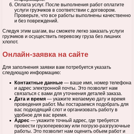
Оплата услуг. После выполнения работ оплатите
услуги грузчиков в соответствии с договором.
Проверьте, что все работы выполнены качественно
и без повреждений.
Следуя этим шагам, вы сможете легко заказать услуги
грузчиков и осуществить перевозку груза без лишних
хлопот.
Онлайн-заявка на сайте
Для заполнения заявки вам потребуется указать
следующую информацию:
Контактные данные
— ваше имя, номер телефона
и адрес электронной почты. Это позволит нам
связаться с вами для уточнения деталей заказа.
Дата и время
— укажите желаемую дату и время
проведения работ. Мы постараемся подобрать для
вас подходящий слот и организовать работу в
удобное для вас время.
Адрес
— укажите точный адрес, где требуется
провести грузоперевозку или погрузо-разгрузочные
работы. Это позволит нам оценить объем работ и