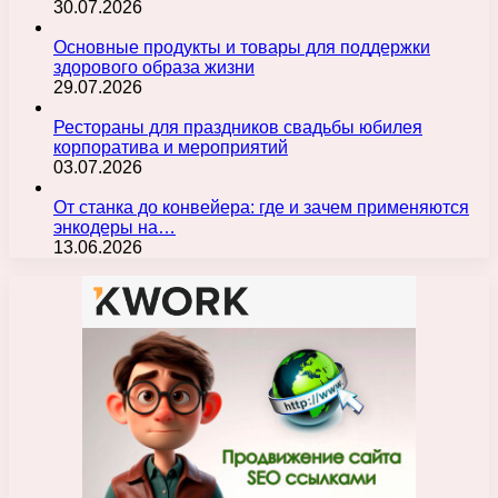
30.07.2026
Основные продукты и товары для поддержки
здорового образа жизни
29.07.2026
Рестораны для праздников свадьбы юбилея
корпоратива и мероприятий
03.07.2026
От станка до конвейера: где и зачем применяются
энкодеры на…
13.06.2026