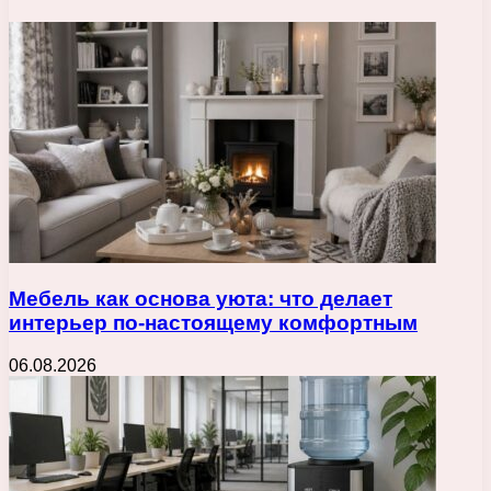
Мебель как основа уюта: что делает
интерьер по-настоящему комфортным
06.08.2026