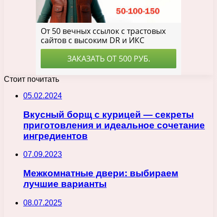
Стоит почитать
05.02.2024
Вкусный борщ с курицей — секреты
приготовления и идеальное сочетание
ингредиентов
07.09.2023
Межкомнатные двери: выбираем
лучшие варианты
08.07.2025