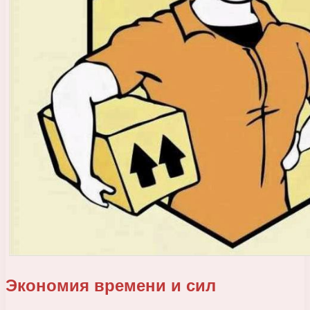
Экономия времени и сил