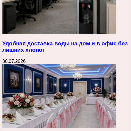
Удобная доставка воды на дом и в офис без
лишних хлопот
30.07.2026