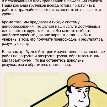
и с соблюдением всех требований и пожеланий клиента.
Наша команда грузчиков всегда готова приступить к
работе в кратчайшие сроки и выполнять ее на высоком
уровне.
Кроме того, мы предлагаем гибкую систему
ценообразования, что делает наши услуги доступными
для широкого круга клиентов. Вы можете выбрать
наиболее удобный для вас вариант оплаты и быть
уверены в том, что получите превосходный результат за
разумную цену.
Если вам требуется быстрое и качественное выполнение
работ по погрузке и разгрузке грузов, обратитесь к нам!
Мы гарантируем, что вы останетесь довольны
результатом и обратитесь к нам снова.