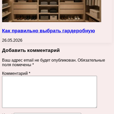
Как правильно выбрать гардеробную
26.05.2026
Добавить комментарий
Ваш адрес email не будет опубликован.
Обязательные
поля помечены
*
Комментарий
*