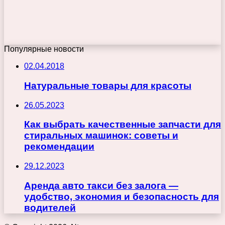
Популярные новости
02.04.2018
Натуральные товары для красоты
26.05.2023
Как выбрать качественные запчасти для
стиральных машинок: советы и
рекомендации
29.12.2023
Аренда авто такси без залога —
удобство, экономия и безопасность для
водителей