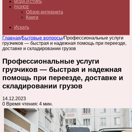
МОДА И СТИЛЬ
РАЗНОЕ
Обзор интернета
Книги
Искать
Главная
/
Бытовые вопросы
/
Профессиональные услуги
грузчиков — быстрая и надежная помощь при переезде,
доставке и складировании грузов
Профессиональные услуги
грузчиков — быстрая и надежная
помощь при переезде, доставке и
складировании грузов
14.12.2023
0
Время чтения: 4 мин.