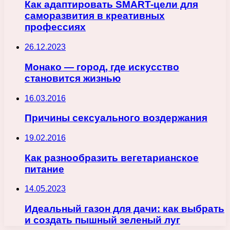
Как адаптировать SMART-цели для
саморазвития в креативных
профессиях
26.12.2023
Монако — город, где искусство
становится жизнью
16.03.2016
Причины сексуального воздержания
19.02.2016
Как разнообразить вегетарианское
питание
14.05.2023
Идеальный газон для дачи: как выбрать
и создать пышный зеленый луг