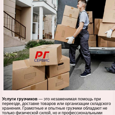
Услуги грузчиков
— это незаменимая помощь при
переезде, доставке товаров или организации складского
хранения. Грамотные и опытные грузчики обладают не
только физической силой, но и профессиональными