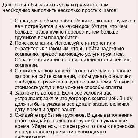
Для того чтобы заказать услуги грузчиков, вам
необходимо выполнить несколько простых шагов:
Определите объем работ. Решите, сколько грузчиков
вам потребуется и на какой срок. Учтите, что чем
больше грузов нужно перевезти, тем больше
грузчиков вам понадобится.
Поиск компании. Используйте интернет или
обратитесь к знакомым, чтобы найти надежную
компанию, предоставляющую услуги грузчиков.
Обратите внимание на отзывы клиентов и рейтинг
компании.
Свяжитесь с компанией. Позвоните или отправьте
запрос на сайте компании, чтобы узнать о наличии
свободных грузчиков в нужное вам время. Уточните
стоимость услуг и возможные способы оплаты.
Заключите договор. Если все условия вас
устраивают, заключите договор с компанией. В нем
должны быть указаны все детали заказа, включая
дату, время и адрес работ.
Ожидайте прибытие грузчиков. В день выполнения
работ ожидайте прибытия грузчиков в указанное
время. Убедитесь, что все грузы готовы к перевозке
и предоставьте грузчикам необходимую
информацию.