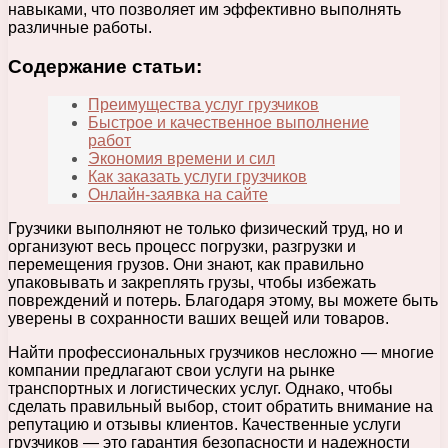
навыками, что позволяет им эффективно выполнять
различные работы.
Содержание статьи:
Преимущества услуг грузчиков
Быстрое и качественное выполнение
работ
Экономия времени и сил
Как заказать услуги грузчиков
Онлайн-заявка на сайте
Грузчики выполняют не только физический труд, но и
организуют весь процесс погрузки, разгрузки и
перемещения грузов. Они знают, как правильно
упаковывать и закреплять грузы, чтобы избежать
повреждений и потерь. Благодаря этому, вы можете быть
уверены в сохранности ваших вещей или товаров.
Найти профессиональных грузчиков несложно — многие
компании предлагают свои услуги на рынке
транспортных и логистических услуг. Однако, чтобы
сделать правильный выбор, стоит обратить внимание на
репутацию и отзывы клиентов. Качественные услуги
грузчиков — это гарантия безопасности и надежности