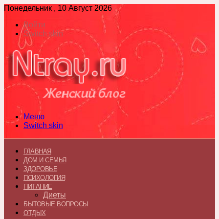
Понедельник , 10 Август 2026
Войти
Switch skin
Меню
Switch skin
ГЛАВНАЯ
ДОМ И СЕМЬЯ
ЗДОРОВЬЕ
ПСИХОЛОГИЯ
ПИТАНИЕ
Диеты
БЫТОВЫЕ ВОПРОСЫ
ОТДЫХ