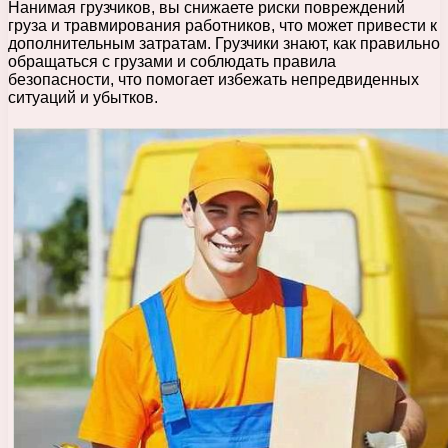
Нанимая грузчиков, вы снижаете риски повреждений
груза и травмирования работников, что может привести к
дополнительным затратам. Грузчики знают, как правильно
обращаться с грузами и соблюдать правила
безопасности, что помогает избежать непредвиденных
ситуаций и убытков.