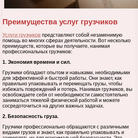
Преимущества услуг грузчиков
Услуги грузчиков
представляют собой незаменимую
помощь во многих сферах деятельности. Вот несколько
преимуществ, которые вы получаете, нанимая
профессиональных грузчиков:
1. Экономия времени и сил.
Грузчики обладают опытом и навыками, необходимыми
для эффективной и быстрой работы. Они знают, как
правильно упаковывать и перемещать грузы, чтобы
избежать повреждений и потерь. Нанимая грузчиков, вы
освобождаете себя от необходимости самостоятельно
заниматься тяжелой физической работой и можете
сосредоточиться на других важных задачах.
2. Безопасность груза.
Грузчики профессионально обращаются с различными
видами грузов и знают, как правильно упаковывать и
закреплять их для максимальной безопасности. Это