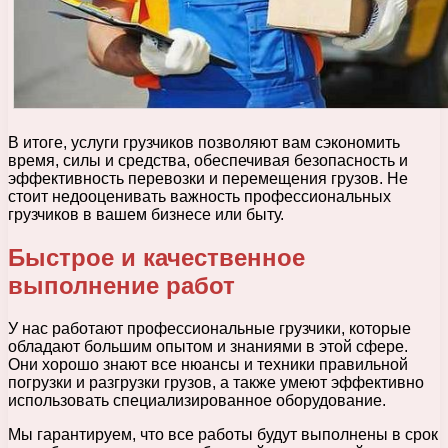
В итоге, услуги грузчиков позволяют вам сэкономить
время, силы и средства, обеспечивая безопасность и
эффективность перевозки и перемещения грузов. Не
стоит недооценивать важность профессиональных
грузчиков в вашем бизнесе или быту.
Быстрое и качественное
выполнение работ
У нас работают профессиональные грузчики, которые
обладают большим опытом и знаниями в этой сфере.
Они хорошо знают все нюансы и техники правильной
погрузки и разгрузки грузов, а также умеют эффективно
использовать специализированное оборудование.
Мы гарантируем, что все работы будут выполнены в срок