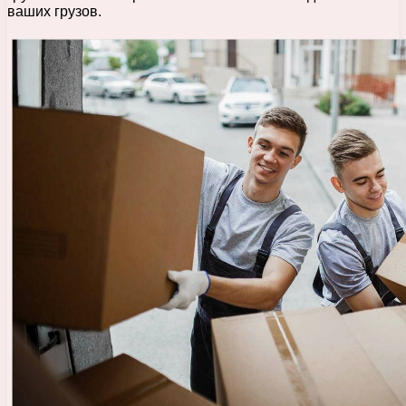
ваших грузов.