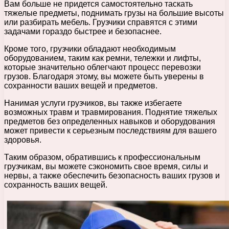
Вам больше не придется самостоятельно таскать
тяжелые предметы, поднимать грузы на большие высоты
или разбирать мебель. Грузчики справятся с этими
задачами гораздо быстрее и безопаснее.
Кроме того, грузчики обладают необходимым
оборудованием, таким как ремни, тележки и лифты,
которые значительно облегчают процесс перевозки
грузов. Благодаря этому, вы можете быть уверены в
сохранности ваших вещей и предметов.
Нанимая услуги грузчиков, вы также избегаете
возможных травм и травмирования. Поднятие тяжелых
предметов без определенных навыков и оборудования
может привести к серьезным последствиям для вашего
здоровья.
Таким образом, обратившись к профессиональным
грузчикам, вы можете сэкономить свое время, силы и
нервы, а также обеспечить безопасность ваших грузов и
сохранность ваших вещей.